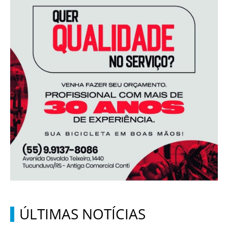
ÚLTIMAS NOTÍCIAS