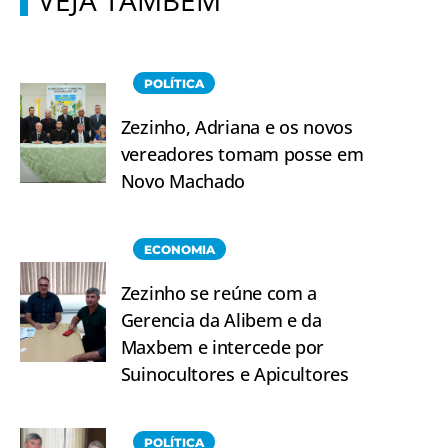
POLÍTICA
Zezinho, Adriana e os novos
vereadores tomam posse em
Novo Machado
ECONOMIA
Zezinho se reúne com a
Gerencia da Alibem e da
Maxbem e intercede por
Suinocultores e Apicultores
POLÍTICA