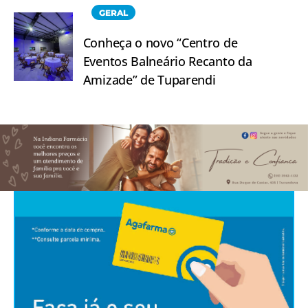
GERAL
Conheça o novo “Centro de
Eventos Balneário Recanto da
Amizade” de Tuparendi