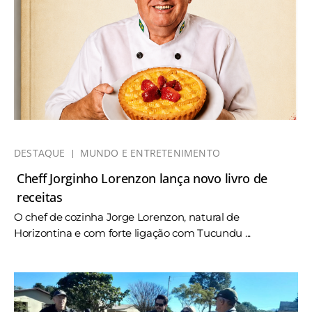
DESTAQUE
MUNDO E ENTRETENIMENTO
Cheff Jorginho Lorenzon lança novo livro de
receitas
O chef de cozinha Jorge Lorenzon, natural de
Horizontina e com forte ligação com Tucundu ...