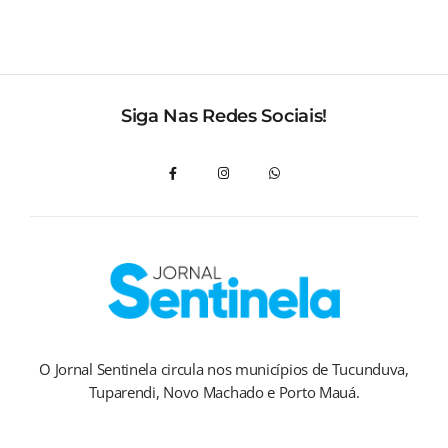
Siga Nas Redes Sociais!
O Jornal Sentinela circula nos municípios de Tucunduva,
Tuparendi, Novo Machado e Porto Mauá.