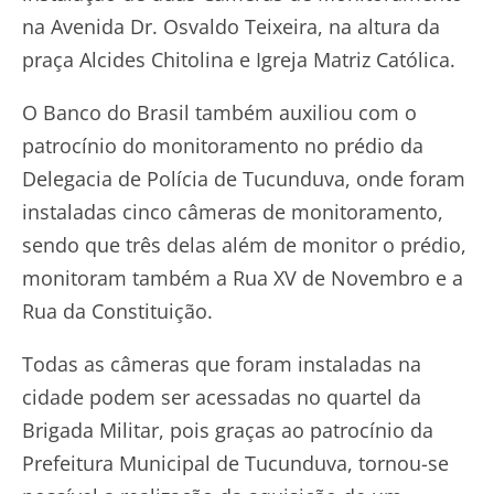
na Avenida Dr. Osvaldo Teixeira, na altura da
praça Alcides Chitolina e Igreja Matriz Católica.
O Banco do Brasil também auxiliou com o
patrocínio do monitoramento no prédio da
Delegacia de Polícia de Tucunduva, onde foram
instaladas cinco câmeras de monitoramento,
sendo que três delas além de monitor o prédio,
monitoram também a Rua XV de Novembro e a
Rua da Constituição.
Todas as câmeras que foram instaladas na
cidade podem ser acessadas no quartel da
Brigada Militar, pois graças ao patrocínio da
Prefeitura Municipal de Tucunduva, tornou-se