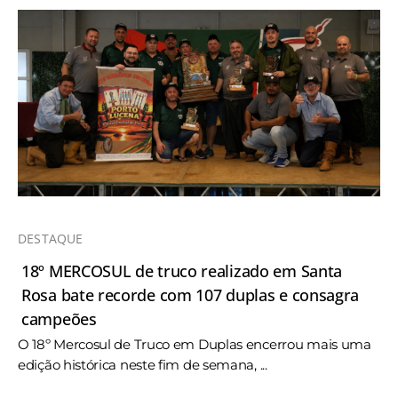
DESTAQUE
18º MERCOSUL de truco realizado em Santa
Rosa bate recorde com 107 duplas e consagra
campeões
O 18º Mercosul de Truco em Duplas encerrou mais uma
edição histórica neste fim de semana, ...