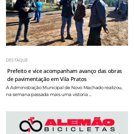
DESTAQUE
Prefeito e vice acompanham avanço das obras
de pavimentação em Vila Pratos
A Administração Municipal de Novo Machado realizou,
na semana passada mais uma vistoria ...