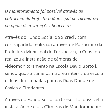
O monitoramento foi possível através de
patrocínio da Prefeitura Municipal de Tucunduva e
do apoio de instituições financeiras.
Através do Fundo Social do Sicredi, com
contrapartida realizada através de Patrocínio da
Prefeitura Municipal de Tucunduva, o Consepro
realizou a instalação de câmeras de
videomonitoramento na Escola David Bortoli,
sendo quatro câmeras na área interna da escola
e duas direcionadas para as Ruas Duque de
Caxias e Tiradentes.
Através do Fundo Social da Cresol, foi possível a
instalação de duas Câmeras de Monitoramento