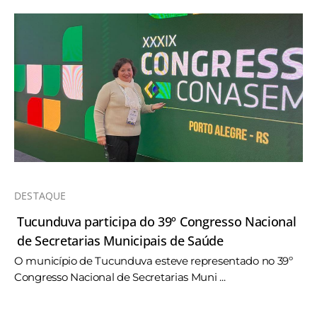
DESTAQUE
Tucunduva participa do 39º Congresso Nacional
de Secretarias Municipais de Saúde
O município de Tucunduva esteve representado no 39º
Congresso Nacional de Secretarias Muni ...