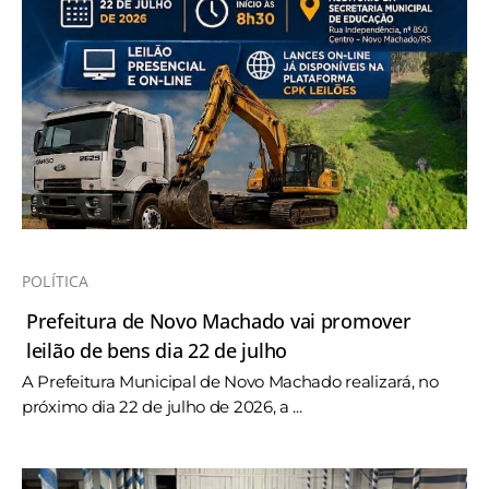
POLÍTICA
Prefeitura de Novo Machado vai promover
leilão de bens dia 22 de julho
A Prefeitura Municipal de Novo Machado realizará, no
próximo dia 22 de julho de 2026, a ...