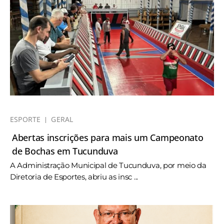
ESPORTE
GERAL
Abertas inscrições para mais um Campeonato
de Bochas em Tucunduva
A Administração Municipal de Tucunduva, por meio da
Diretoria de Esportes, abriu as insc ...