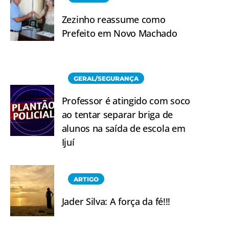
Zezinho reassume como
Prefeito em Novo Machado
GERAL/SEGURANÇA
Professor é atingido com soco
ao tentar separar briga de
alunos na saída de escola em
Ijuí
ARTIGO
Jader Silva: A força da fé!!!