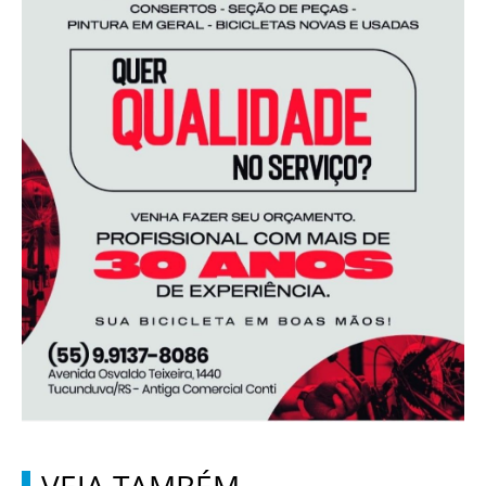
VEJA TAMBÉM