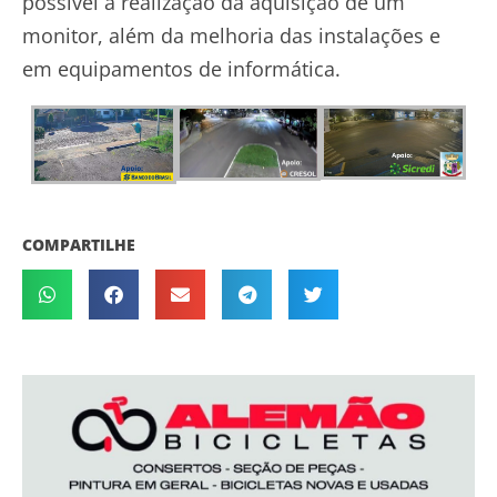
possível a realização da aquisição de um
monitor, além da melhoria das instalações e
em equipamentos de informática.
COMPARTILHE