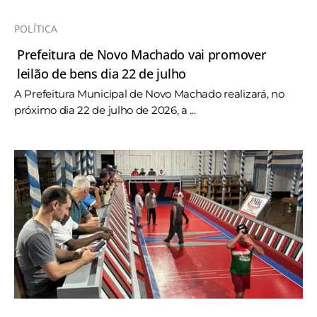
POLÍTICA
Prefeitura de Novo Machado vai promover
leilão de bens dia 22 de julho
A Prefeitura Municipal de Novo Machado realizará, no
próximo dia 22 de julho de 2026, a ...