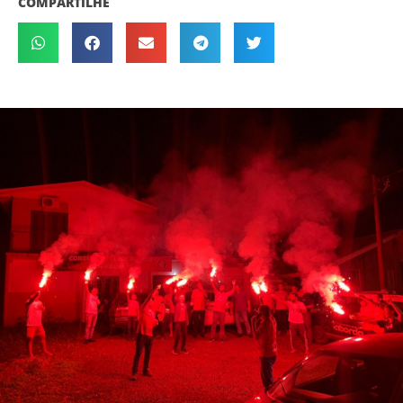
COMPARTILHE