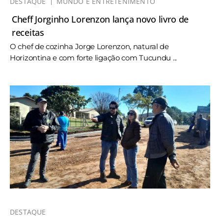
DESTAQUE
MUNDO E ENTRETENIMENTO
Cheff Jorginho Lorenzon lança novo livro de
receitas
O chef de cozinha Jorge Lorenzon, natural de
Horizontina e com forte ligação com Tucundu ...
DESTAQUE