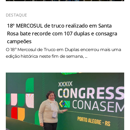
DESTAQUE
18º MERCOSUL de truco realizado em Santa
Rosa bate recorde com 107 duplas e consagra
campeões
O 18º Mercosul de Truco em Duplas encerrou mais uma
edição histórica neste fim de semana, ...