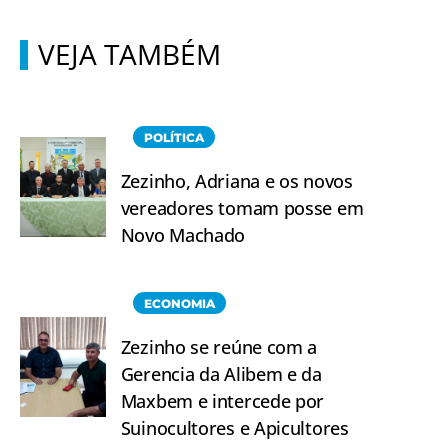
VEJA TAMBÉM
POLÍTICA
Zezinho, Adriana e os novos
vereadores tomam posse em
Novo Machado
ECONOMIA
Zezinho se reúne com a
Gerencia da Alibem e da
Maxbem e intercede por
Suinocultores e Apicultores