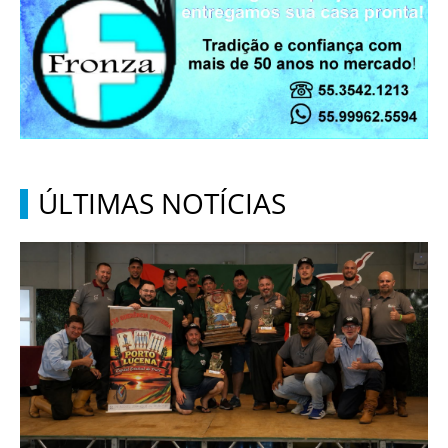
ÚLTIMAS NOTÍCIAS