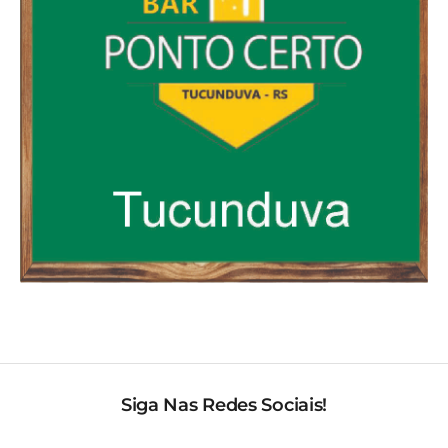
Siga Nas Redes Sociais!