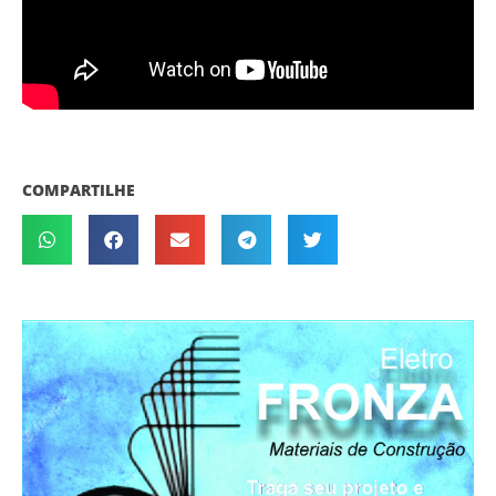
COMPARTILHE