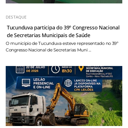
DESTAQUE
Tucunduva participa do 39º Congresso Nacional
de Secretarias Municipais de Saúde
O município de Tucunduva esteve representado no 39º
Congresso Nacional de Secretarias Muni ...