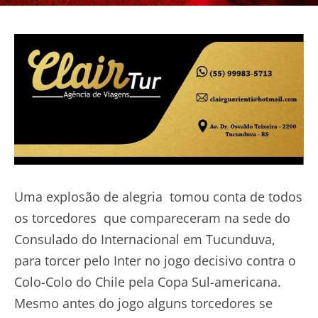
Uma explosão de alegria tomou conta de todos
os torcedores que compareceram na sede do
Consulado do Internacional em Tucunduva,
para torcer pelo Inter no jogo decisivo contra o
Colo-Colo do Chile pela Copa Sul-americana.
Mesmo antes do jogo alguns torcedores se