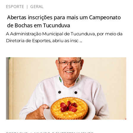
ESPORTE
GERAL
Abertas inscrições para mais um Campeonato
de Bochas em Tucunduva
A Administração Municipal de Tucunduva, por meio da
Diretoria de Esportes, abriu as insc ...