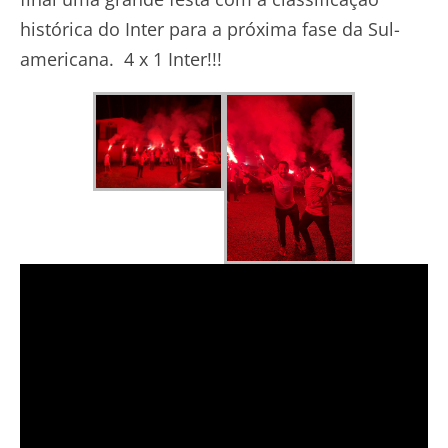
histórica do Inter para a próxima fase da Sul-
americana. 4 x 1 Inter!!!