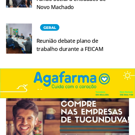
Novo Machado
GERAL
Reunião debate plano de
trabalho durante a FEICAM