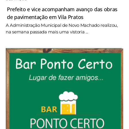
Prefeito e vice acompanham avanço das obras
de pavimentação em Vila Pratos
A Administração Municipal de Novo Machado realizou,
na semana passada mais uma vistoria ...