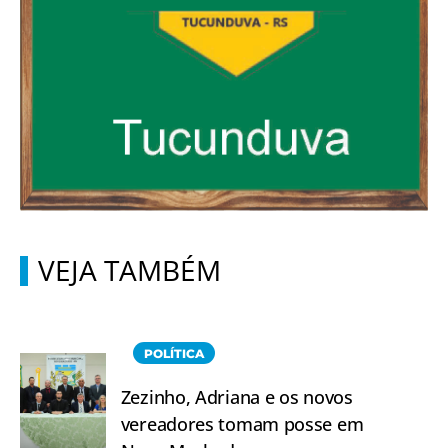
VEJA TAMBÉM
POLÍTICA
Zezinho, Adriana e os novos
vereadores tomam posse em