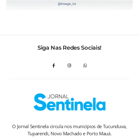
Siga Nas Redes Sociais!
O Jornal Sentinela circula nos municípios de Tucunduva,
Tuparendi, Novo Machado e Porto Mauá.