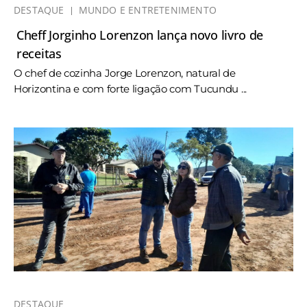
DESTAQUE
MUNDO E ENTRETENIMENTO
Cheff Jorginho Lorenzon lança novo livro de
receitas
O chef de cozinha Jorge Lorenzon, natural de
Horizontina e com forte ligação com Tucundu ...
DESTAQUE