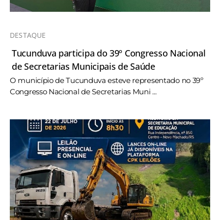
DESTAQUE
Tucunduva participa do 39º Congresso Nacional
de Secretarias Municipais de Saúde
O município de Tucunduva esteve representado no 39º
Congresso Nacional de Secretarias Muni ...