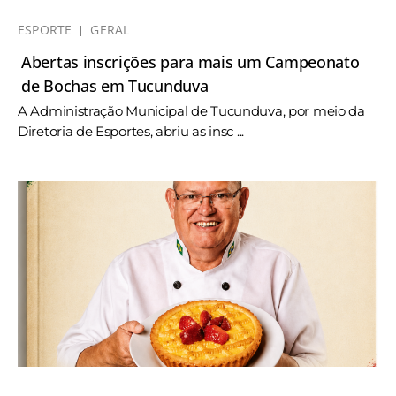
ESPORTE
GERAL
Abertas inscrições para mais um Campeonato
de Bochas em Tucunduva
A Administração Municipal de Tucunduva, por meio da
Diretoria de Esportes, abriu as insc ...