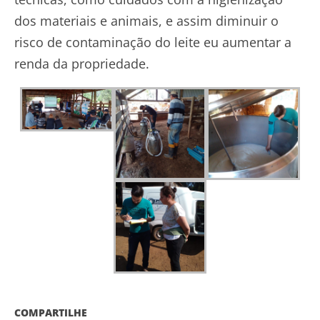
dos materiais e animais, e assim diminuir o
risco de contaminação do leite eu aumentar a
renda da propriedade.
COMPARTILHE