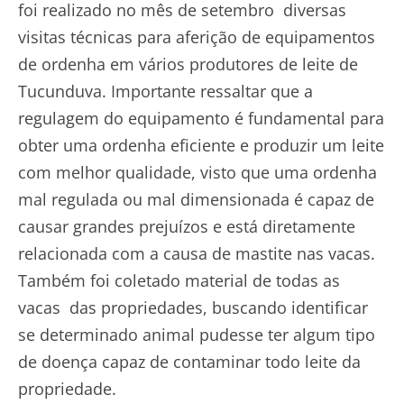
foi realizado no mês de setembro diversas
visitas técnicas para aferição de equipamentos
de ordenha em vários produtores de leite de
Tucunduva. Importante ressaltar que a
regulagem do equipamento é fundamental para
obter uma ordenha eficiente e produzir um leite
com melhor qualidade, visto que uma ordenha
mal regulada ou mal dimensionada é capaz de
causar grandes prejuízos e está diretamente
relacionada com a causa de mastite nas vacas.
Também foi coletado material de todas as
vacas das propriedades, buscando identificar
se determinado animal pudesse ter algum tipo
de doença capaz de contaminar todo leite da
propriedade.