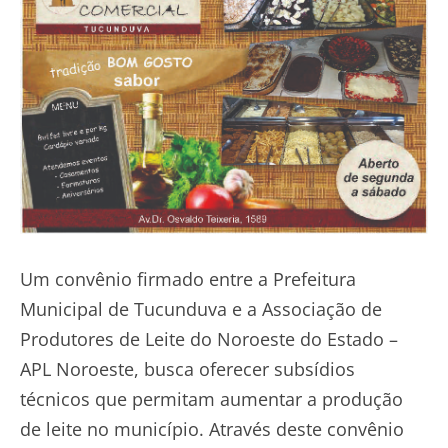
Um convênio firmado entre a Prefeitura
Municipal de Tucunduva e a Associação de
Produtores de Leite do Noroeste do Estado –
APL Noroeste, busca oferecer subsídios
técnicos que permitam aumentar a produção
de leite no município. Através deste convênio