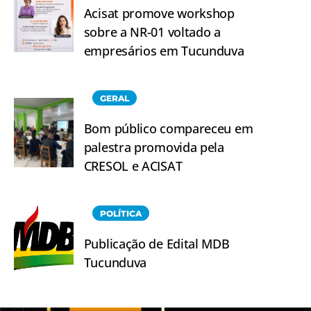
Acisat promove workshop
sobre a NR-01 voltado a
empresários em Tucunduva
GERAL
Bom público compareceu em
palestra promovida pela
CRESOL e ACISAT
POLÍTICA
Publicação de Edital MDB
Tucunduva