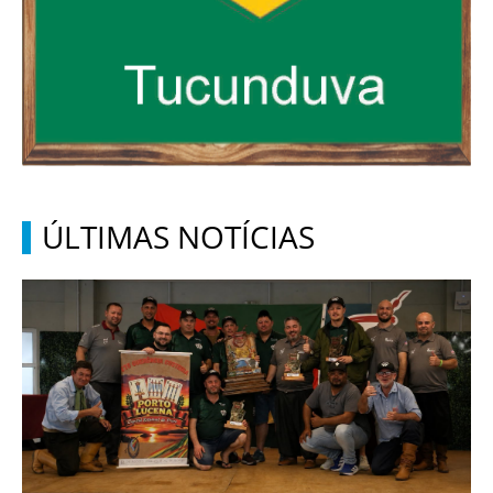
ÚLTIMAS NOTÍCIAS