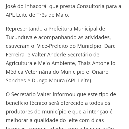
José do Inhacorá que presta Consultoria para a
APL Leite de Três de Maio.
Representando a Prefeitura Municipal de
Tucunduva e acompanhando as atividades,
estiveram o Vice-Prefeito do Município, Darci
Ferreira, e Valter Anderle Secretário de
Agricultura e Meio Ambiente, Thais Antonello
Médica Veterinária do Município e Onairo
Sanches e Dunga Moura (APL Leite).
O Secretário Valter informou que este tipo de
benefício técnico será oferecido a todos os
produtores do município e que a intenção é
melhorar a qualidade do leite com dicas
técnicas, como cuidados com a higienização