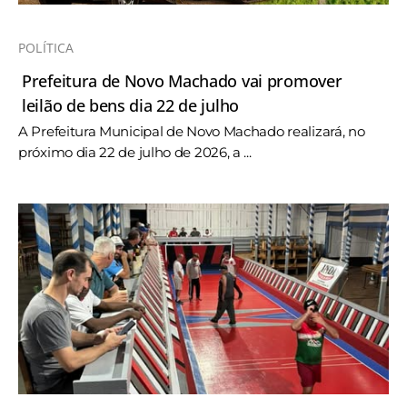
POLÍTICA
Prefeitura de Novo Machado vai promover
leilão de bens dia 22 de julho
A Prefeitura Municipal de Novo Machado realizará, no
próximo dia 22 de julho de 2026, a ...