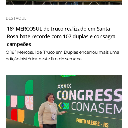
DESTAQUE
18º MERCOSUL de truco realizado em Santa
Rosa bate recorde com 107 duplas e consagra
campeões
O 18º Mercosul de Truco em Duplas encerrou mais uma
edição histórica neste fim de semana, ...