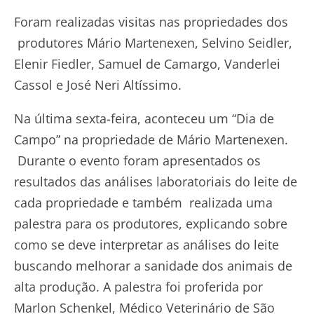
Foram realizadas visitas nas propriedades dos
produtores Mário Martenexen, Selvino Seidler,
Elenir Fiedler, Samuel de Camargo, Vanderlei
Cassol e José Neri Altíssimo.
Na última sexta-feira, aconteceu um “Dia de
Campo” na propriedade de Mário Martenexen.
Durante o evento foram apresentados os
resultados das análises laboratoriais do leite de
cada propriedade e também realizada uma
palestra para os produtores, explicando sobre
como se deve interpretar as análises do leite
buscando melhorar a sanidade dos animais de
alta produção. A palestra foi proferida por
Marlon Schenkel, Médico Veterinário de São