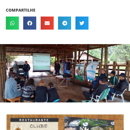
COMPARTILHE