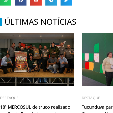
ÚLTIMAS NOTÍCIAS
DESTAQUE
DESTAQUE
18º MERCOSUL de truco realizado
Tucunduva part