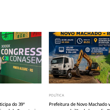
POLÍTICA
icipa do 39º
Prefeitura de Novo Machado v