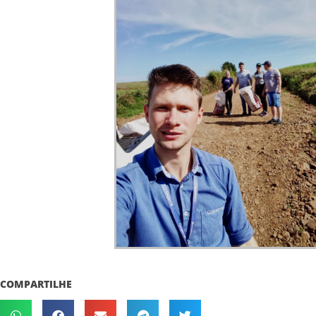
COMPARTILHE