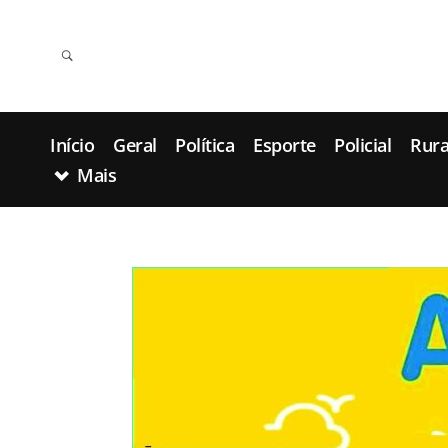
Início
Geral
Política
Esporte
Policial
Rura
Mais