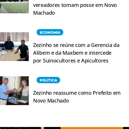
vereadores tomam posse em Novo
Machado
ECONOMIA
Zezinho se reúne com a Gerencia da
Alibem e da Maxbem e intercede
por Suinocultores e Apicultores
POLÍTICA
Zezinho reassume como Prefeito em
Novo Machado