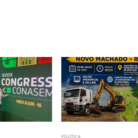
POLÍTICA