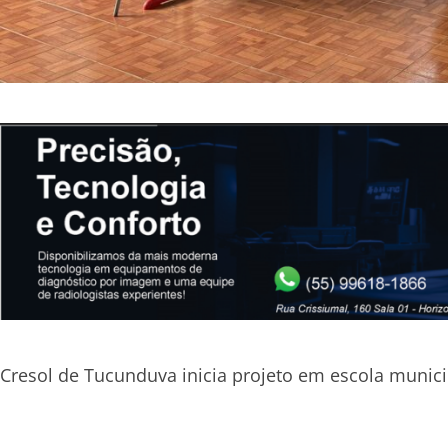
Cresol de Tucunduva inicia projeto em escola munici