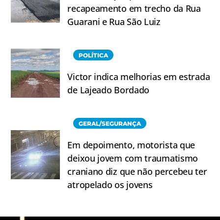
recapeamento em trecho da Rua
Guarani e Rua São Luiz
POLÍTICA
Victor indica melhorias em estrada
de Lajeado Bordado
GERAL/SEGURANÇA
Em depoimento, motorista que
deixou jovem com traumatismo
craniano diz que não percebeu ter
atropelado os jovens