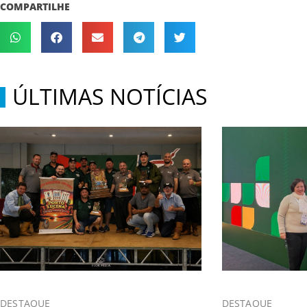
COMPARTILHE
ÚLTIMAS NOTÍCIAS
DESTAQUE
DESTAQUE