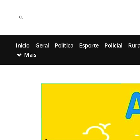
Início
Geral
Política
Esporte
Policial
Rura
Mais