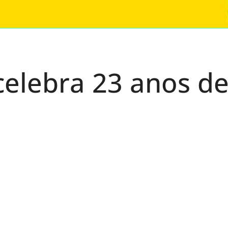
celebra 23 anos d