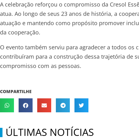
A celebração reforçou o compromisso da Cresol Es
atua. Ao longo de seus 23 anos de história, a coope
atuação e mantendo como propósito promover inclus
da cooperação.
O evento também serviu para agradecer a todos os c
contribuíram para a construção dessa trajetória de 
compromisso com as pessoas.
COMPARTILHE
ÚLTIMAS NOTÍCIAS