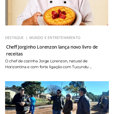
DESTAQUE
MUNDO E ENTRETENIMENTO
Cheff Jorginho Lorenzon lança novo livro de
receitas
O chef de cozinha Jorge Lorenzon, natural de
Horizontina e com forte ligação com Tucundu ...