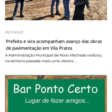
DESTAQUE
Prefeito e vice acompanham avanço das obras
de pavimentação em Vila Pratos
A Administração Municipal de Novo Machado realizou,
na semana passada mais uma vistoria ...