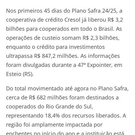
Nos primeiros 45 dias do Plano Safra 24/25, a
cooperativa de crédito Cresol já liberou R$ 3,2
bilhões para cooperados em todo o Brasil. As
operações de custeio somam R$ 2,3 bilhões,
enquanto o crédito para investimentos
ultrapassa R$ 847,2 milhões. As informações
foram divulgadas durante a 47ª Expointer, em
Esteio (RS).
Do total movimentado até agora no Plano Safra,
cerca de R$ 682 milhões foram destinados a
cooperados do Rio Grande do Sul,
representando 18,4% dos recursos liberados. A
região foi amplamente impactada por
enchentes no início do ano e a instituição está