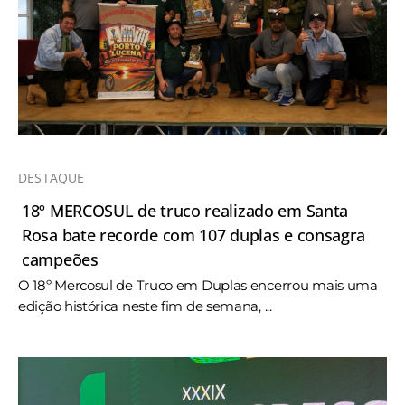
DESTAQUE
18º MERCOSUL de truco realizado em Santa
Rosa bate recorde com 107 duplas e consagra
campeões
O 18º Mercosul de Truco em Duplas encerrou mais uma
edição histórica neste fim de semana, ...