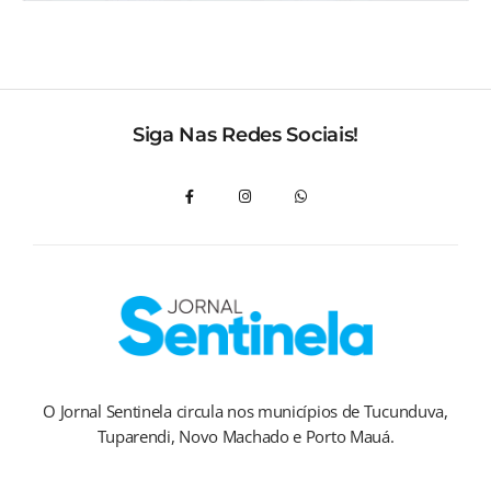
Siga Nas Redes Sociais!
O Jornal Sentinela circula nos municípios de Tucunduva,
Tuparendi, Novo Machado e Porto Mauá.