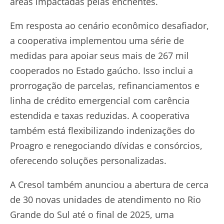
áreas impactadas pelas enchentes.
Em resposta ao cenário econômico desafiador,
a cooperativa implementou uma série de
medidas para apoiar seus mais de 267 mil
cooperados no Estado gaúcho. Isso inclui a
prorrogação de parcelas, refinanciamentos e
linha de crédito emergencial com carência
estendida e taxas reduzidas. A cooperativa
também está flexibilizando indenizações do
Proagro e renegociando dívidas e consórcios,
oferecendo soluções personalizadas.
A Cresol também anunciou a abertura de cerca
de 30 novas unidades de atendimento no Rio
Grande do Sul até o final de 2025, uma