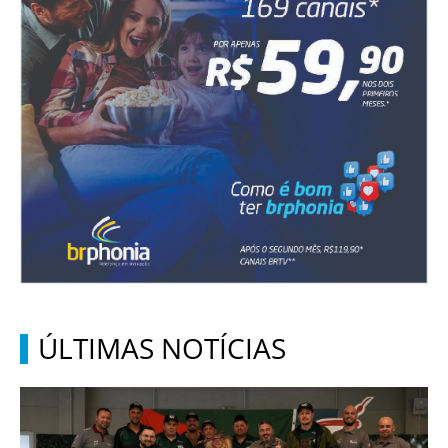
ÚLTIMAS NOTÍCIAS