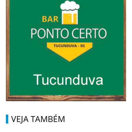
VEJA TAMBÉM