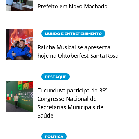
Prefeito em Novo Machado
MUNDO E ENTRETENIMENTO
Rainha Musical se apresenta
hoje na Oktoberfest Santa Rosa
DESTAQUE
Tucunduva participa do 39º
Congresso Nacional de
Secretarias Municipais de
Saúde
POLÍTICA