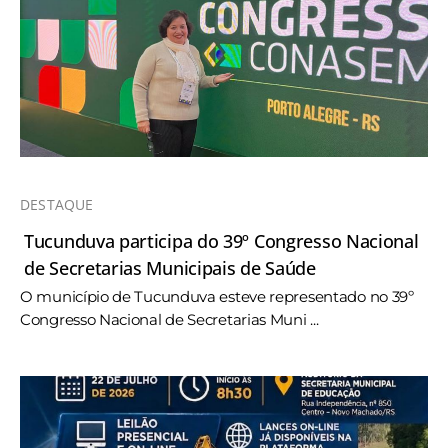
DESTAQUE
Tucunduva participa do 39º Congresso Nacional
de Secretarias Municipais de Saúde
O município de Tucunduva esteve representado no 39º
Congresso Nacional de Secretarias Muni ...