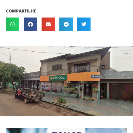
COMPARTILHE