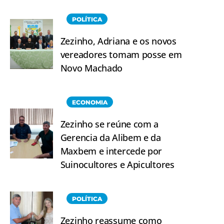
POLÍTICA
Zezinho, Adriana e os novos
vereadores tomam posse em
Novo Machado
ECONOMIA
Zezinho se reúne com a
Gerencia da Alibem e da
Maxbem e intercede por
Suinocultores e Apicultores
POLÍTICA
Zezinho reassume como