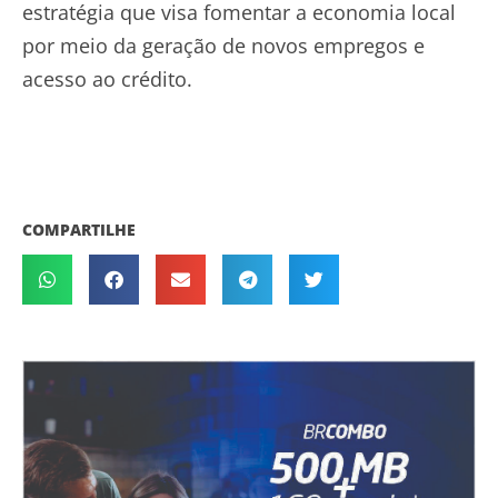
estratégia que visa fomentar a economia local
por meio da geração de novos empregos e
acesso ao crédito.
COMPARTILHE