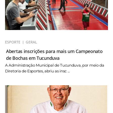
ESPORTE
GERAL
Abertas inscrições para mais um Campeonato
de Bochas em Tucunduva
A Administração Municipal de Tucunduva, por meio da
Diretoria de Esportes, abriu as insc ...