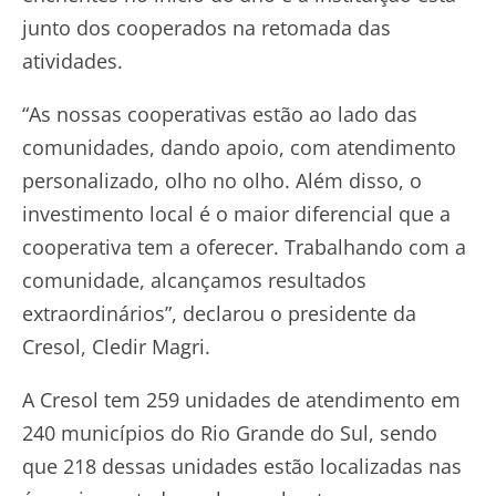
junto dos cooperados na retomada das
atividades.
“As nossas cooperativas estão ao lado das
comunidades, dando apoio, com atendimento
personalizado, olho no olho. Além disso, o
investimento local é o maior diferencial que a
cooperativa tem a oferecer. Trabalhando com a
comunidade, alcançamos resultados
extraordinários”, declarou o presidente da
Cresol, Cledir Magri.
A Cresol tem 259 unidades de atendimento em
240 municípios do Rio Grande do Sul, sendo
que 218 dessas unidades estão localizadas nas