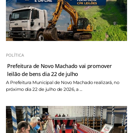
POLÍTICA
Prefeitura de Novo Machado vai promover
leilão de bens dia 22 de julho
A Prefeitura Municipal de Novo Machado realizará, no
próximo dia 22 de julho de 2026, a ...