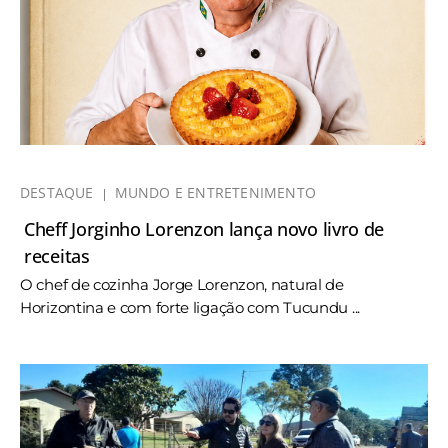
DESTAQUE
MUNDO E ENTRETENIMENTO
Cheff Jorginho Lorenzon lança novo livro de
receitas
O chef de cozinha Jorge Lorenzon, natural de
Horizontina e com forte ligação com Tucundu ...