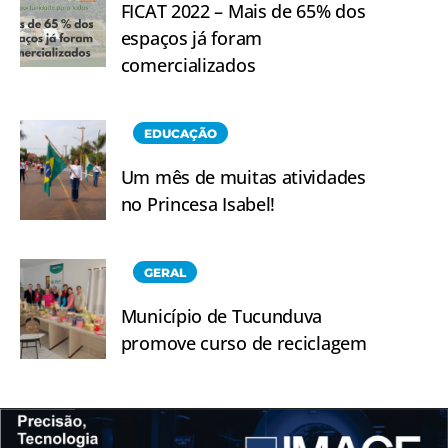
FICAT 2022 – Mais de 65% dos
espaços já foram
comercializados
EDUCAÇÃO
Um mês de muitas atividades
no Princesa Isabel!
GERAL
Município de Tucunduva
promove curso de reciclagem