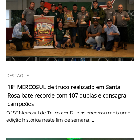
DESTAQUE
18º MERCOSUL de truco realizado em Santa
Rosa bate recorde com 107 duplas e consagra
campeões
O 18º Mercosul de Truco em Duplas encerrou mais uma
edição histórica neste fim de semana, ...