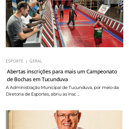
ESPORTE
GERAL
Abertas inscrições para mais um Campeonato
de Bochas em Tucunduva
A Administração Municipal de Tucunduva, por meio da
Diretoria de Esportes, abriu as insc ...