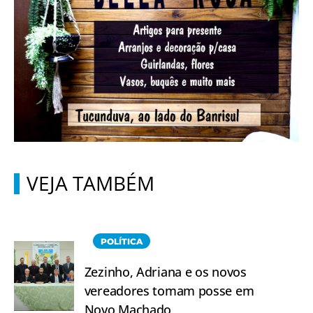
VEJA TAMBÉM
POLÍTICA
Zezinho, Adriana e os novos
vereadores tomam posse em
Novo Machado