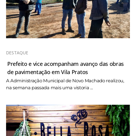
DESTAQUE
Prefeito e vice acompanham avanço das obras
de pavimentação em Vila Pratos
A Administração Municipal de Novo Machado realizou,
na semana passada mais uma vistoria ...