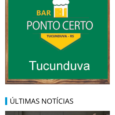
ÚLTIMAS NOTÍCIAS