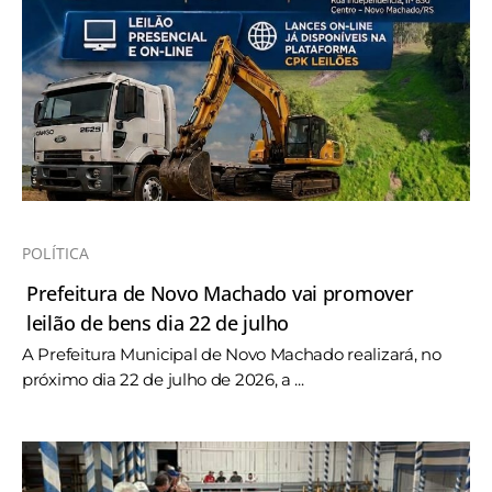
POLÍTICA
Prefeitura de Novo Machado vai promover
leilão de bens dia 22 de julho
A Prefeitura Municipal de Novo Machado realizará, no
próximo dia 22 de julho de 2026, a ...