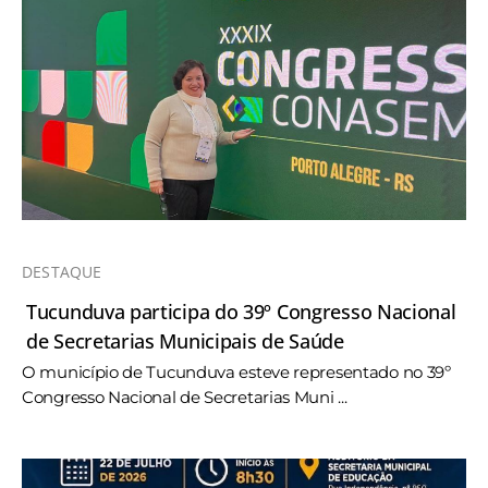
DESTAQUE
Tucunduva participa do 39º Congresso Nacional
de Secretarias Municipais de Saúde
O município de Tucunduva esteve representado no 39º
Congresso Nacional de Secretarias Muni ...