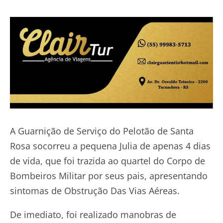
A Guarnição de Serviço do Pelotão de Santa
Rosa socorreu a pequena Julia de apenas 4 dias
de vida, que foi trazida ao quartel do Corpo de
Bombeiros Militar por seus pais, apresentando
sintomas de Obstrução Das Vias Aéreas.
De imediato, foi realizado manobras de