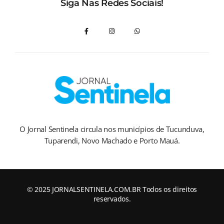
Siga Nas Redes Sociais!
O Jornal Sentinela circula nos municípios de Tucunduva,
Tuparendi, Novo Machado e Porto Mauá.
© 2025 JORNALSENTINELA.COM.BR Todos os direitos
reservados.