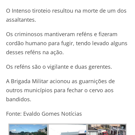
O Intenso tiroteio resultou na morte de um dos
assaltantes.
Os criminosos mantiveram reféns e fizeram
cordão humano para fugir, tendo levado alguns
desses reféns na ação.
Os reféns são o vigilante e duas gerentes.
A Brigada Militar acionou as guarnições de
outros municípios para fechar o cervo aos
bandidos.
Fonte: Evaldo Gomes Notícias