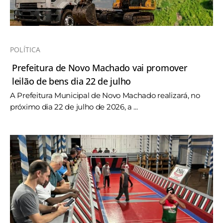
POLÍTICA
Prefeitura de Novo Machado vai promover
leilão de bens dia 22 de julho
A Prefeitura Municipal de Novo Machado realizará, no
próximo dia 22 de julho de 2026, a ...