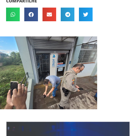
COMPARTILHE