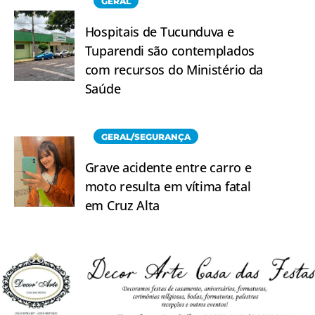
GERAL
Hospitais de Tucunduva e
Tuparendi são contemplados
com recursos do Ministério da
Saúde
GERAL/SEGURANÇA
Grave acidente entre carro e
moto resulta em vítima fatal
em Cruz Alta