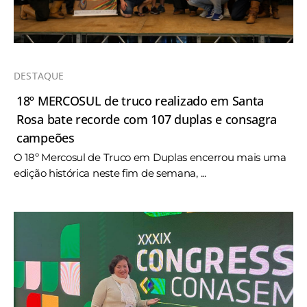
DESTAQUE
18º MERCOSUL de truco realizado em Santa
Rosa bate recorde com 107 duplas e consagra
campeões
O 18º Mercosul de Truco em Duplas encerrou mais uma
edição histórica neste fim de semana, ...