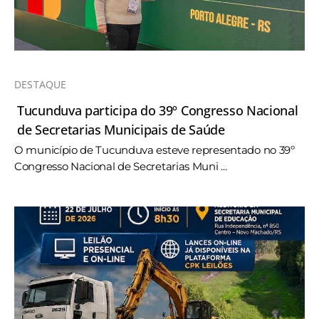
DESTAQUE
Tucunduva participa do 39º Congresso Nacional
de Secretarias Municipais de Saúde
O município de Tucunduva esteve representado no 39º
Congresso Nacional de Secretarias Muni ...