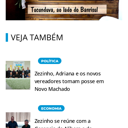
VEJA TAMBÉM
POLÍTICA
Zezinho, Adriana e os novos
vereadores tomam posse em
Novo Machado
ECONOMIA
Zezinho se reúne com a