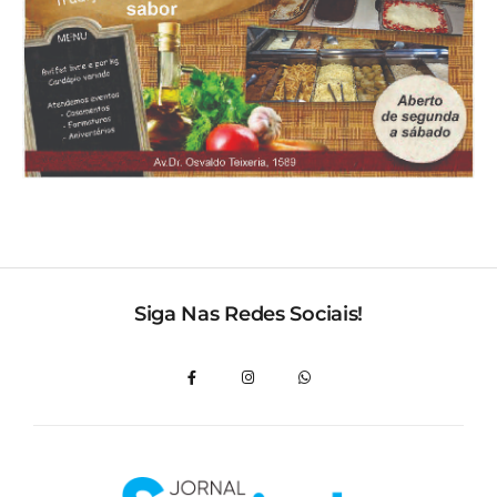
Siga Nas Redes Sociais!