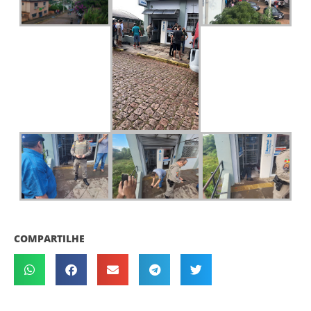
COMPARTILHE