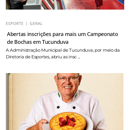
ESPORTE
GERAL
Abertas inscrições para mais um Campeonato
de Bochas em Tucunduva
A Administração Municipal de Tucunduva, por meio da
Diretoria de Esportes, abriu as insc ...