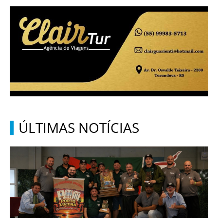
ÚLTIMAS NOTÍCIAS