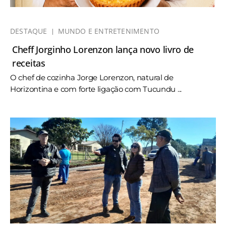
DESTAQUE
MUNDO E ENTRETENIMENTO
Cheff Jorginho Lorenzon lança novo livro de
receitas
O chef de cozinha Jorge Lorenzon, natural de
Horizontina e com forte ligação com Tucundu ...