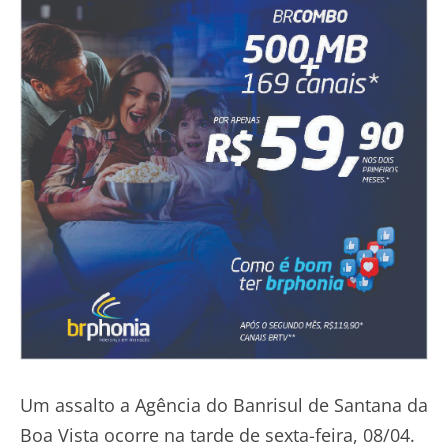
Um assalto a Agência do Banrisul de Santana da
Boa Vista ocorre na tarde de sexta-feira, 08/04.