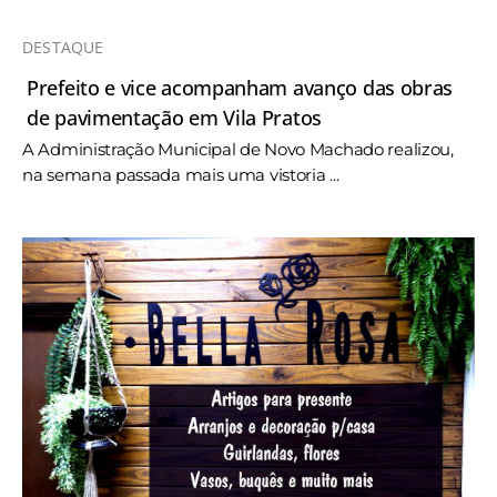
DESTAQUE
Prefeito e vice acompanham avanço das obras
de pavimentação em Vila Pratos
A Administração Municipal de Novo Machado realizou,
na semana passada mais uma vistoria ...