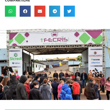
COMPARTILHE