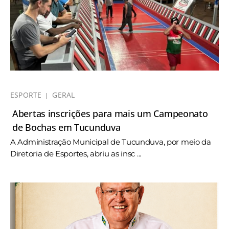
ESPORTE
GERAL
Abertas inscrições para mais um Campeonato
de Bochas em Tucunduva
A Administração Municipal de Tucunduva, por meio da
Diretoria de Esportes, abriu as insc ...