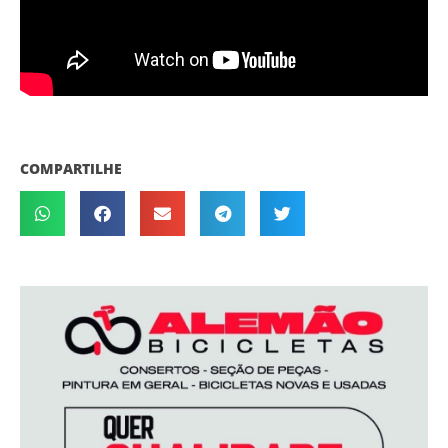
COMPARTILHE