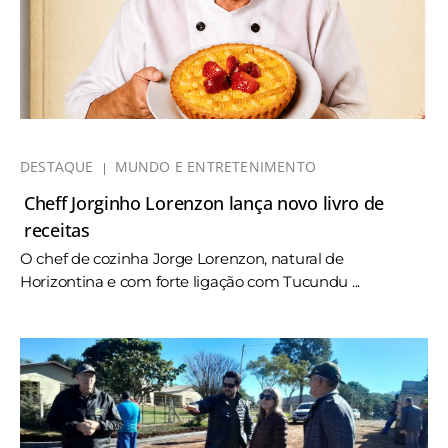
DESTAQUE
MUNDO E ENTRETENIMENTO
Cheff Jorginho Lorenzon lança novo livro de
receitas
O chef de cozinha Jorge Lorenzon, natural de
Horizontina e com forte ligação com Tucundu ...