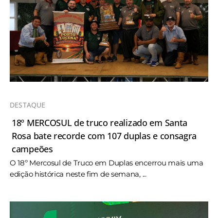
DESTAQUE
18º MERCOSUL de truco realizado em Santa
Rosa bate recorde com 107 duplas e consagra
campeões
O 18º Mercosul de Truco em Duplas encerrou mais uma
edição histórica neste fim de semana, ...