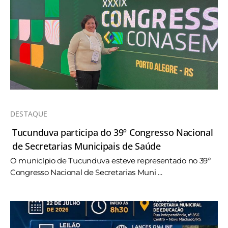
DESTAQUE
Tucunduva participa do 39º Congresso Nacional
de Secretarias Municipais de Saúde
O município de Tucunduva esteve representado no 39º
Congresso Nacional de Secretarias Muni ...