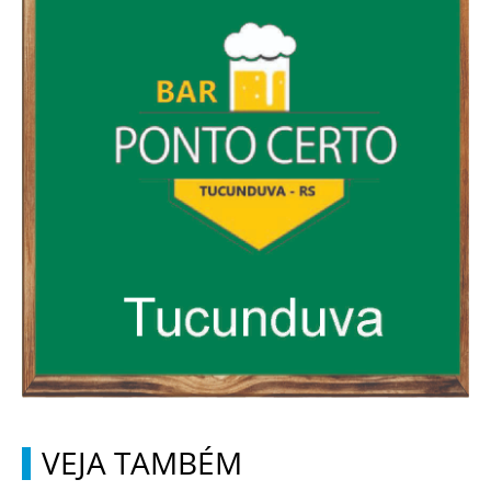
VEJA TAMBÉM