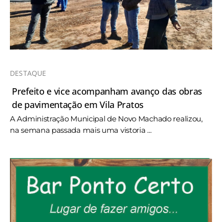
DESTAQUE
Prefeito e vice acompanham avanço das obras
de pavimentação em Vila Pratos
A Administração Municipal de Novo Machado realizou,
na semana passada mais uma vistoria ...