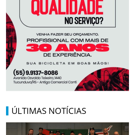
ÚLTIMAS NOTÍCIAS