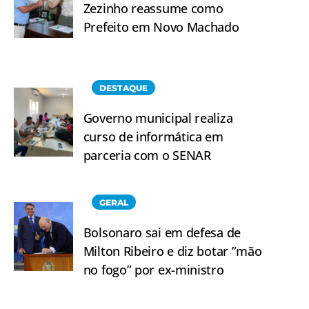
Zezinho reassume como
Prefeito em Novo Machado
DESTAQUE
Governo municipal realiza
curso de informática em
parceria com o SENAR
GERAL
Bolsonaro sai em defesa de
Milton Ribeiro e diz botar ”mão
no fogo” por ex-ministro