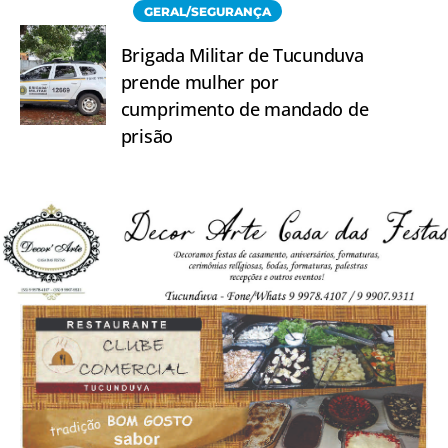
GERAL/SEGURANÇA
Brigada Militar de Tucunduva
prende mulher por
cumprimento de mandado de
prisão