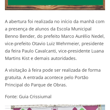
A abertura foi realizada no início da manhã com
a presença de alunos da Escola Municipal
Benno Bender, do prefeito Marco Aurélio Nedel,
vice-prefeito Otavio Luiz Wehrmeier, presidente
da feira Paulo Cavalcanti, vice-presidente Luana
Martins Kist e demais autoridades.
A visitação à feira pode ser realizada de forma
gratuita. A entrada acontece pelo Portão
Principal do Parque de Obras.
Fonte: Guia Crissiumal