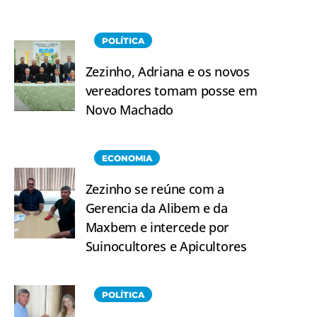
POLÍTICA
Zezinho, Adriana e os novos
vereadores tomam posse em
Novo Machado
ECONOMIA
Zezinho se reúne com a
Gerencia da Alibem e da
Maxbem e intercede por
Suinocultores e Apicultores
POLÍTICA