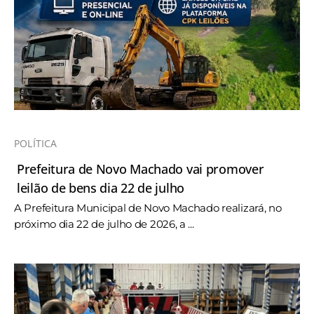
POLÍTICA
Prefeitura de Novo Machado vai promover
leilão de bens dia 22 de julho
A Prefeitura Municipal de Novo Machado realizará, no
próximo dia 22 de julho de 2026, a ...