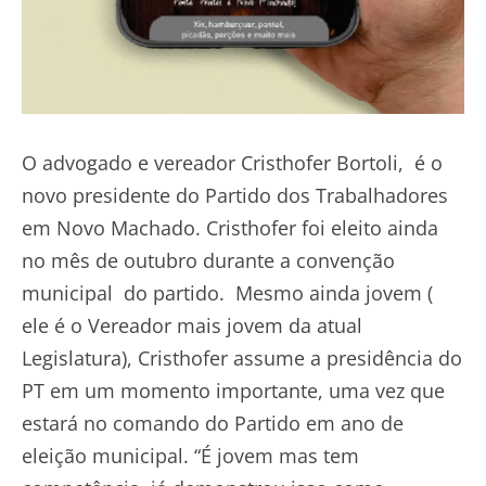
O advogado e vereador Cristhofer Bortoli, é o
novo presidente do Partido dos Trabalhadores
em Novo Machado. Cristhofer foi eleito ainda
no mês de outubro durante a convenção
municipal do partido. Mesmo ainda jovem (
ele é o Vereador mais jovem da atual
Legislatura), Cristhofer assume a presidência do
PT em um momento importante, uma vez que
estará no comando do Partido em ano de
eleição municipal. “É jovem mas tem