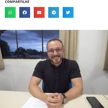
COMPARTILHE