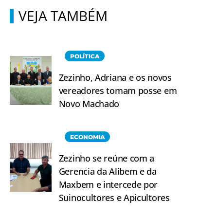
VEJA TAMBÉM
POLÍTICA
Zezinho, Adriana e os novos
vereadores tomam posse em
Novo Machado
ECONOMIA
Zezinho se reúne com a
Gerencia da Alibem e da
Maxbem e intercede por
Suinocultores e Apicultores