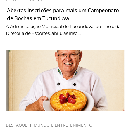
Abertas inscrições para mais um Campeonato
de Bochas em Tucunduva
A Administração Municipal de Tucunduva, por meio da
Diretoria de Esportes, abriu as insc ...
DESTAQUE
MUNDO E ENTRETENIMENTO