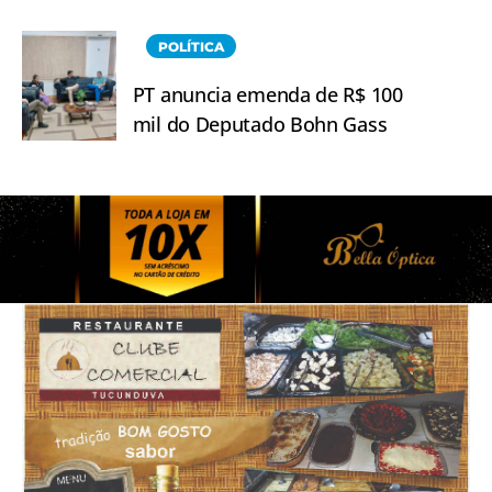
POLÍTICA
PT anuncia emenda de R$ 100
mil do Deputado Bohn Gass