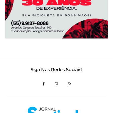
Siga Nas Redes Sociais!