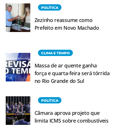
POLÍTICA
Zezinho reassume como
Prefeito em Novo Machado
CLIMA E TEMPO
Massa de ar quente ganha
força e quarta-feira será tórrida
no Rio Grande do Sul
POLÍTICA
Câmara aprova projeto que
limita ICMS sobre combustíveis