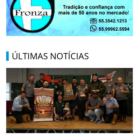
ÚLTIMAS NOTÍCIAS