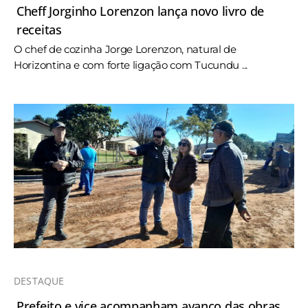
Cheff Jorginho Lorenzon lança novo livro de
receitas
O chef de cozinha Jorge Lorenzon, natural de
Horizontina e com forte ligação com Tucundu ...
DESTAQUE
Prefeito e vice acompanham avanço das obras