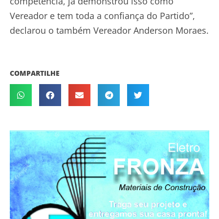
competência, já demonstrou isso como
Vereador e tem toda a confiança do Partido”,
declarou o também Vereador Anderson Moraes.
COMPARTILHE