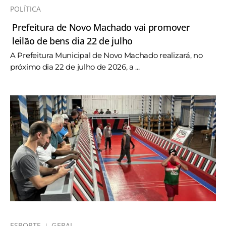
POLÍTICA
Prefeitura de Novo Machado vai promover
leilão de bens dia 22 de julho
A Prefeitura Municipal de Novo Machado realizará, no
próximo dia 22 de julho de 2026, a ...
ESPORTE
GERAL