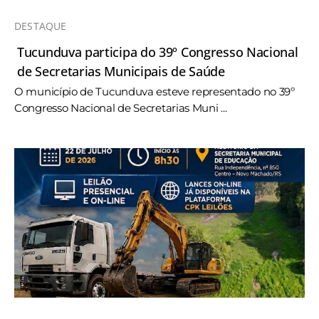
DESTAQUE
Tucunduva participa do 39º Congresso Nacional
de Secretarias Municipais de Saúde
O município de Tucunduva esteve representado no 39º
Congresso Nacional de Secretarias Muni ...