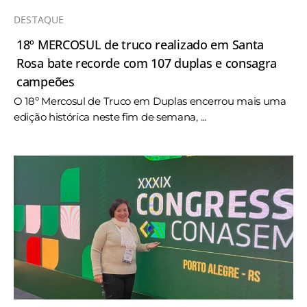
DESTAQUE
18º MERCOSUL de truco realizado em Santa
Rosa bate recorde com 107 duplas e consagra
campeões
O 18º Mercosul de Truco em Duplas encerrou mais uma
edição histórica neste fim de semana, ...