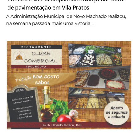
de pavimentação em Vila Pratos
A Administração Municipal de Novo Machado realizou,
na semana passada mais uma vistoria ...