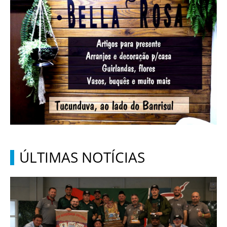
ÚLTIMAS NOTÍCIAS