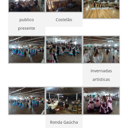
publico
Costelão
presente
Invernadas
artísticas
Ronda Gaúcha