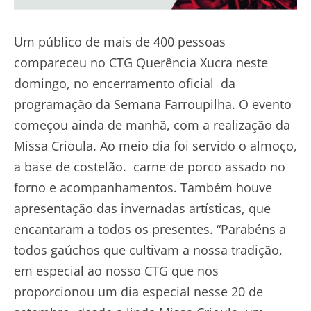
Um público de mais de 400 pessoas
compareceu no CTG Querência Xucra neste
domingo, no encerramento oficial da
programação da Semana Farroupilha. O evento
começou ainda de manhã, com a realização da
Missa Crioula. Ao meio dia foi servido o almoço,
a base de costelão. carne de porco assado no
forno e acompanhamentos. Também houve
apresentação das invernadas artísticas, que
encantaram a todos os presentes. “Parabéns a
todos gaúchos que cultivam a nossa tradição,
em especial ao nosso CTG que nos
proporcionou um dia especial nesse 20 de