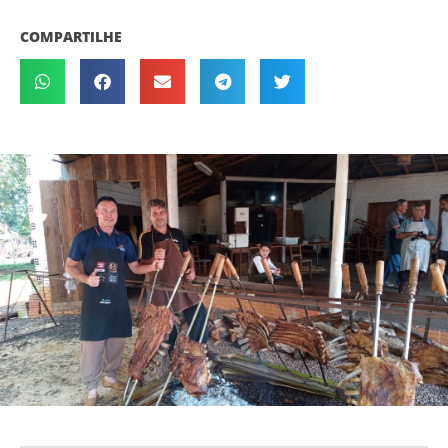
COMPARTILHE