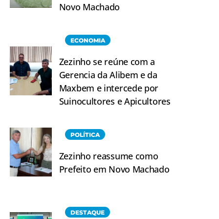
Novo Machado
ECONOMIA
Zezinho se reúne com a
Gerencia da Alibem e da
Maxbem e intercede por
Suinocultores e Apicultores
POLÍTICA
Zezinho reassume como
Prefeito em Novo Machado
DESTAQUE