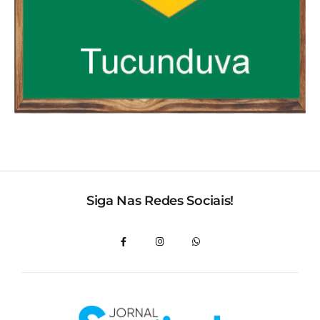
Siga Nas Redes Sociais!