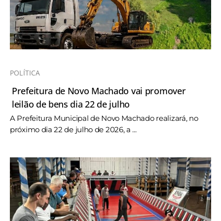
POLÍTICA
Prefeitura de Novo Machado vai promover
leilão de bens dia 22 de julho
A Prefeitura Municipal de Novo Machado realizará, no
próximo dia 22 de julho de 2026, a ...