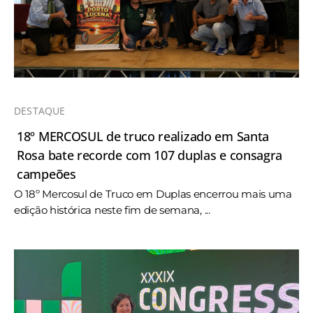
DESTAQUE
18º MERCOSUL de truco realizado em Santa
Rosa bate recorde com 107 duplas e consagra
campeões
O 18º Mercosul de Truco em Duplas encerrou mais uma
edição histórica neste fim de semana, ...