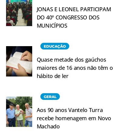
JONAS E LEONEL PARTICIPAM
DO 40º CONGRESSO DOS
MUNICÍPIOS
EDUCAÇÃO
Quase metade dos gaúchos
maiores de 16 anos não têm o
hábito de ler
GERAL
Aos 90 anos Vantelo Turra
recebe homenagem em Novo
Machado