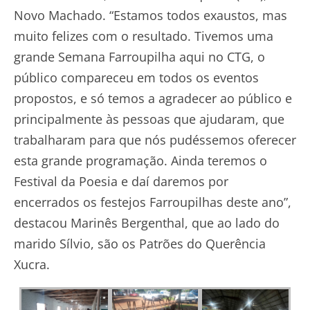
Novo Machado. “Estamos todos exaustos, mas
muito felizes com o resultado. Tivemos uma
grande Semana Farroupilha aqui no CTG, o
público compareceu em todos os eventos
propostos, e só temos a agradecer ao público e
principalmente às pessoas que ajudaram, que
trabalharam para que nós pudéssemos oferecer
esta grande programação. Ainda teremos o
Festival da Poesia e daí daremos por
encerrados os festejos Farroupilhas deste ano”,
destacou Marinês Bergenthal, que ao lado do
marido Sílvio, são os Patrões do Querência
Xucra.