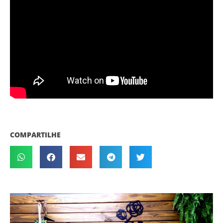
COMPARTILHE