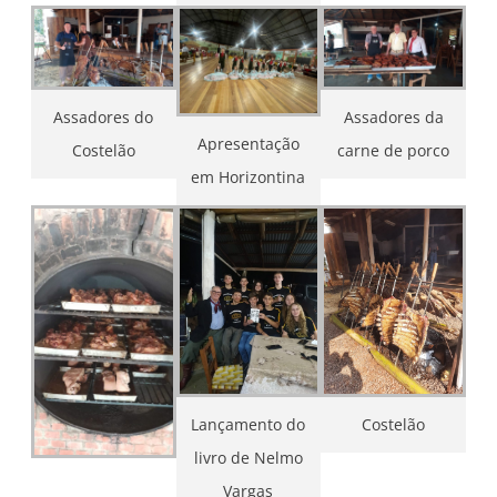
Assadores do
Assadores da
Apresentação
Costelão
carne de porco
em Horizontina
Lançamento do
Costelão
livro de Nelmo
Vargas