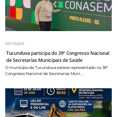
DESTAQUE
Tucunduva participa do 39º Congresso Nacional
de Secretarias Municipais de Saúde
O município de Tucunduva esteve representado no 39º
Congresso Nacional de Secretarias Muni ...