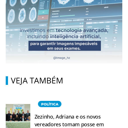
VEJA TAMBÉM
POLÍTICA
Zezinho, Adriana e os novos
vereadores tomam posse em