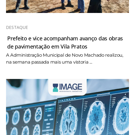
DESTAQUE
Prefeito e vice acompanham avanço das obras
de pavimentação em Vila Pratos
A Administração Municipal de Novo Machado realizou,
na semana passada mais uma vistoria ...