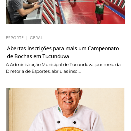
ESPORTE
GERAL
Abertas inscrições para mais um Campeonato
de Bochas em Tucunduva
A Administração Municipal de Tucunduva, por meio da
Diretoria de Esportes, abriu as insc ...