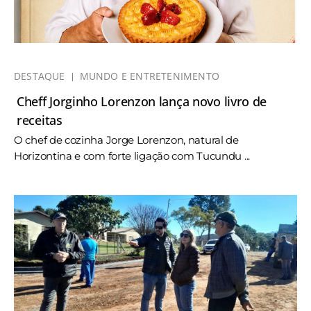
DESTAQUE
MUNDO E ENTRETENIMENTO
Cheff Jorginho Lorenzon lança novo livro de
receitas
O chef de cozinha Jorge Lorenzon, natural de
Horizontina e com forte ligação com Tucundu ...