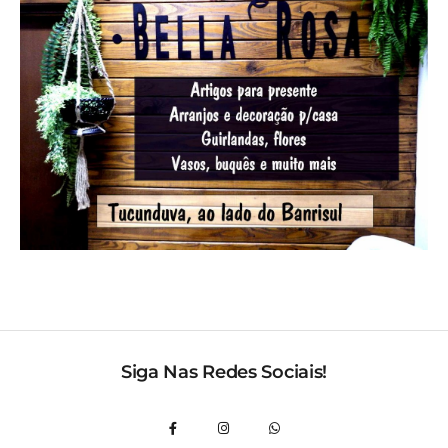
Siga Nas Redes Sociais!