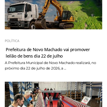
POLÍTICA
Prefeitura de Novo Machado vai promover
leilão de bens dia 22 de julho
A Prefeitura Municipal de Novo Machado realizará, no
próximo dia 22 de julho de 2026, a ...