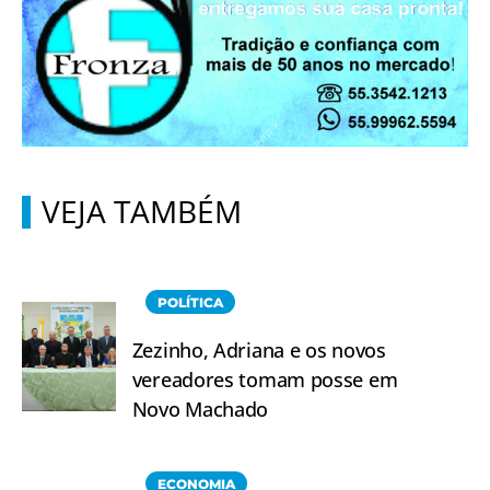
VEJA TAMBÉM
POLÍTICA
Zezinho, Adriana e os novos
vereadores tomam posse em
Novo Machado
ECONOMIA