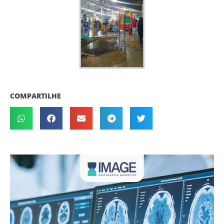
COMPARTILHE