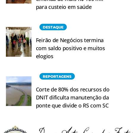
para custeio em saúde
DESTAQUE
Feirão de Negócios termina
com saldo positivo e muitos
elogios
REPORTAGENS
Corte de 80% dos recursos do
DNIT dificulta manutenção da
ponte que divide o RS com SC