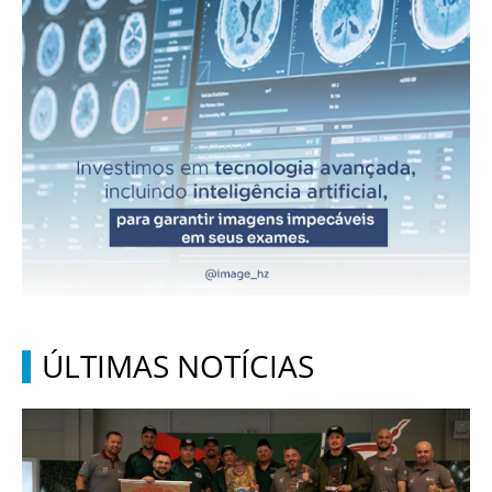
ÚLTIMAS NOTÍCIAS