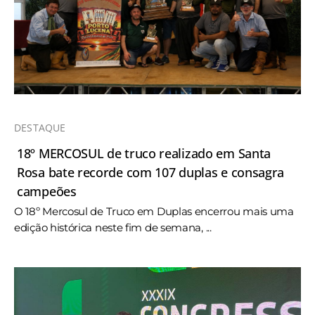
DESTAQUE
18º MERCOSUL de truco realizado em Santa
Rosa bate recorde com 107 duplas e consagra
campeões
O 18º Mercosul de Truco em Duplas encerrou mais uma
edição histórica neste fim de semana, ...