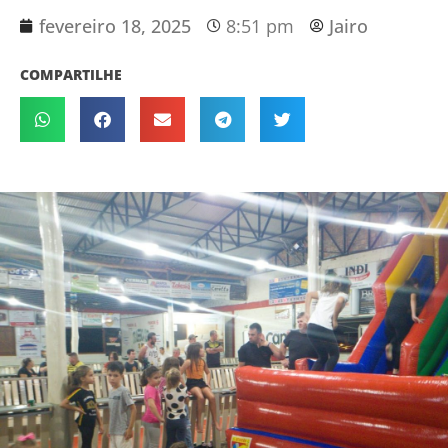
fevereiro 18, 2025
8:51 pm
Jairo
COMPARTILHE