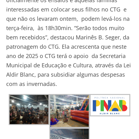
interessadas em colocar seus filhos no CTG e
que não os levaram ontem, podem levá-los na
terça-feira, às 18h30min. “Serão todos muito
bem recebidos”, destacou Marinês B. Seger, da
patronagem do CTG. Ela acrescenta que neste
ano de 2025 o CTG terá o apoio da Secretaria
Municipal de Educação e Cultura, através da Lei
Aldir Blanc, para subsidiar algumas despesas
com as invernadas.