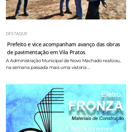
DESTAQUE
Prefeito e vice acompanham avanço das obras
de pavimentação em Vila Pratos
A Administração Municipal de Novo Machado realizou,
na semana passada mais uma vistoria ...