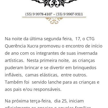
Na noite da última segunda feira, 17, o CTG
Querência Xucra promoveu o encontro de início
de ano com os integrantes de suas invernada
artísticas. Nesta primeira noite, as crianças
puderam brincar e se divertir em brinquedos
infláveis, camas elásticas, entre outros.
Também foi servido lanche para as crianças e
aos pais e/ou responsáveis.
Na próxima terça-feira, dia 25, iniciam
oficialmente os ensaios e aquelas famílias