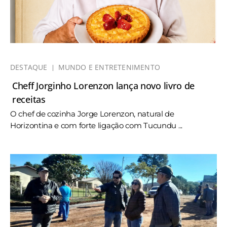
DESTAQUE
MUNDO E ENTRETENIMENTO
Cheff Jorginho Lorenzon lança novo livro de
receitas
O chef de cozinha Jorge Lorenzon, natural de
Horizontina e com forte ligação com Tucundu ...