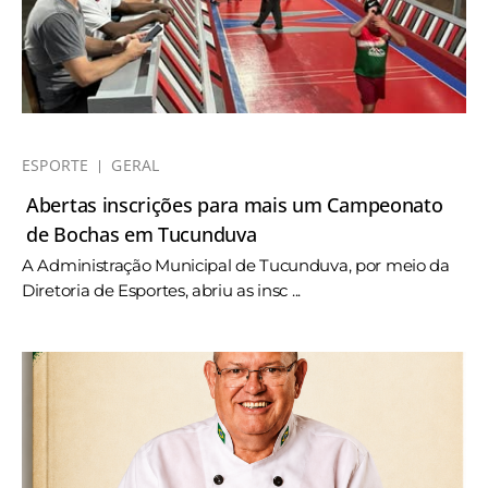
ESPORTE
GERAL
Abertas inscrições para mais um Campeonato
de Bochas em Tucunduva
A Administração Municipal de Tucunduva, por meio da
Diretoria de Esportes, abriu as insc ...