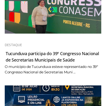
DESTAQUE
Tucunduva participa do 39º Congresso Nacional
de Secretarias Municipais de Saúde
O município de Tucunduva esteve representado no 39º
Congresso Nacional de Secretarias Muni ...