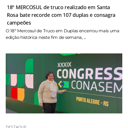
18º MERCOSUL de truco realizado em Santa
Rosa bate recorde com 107 duplas e consagra
campeões
O 18º Mercosul de Truco em Duplas encerrou mais uma
edição histórica neste fim de semana, ...
DESTAQUE