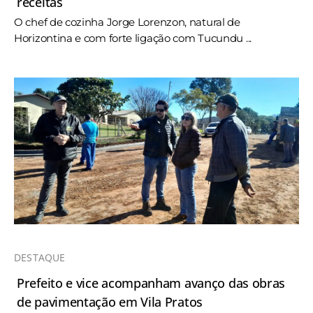
receitas
O chef de cozinha Jorge Lorenzon, natural de
Horizontina e com forte ligação com Tucundu ...
DESTAQUE
Prefeito e vice acompanham avanço das obras
de pavimentação em Vila Pratos