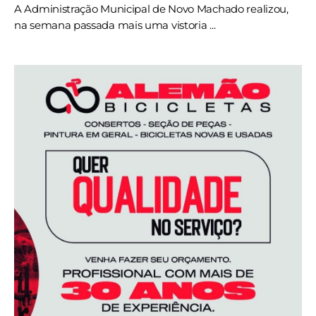
A Administração Municipal de Novo Machado realizou,
na semana passada mais uma vistoria ...