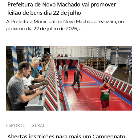
Prefeitura de Novo Machado vai promover
leilão de bens dia 22 de julho
A Prefeitura Municipal de Novo Machado realizará, no
próximo dia 22 de julho de 2026, a ...
ESPORTE
GERAL
Abertas inscrições para mais um Campeonato