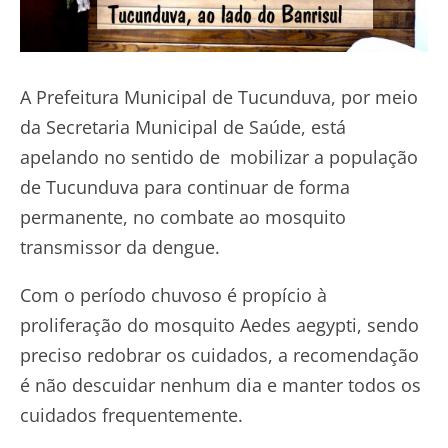
A Prefeitura Municipal de Tucunduva, por meio
da Secretaria Municipal de Saúde, está
apelando no sentido de mobilizar a população
de Tucunduva para continuar de forma
permanente, no combate ao mosquito
transmissor da dengue.
Com o período chuvoso é propício à
proliferação do mosquito Aedes aegypti, sendo
preciso redobrar os cuidados, a recomendação
é não descuidar nenhum dia e manter todos os
cuidados frequentemente.