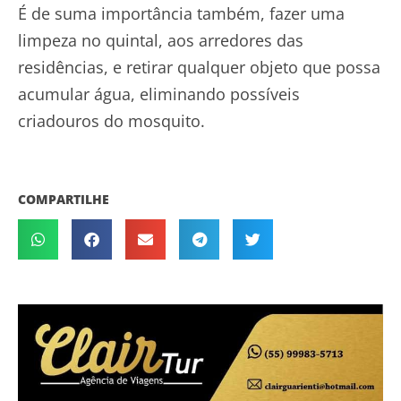
É de suma importância também, fazer uma
limpeza no quintal, aos arredores das
residências, e retirar qualquer objeto que possa
acumular água, eliminando possíveis
criadouros do mosquito.
COMPARTILHE