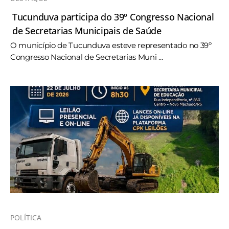
Tucunduva participa do 39º Congresso Nacional
de Secretarias Municipais de Saúde
O município de Tucunduva esteve representado no 39º
Congresso Nacional de Secretarias Muni ...
POLÍTICA