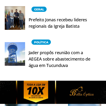
GERAL
Prefeito Jonas recebeu lideres
regionais da Igreja Batista
POLÍTICA
Jader propôs reunião com a
AEGEA sobre abastecimento de
água em Tucunduva