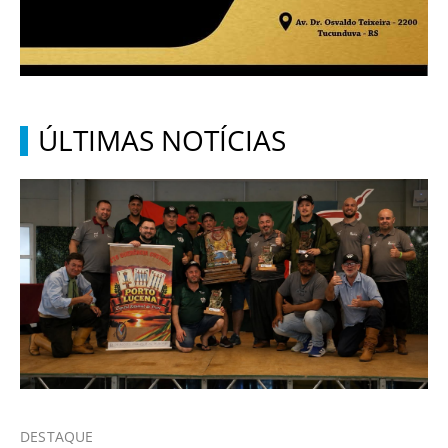
ÚLTIMAS NOTÍCIAS
DESTAQUE