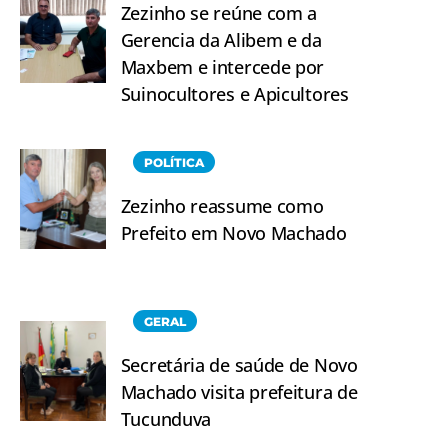
Zezinho se reúne com a
Gerencia da Alibem e da
Maxbem e intercede por
Suinocultores e Apicultores
POLÍTICA
Zezinho reassume como
Prefeito em Novo Machado
GERAL
Secretária de saúde de Novo
Machado visita prefeitura de
Tucunduva