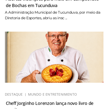
de Bochas em Tucunduva
A Administração Municipal de Tucunduva, por meio da
Diretoria de Esportes, abriu as insc ...
DESTAQUE
MUNDO E ENTRETENIMENTO
Cheff Jorginho Lorenzon lança novo livro de