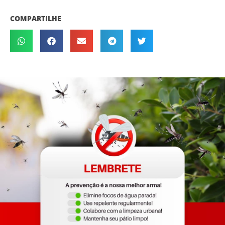
COMPARTILHE