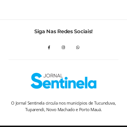
Siga Nas Redes Sociais!
O Jornal Sentinela circula nos municípios de Tucunduva,
Tuparendi, Novo Machado e Porto Mauá.