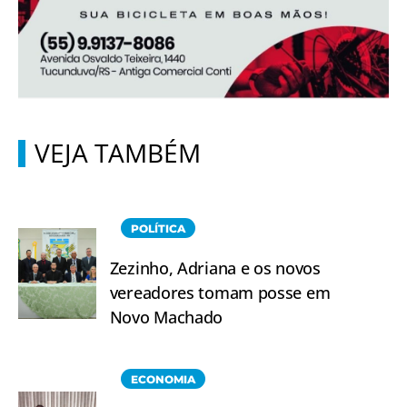
VEJA TAMBÉM
POLÍTICA
Zezinho, Adriana e os novos
vereadores tomam posse em
Novo Machado
ECONOMIA