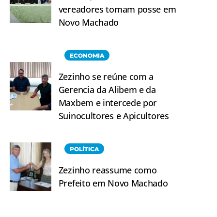
vereadores tomam posse em
Novo Machado
ECONOMIA
Zezinho se reúne com a
Gerencia da Alibem e da
Maxbem e intercede por
Suinocultores e Apicultores
POLÍTICA
Zezinho reassume como
Prefeito em Novo Machado