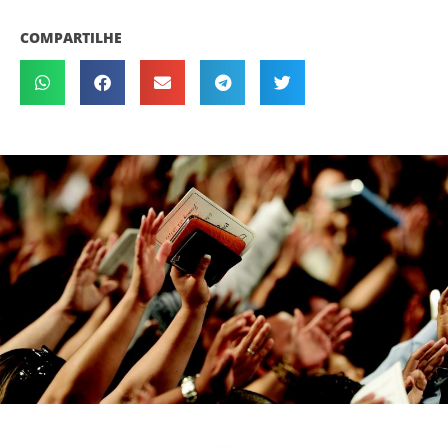
COMPARTILHE