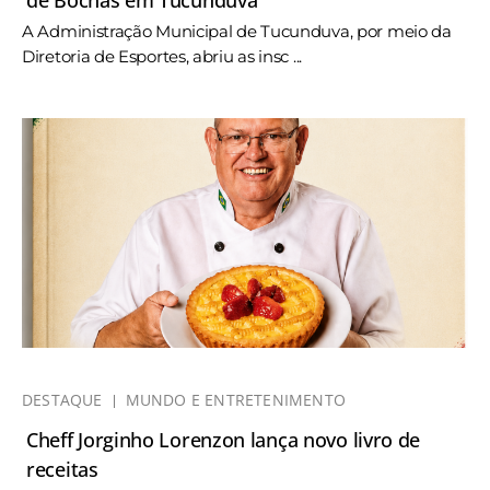
de Bochas em Tucunduva
A Administração Municipal de Tucunduva, por meio da
Diretoria de Esportes, abriu as insc ...
DESTAQUE
MUNDO E ENTRETENIMENTO
Cheff Jorginho Lorenzon lança novo livro de
receitas