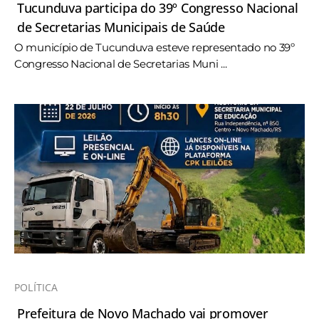
Tucunduva participa do 39º Congresso Nacional
de Secretarias Municipais de Saúde
O município de Tucunduva esteve representado no 39º
Congresso Nacional de Secretarias Muni ...
POLÍTICA
Prefeitura de Novo Machado vai promover