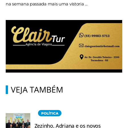
na semana passada mais uma vistoria ...
VEJA TAMBÉM
POLÍTICA
Zezinho, Adriana e os novos