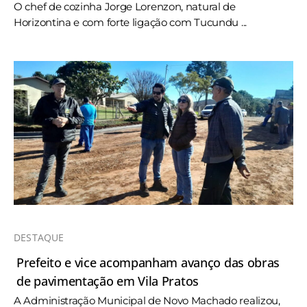
O chef de cozinha Jorge Lorenzon, natural de
Horizontina e com forte ligação com Tucundu ...
DESTAQUE
Prefeito e vice acompanham avanço das obras
de pavimentação em Vila Pratos
A Administração Municipal de Novo Machado realizou,