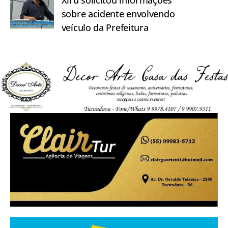
Xiru solicitou informações
sobre acidente envolvendo
veículo da Prefeitura