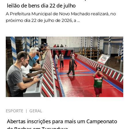
leilão de bens dia 22 de julho
A Prefeitura Municipal de Novo Machado realizará, no
próximo dia 22 de julho de 2026, a ...
ESPORTE
GERAL
Abertas inscrições para mais um Campeonato