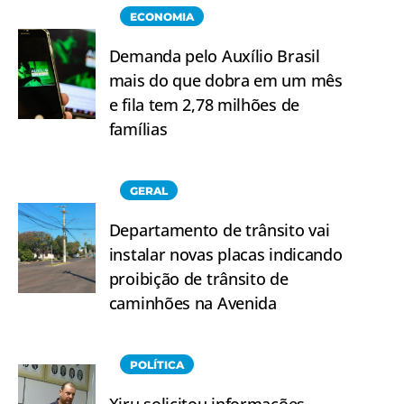
ECONOMIA
Demanda pelo Auxílio Brasil
mais do que dobra em um mês
e fila tem 2,78 milhões de
famílias
GERAL
Departamento de trânsito vai
instalar novas placas indicando
proibição de trânsito de
caminhões na Avenida
POLÍTICA