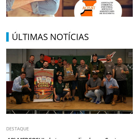
ÚLTIMAS NOTÍCIAS
DESTAQUE