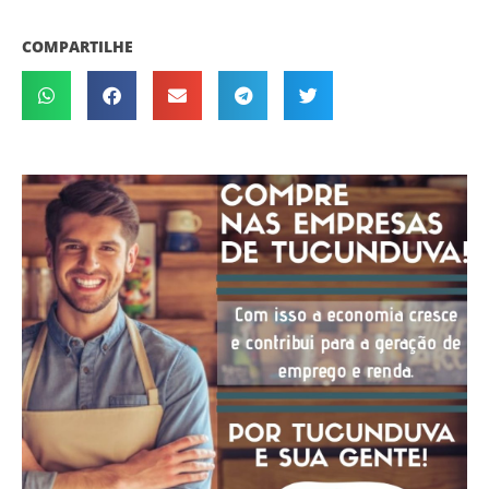
COMPARTILHE