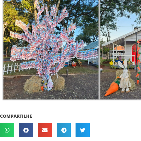
COMPARTILHE