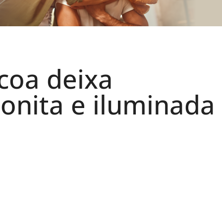
coa deixa
onita e iluminada