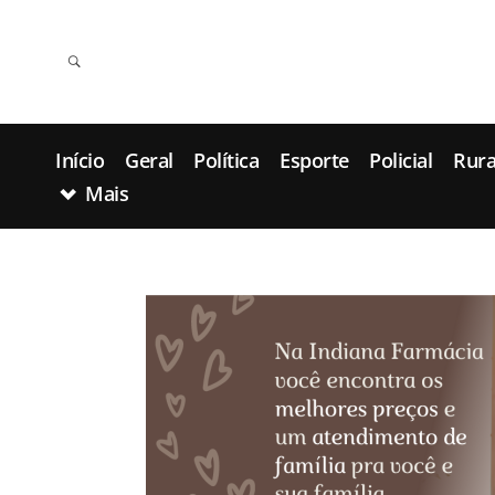
Início
Geral
Política
Esporte
Policial
Rura
Mais