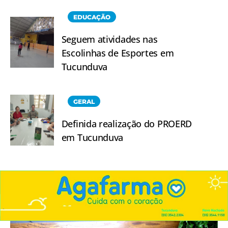
EDUCAÇÃO
Seguem atividades nas
Escolinhas de Esportes em
Tucunduva
GERAL
Definida realização do PROERD
em Tucunduva