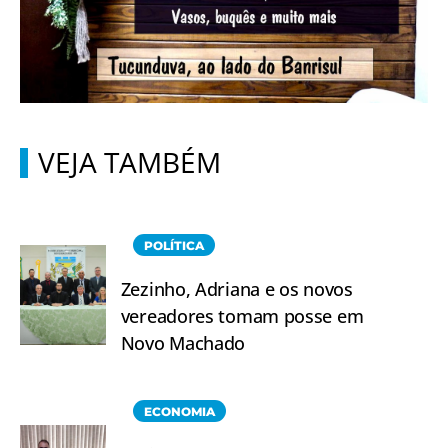
VEJA TAMBÉM
POLÍTICA
Zezinho, Adriana e os novos
vereadores tomam posse em
Novo Machado
ECONOMIA