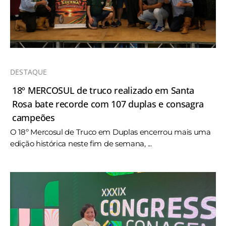
DESTAQUE
18º MERCOSUL de truco realizado em Santa
Rosa bate recorde com 107 duplas e consagra
campeões
O 18º Mercosul de Truco em Duplas encerrou mais uma
edição histórica neste fim de semana, ...