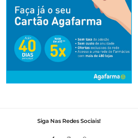
Siga Nas Redes Sociais!