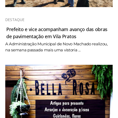
DESTAQUE
Prefeito e vice acompanham avanço das obras
de pavimentação em Vila Pratos
A Administração Municipal de Novo Machado realizou,
na semana passada mais uma vistoria ...