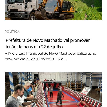
POLÍTICA
Prefeitura de Novo Machado vai promover
leilão de bens dia 22 de julho
A Prefeitura Municipal de Novo Machado realizará, no
próximo dia 22 de julho de 2026, a ...