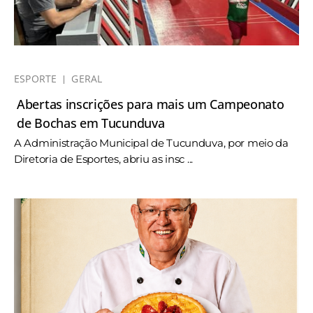
ESPORTE
GERAL
Abertas inscrições para mais um Campeonato
de Bochas em Tucunduva
A Administração Municipal de Tucunduva, por meio da
Diretoria de Esportes, abriu as insc ...