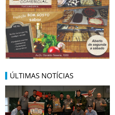
ÚLTIMAS NOTÍCIAS