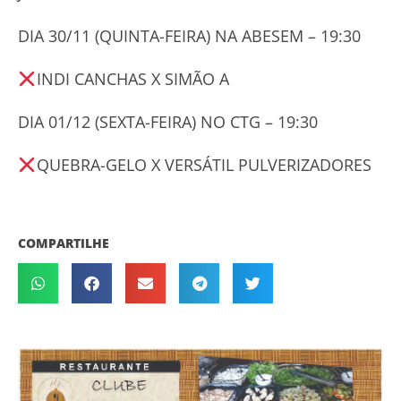
DIA 30/11 (QUINTA-FEIRA) NA ABESEM – 19:30
INDI CANCHAS X SIMÃO A
DIA 01/12 (SEXTA-FEIRA) NO CTG – 19:30
QUEBRA-GELO X VERSÁTIL PULVERIZADORES
COMPARTILHE