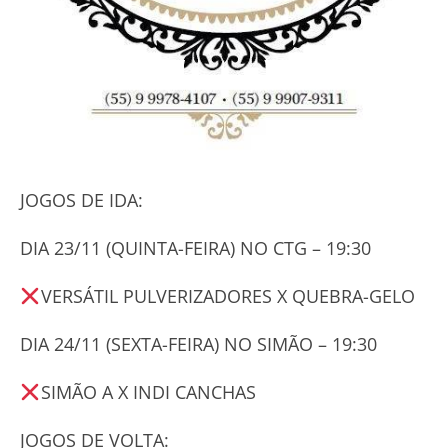
JOGOS DE IDA:
DIA 23/11 (QUINTA-FEIRA) NO CTG – 19:30
VERSÁTIL PULVERIZADORES X QUEBRA-GELO
DIA 24/11 (SEXTA-FEIRA) NO SIMÃO – 19:30
SIMÃO A X INDI CANCHAS
JOGOS DE VOLTA: