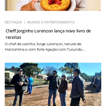
DESTAQUE
MUNDO E ENTRETENIMENTO
Cheff Jorginho Lorenzon lança novo livro de
receitas
O chef de cozinha Jorge Lorenzon, natural de
Horizontina e com forte ligação com Tucundu ...