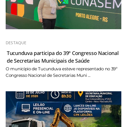
DESTAQUE
Tucunduva participa do 39º Congresso Nacional
de Secretarias Municipais de Saúde
O município de Tucunduva esteve representado no 39º
Congresso Nacional de Secretarias Muni ...