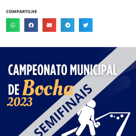
COMPARTILHE