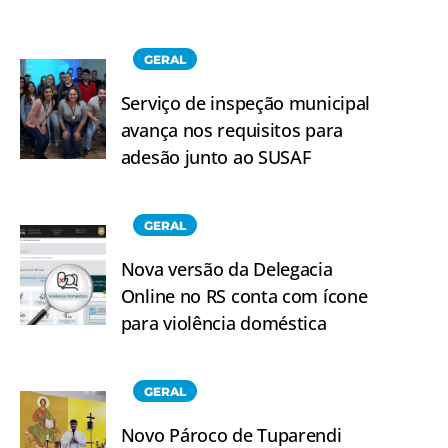
GERAL
Serviço de inspeção municipal
avança nos requisitos para
adesão junto ao SUSAF
GERAL
Nova versão da Delegacia
Online no RS conta com ícone
para violência doméstica
GERAL
Novo Pároco de Tuparendi