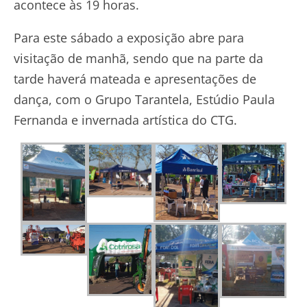
acontece às 19 horas.
Para este sábado a exposição abre para
visitação de manhã, sendo que na parte da
tarde haverá mateada e apresentações de
dança, com o Grupo Tarantela, Estúdio Paula
Fernanda e invernada artística do CTG.