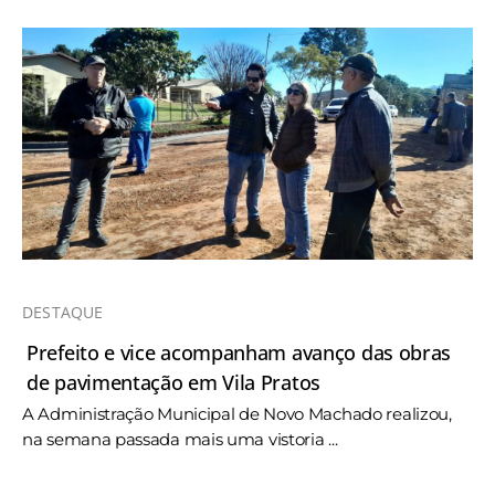
DESTAQUE
Prefeito e vice acompanham avanço das obras
de pavimentação em Vila Pratos
A Administração Municipal de Novo Machado realizou,
na semana passada mais uma vistoria ...