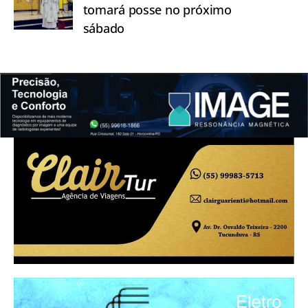
tomará posse no próximo
sábado