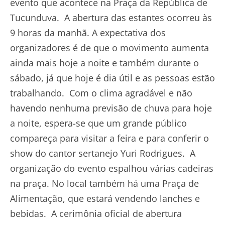
evento que acontece na Praça da República de
Tucunduva. A abertura das estantes ocorreu às
9 horas da manhã. A expectativa dos
organizadores é de que o movimento aumenta
ainda mais hoje a noite e também durante o
sábado, já que hoje é dia útil e as pessoas estão
trabalhando. Com o clima agradável e não
havendo nenhuma previsão de chuva para hoje
a noite, espera-se que um grande público
compareça para visitar a feira e para conferir o
show do cantor sertanejo Yuri Rodrigues. A
organização do evento espalhou várias cadeiras
na praça. No local também há uma Praça de
Alimentação, que estará vendendo lanches e
bebidas. A cerimônia oficial de abertura