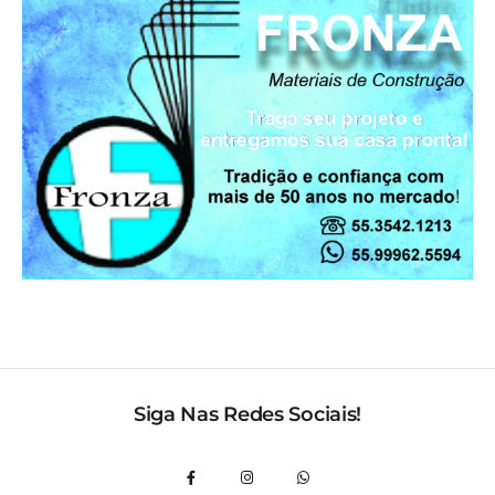
Siga Nas Redes Sociais!