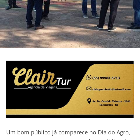
Um bom público já comparece no Dia do Agro,