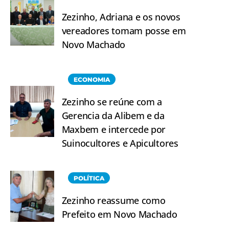
Zezinho, Adriana e os novos
vereadores tomam posse em
Novo Machado
ECONOMIA
Zezinho se reúne com a
Gerencia da Alibem e da
Maxbem e intercede por
Suinocultores e Apicultores
POLÍTICA
Zezinho reassume como
Prefeito em Novo Machado