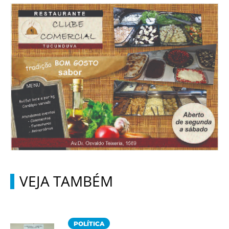
VEJA TAMBÉM
POLÍTICA