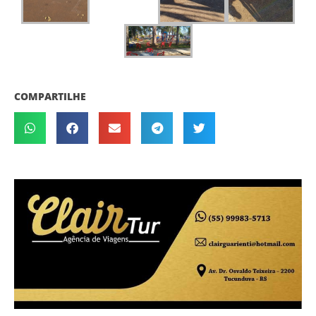
COMPARTILHE