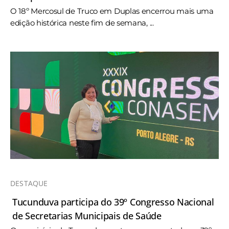
O 18º Mercosul de Truco em Duplas encerrou mais uma
edição histórica neste fim de semana, ...
DESTAQUE
Tucunduva participa do 39º Congresso Nacional
de Secretarias Municipais de Saúde