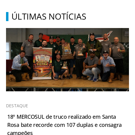
ÚLTIMAS NOTÍCIAS
DESTAQUE
18º MERCOSUL de truco realizado em Santa
Rosa bate recorde com 107 duplas e consagra
campeões