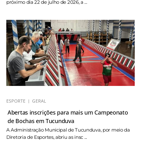
próximo dia 22 de julho de 2026, a ...
ESPORTE
GERAL
Abertas inscrições para mais um Campeonato
de Bochas em Tucunduva
A Administração Municipal de Tucunduva, por meio da
Diretoria de Esportes, abriu as insc ...