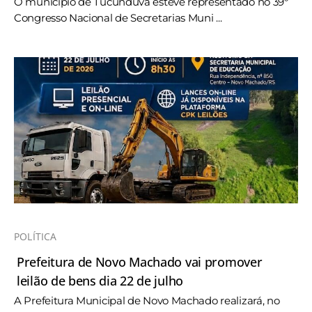
O município de Tucunduva esteve representado no 39º
Congresso Nacional de Secretarias Muni ...
POLÍTICA
Prefeitura de Novo Machado vai promover
leilão de bens dia 22 de julho
A Prefeitura Municipal de Novo Machado realizará, no