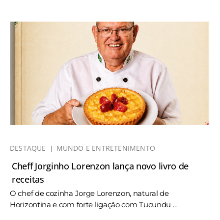
DESTAQUE
MUNDO E ENTRETENIMENTO
Cheff Jorginho Lorenzon lança novo livro de
receitas
O chef de cozinha Jorge Lorenzon, natural de
Horizontina e com forte ligação com Tucundu ...