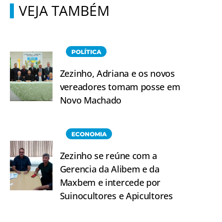
VEJA TAMBÉM
POLÍTICA
Zezinho, Adriana e os novos
vereadores tomam posse em
Novo Machado
ECONOMIA
Zezinho se reúne com a
Gerencia da Alibem e da
Maxbem e intercede por
Suinocultores e Apicultores