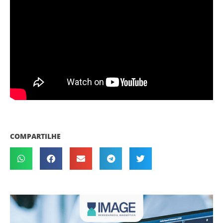
COMPARTILHE