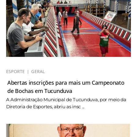
ESPORTE
GERAL
Abertas inscrições para mais um Campeonato
de Bochas em Tucunduva
A Administração Municipal de Tucunduva, por meio da
Diretoria de Esportes, abriu as insc ...