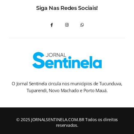
Siga Nas Redes Sociais!
O Jornal Sentinela circula nos municípios de Tucunduva,
Tuparendi, Novo Machado e Porto Mauá.
© 2025 JORNALSENTINELA.COM.BR Todos os direitos
reservados.