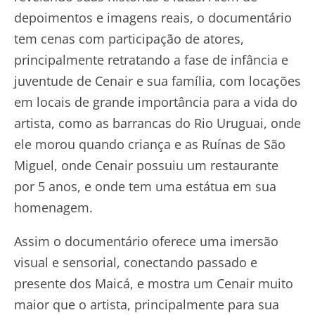
depoimentos e imagens reais, o documentário
tem cenas com participação de atores,
principalmente retratando a fase de infância e
juventude de Cenair e sua família, com locações
em locais de grande importância para a vida do
artista, como as barrancas do Rio Uruguai, onde
ele morou quando criança e as Ruínas de São
Miguel, onde Cenair possuiu um restaurante
por 5 anos, e onde tem uma estátua em sua
homenagem.
Assim o documentário oferece uma imersão
visual e sensorial, conectando passado e
presente dos Maicá, e mostra um Cenair muito
maior que o artista, principalmente para sua