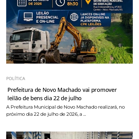
POLÍTICA
Prefeitura de Novo Machado vai promover
leilão de bens dia 22 de julho
A Prefeitura Municipal de Novo Machado realizará, no
próximo dia 22 de julho de 2026, a ...