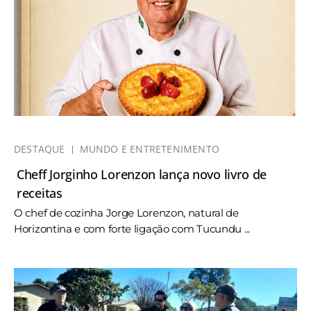
DESTAQUE
MUNDO E ENTRETENIMENTO
Cheff Jorginho Lorenzon lança novo livro de
receitas
O chef de cozinha Jorge Lorenzon, natural de
Horizontina e com forte ligação com Tucundu ...