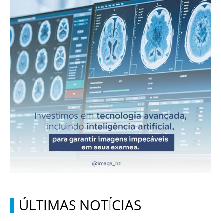
ÚLTIMAS NOTÍCIAS