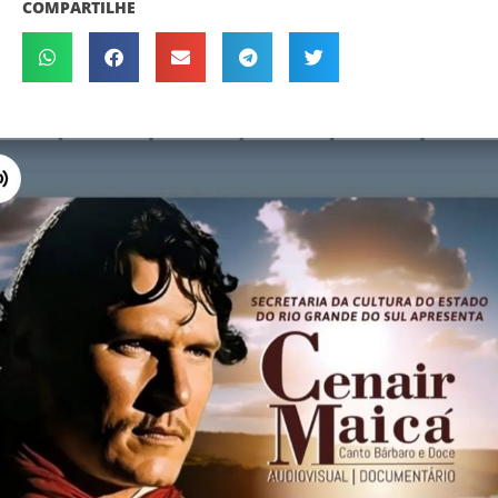
COMPARTILHE