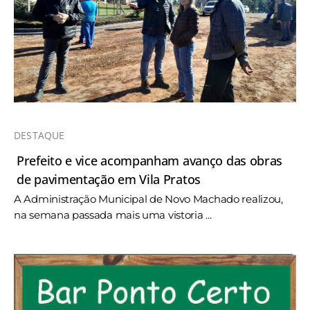
DESTAQUE
Prefeito e vice acompanham avanço das obras
de pavimentação em Vila Pratos
A Administração Municipal de Novo Machado realizou,
na semana passada mais uma vistoria ...