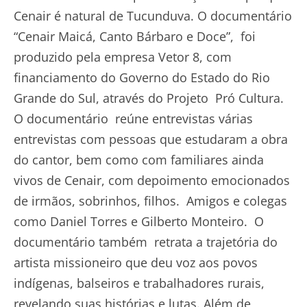
Cenair é natural de Tucunduva. O documentário
“Cenair Maicá, Canto Bárbaro e Doce”, foi
produzido pela empresa Vetor 8, com
financiamento do Governo do Estado do Rio
Grande do Sul, através do Projeto Pró Cultura.
O documentário reúne entrevistas várias
entrevistas com pessoas que estudaram a obra
do cantor, bem como com familiares ainda
vivos de Cenair, com depoimento emocionados
de irmãos, sobrinhos, filhos. Amigos e colegas
como Daniel Torres e Gilberto Monteiro. O
documentário também retrata a trajetória do
artista missioneiro que deu voz aos povos
indígenas, balseiros e trabalhadores rurais,
revelando suas histórias e lutas. Além de