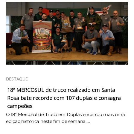
DESTAQUE
18º MERCOSUL de truco realizado em Santa
Rosa bate recorde com 107 duplas e consagra
campeões
O 18º Mercosul de Truco em Duplas encerrou mais uma
edição histórica neste fim de semana, ...