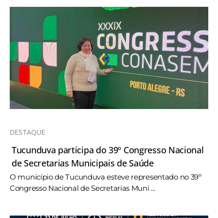
DESTAQUE
Tucunduva participa do 39º Congresso Nacional
de Secretarias Municipais de Saúde
O município de Tucunduva esteve representado no 39º
Congresso Nacional de Secretarias Muni ...