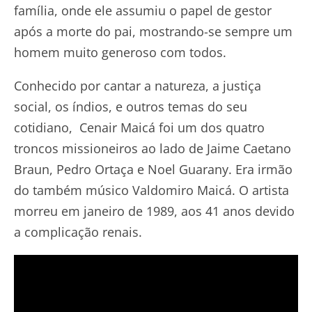
família, onde ele assumiu o papel de gestor
após a morte do pai, mostrando-se sempre um
homem muito generoso com todos.
Conhecido por cantar a natureza, a justiça
social, os índios, e outros temas do seu
cotidiano, Cenair Maicá foi um dos quatro
troncos missioneiros ao lado de Jaime Caetano
Braun, Pedro Ortaça e Noel Guarany. Era irmão
do também músico Valdomiro Maicá. O artista
morreu em janeiro de 1989, aos 41 anos devido
a complicação renais.