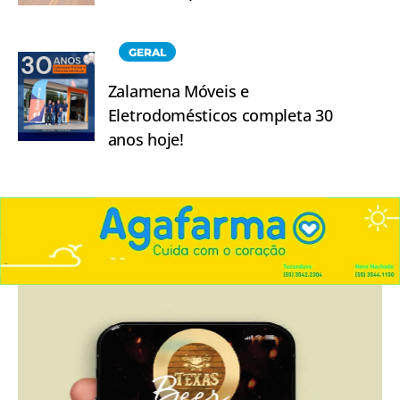
GERAL
Zalamena Móveis e
Eletrodomésticos completa 30
anos hoje!