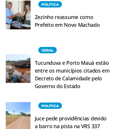
POLÍTICA
Zezinho reassume como
Prefeito em Novo Machado
GERAL
Tucunduva e Porto Mauá estão
entre os municípios citados em
Decreto de Calamidade pelo
Governo do Estado
POLÍTICA
Juce pede providências devido
a barro na pista na VRS 337