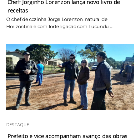
Cheff Jorginho Lorenzon lança novo livro de
receitas
O chef de cozinha Jorge Lorenzon, natural de
Horizontina e com forte ligação com Tucundu ...
DESTAQUE
Prefeito e vice acompanham avanço das obras