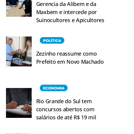
Gerencia da Alibem e da
Maxbem e intercede por
Suinocultores e Apicultores
POLÍTICA
Zezinho reassume como
Prefeito em Novo Machado
ECONOMIA
Rio Grande do Sul tem
concursos abertos com
salários de até R$ 19 mil