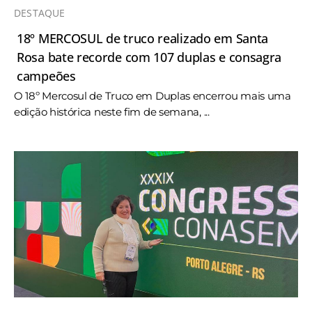
DESTAQUE
18º MERCOSUL de truco realizado em Santa
Rosa bate recorde com 107 duplas e consagra
campeões
O 18º Mercosul de Truco em Duplas encerrou mais uma
edição histórica neste fim de semana, ...