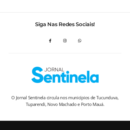
Siga Nas Redes Sociais!
O Jornal Sentinela circula nos municípios de Tucunduva,
Tuparendi, Novo Machado e Porto Mauá.