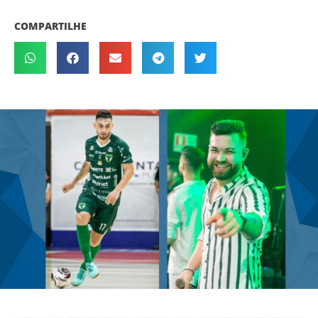
COMPARTILHE