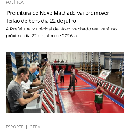
POLÍTICA
Prefeitura de Novo Machado vai promover
leilão de bens dia 22 de julho
A Prefeitura Municipal de Novo Machado realizará, no
próximo dia 22 de julho de 2026, a ...
ESPORTE
GERAL