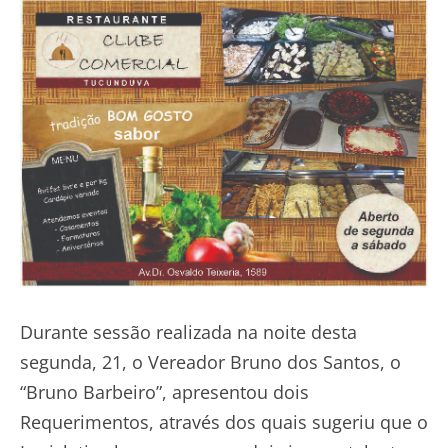
Durante sessão realizada na noite desta
segunda, 21, o Vereador Bruno dos Santos, o
“Bruno Barbeiro”, apresentou dois
Requerimentos, através dos quais sugeriu que o