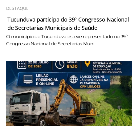
DESTAQUE
Tucunduva participa do 39º Congresso Nacional
de Secretarias Municipais de Saúde
O município de Tucunduva esteve representado no 39º
Congresso Nacional de Secretarias Muni ...