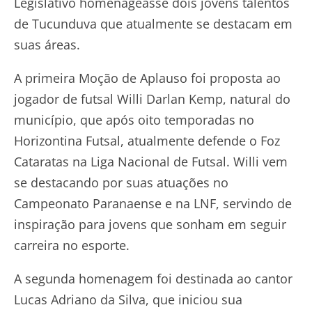
Legislativo homenageasse dois jovens talentos
de Tucunduva que atualmente se destacam em
suas áreas.
A primeira Moção de Aplauso foi proposta ao
jogador de futsal Willi Darlan Kemp, natural do
município, que após oito temporadas no
Horizontina Futsal, atualmente defende o Foz
Cataratas na Liga Nacional de Futsal. Willi vem
se destacando por suas atuações no
Campeonato Paranaense e na LNF, servindo de
inspiração para jovens que sonham em seguir
carreira no esporte.
A segunda homenagem foi destinada ao cantor
Lucas Adriano da Silva, que iniciou sua