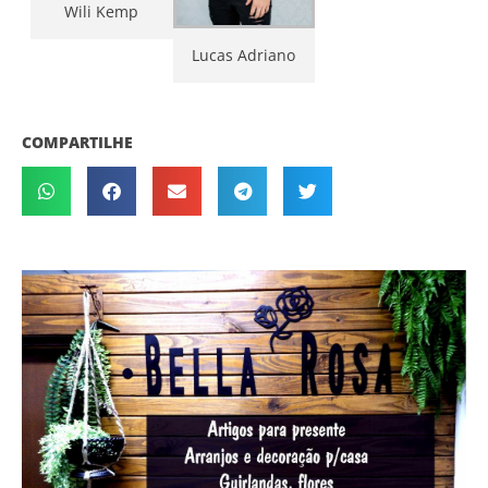
Wili Kemp
Lucas Adriano
COMPARTILHE