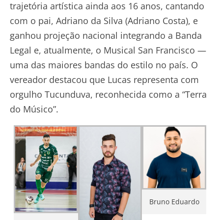
trajetória artística ainda aos 16 anos, cantando
com o pai, Adriano da Silva (Adriano Costa), e
ganhou projeção nacional integrando a Banda
Legal e, atualmente, o Musical San Francisco —
uma das maiores bandas do estilo no país. O
vereador destacou que Lucas representa com
orgulho Tucunduva, reconhecida como a “Terra
do Músico”.
Bruno Eduardo