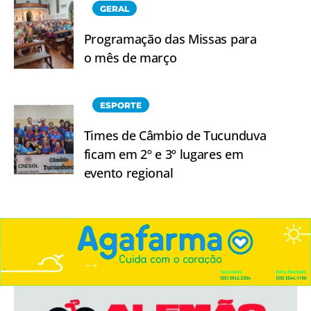
GERAL
Programação das Missas para
o mês de março
ESPORTE
Times de Câmbio de Tucunduva
ficam em 2º e 3º lugares em
evento regional