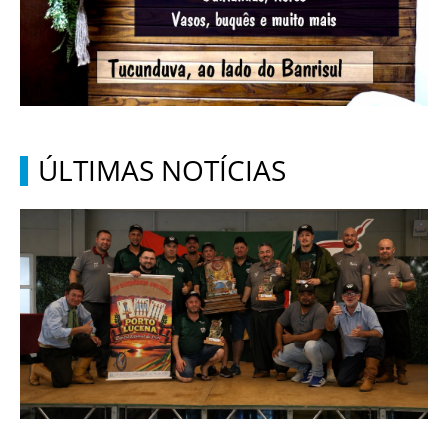
ÚLTIMAS NOTÍCIAS