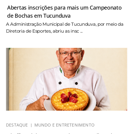
Abertas inscrições para mais um Campeonato
de Bochas em Tucunduva
A Administração Municipal de Tucunduva, por meio da
Diretoria de Esportes, abriu as insc ...
DESTAQUE
MUNDO E ENTRETENIMENTO