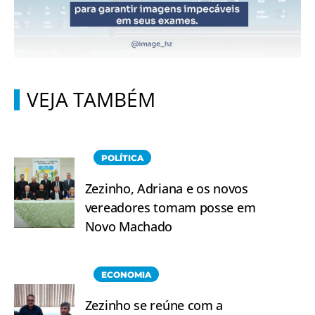
VEJA TAMBÉM
POLÍTICA
Zezinho, Adriana e os novos
vereadores tomam posse em
Novo Machado
ECONOMIA
Zezinho se reúne com a