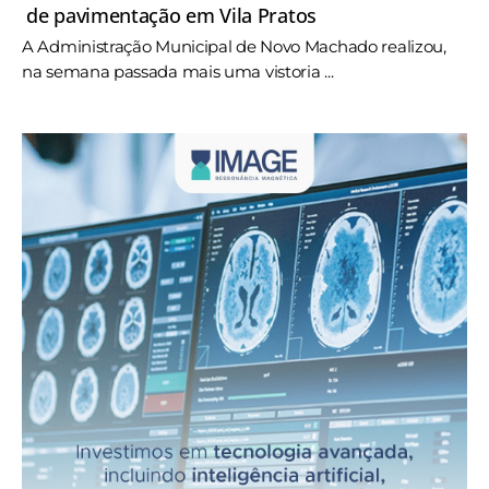
de pavimentação em Vila Pratos
A Administração Municipal de Novo Machado realizou,
na semana passada mais uma vistoria ...