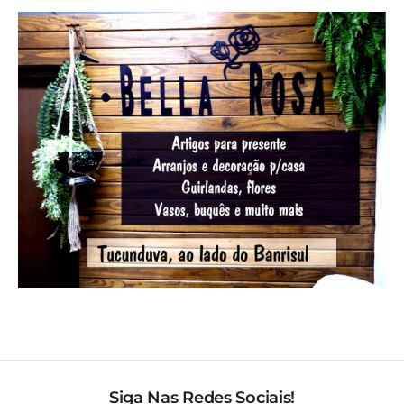
Siga Nas Redes Sociais!