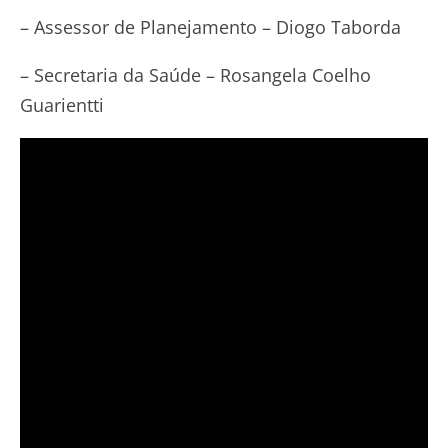
– Assessor de Planejamento – Diogo Taborda
– Secretaria da Saúde – Rosangela Coelho
Guarientti