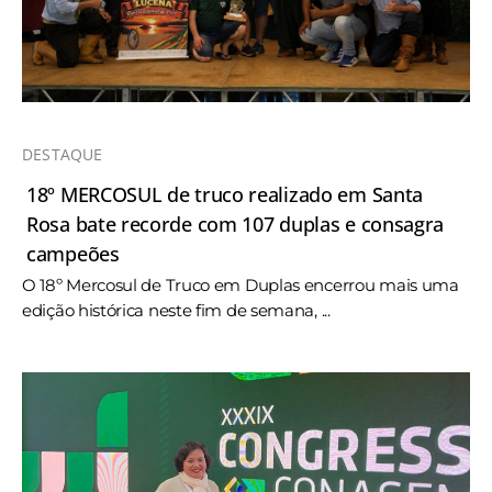
DESTAQUE
18º MERCOSUL de truco realizado em Santa
Rosa bate recorde com 107 duplas e consagra
campeões
O 18º Mercosul de Truco em Duplas encerrou mais uma
edição histórica neste fim de semana, ...