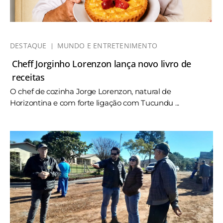
DESTAQUE
MUNDO E ENTRETENIMENTO
Cheff Jorginho Lorenzon lança novo livro de
receitas
O chef de cozinha Jorge Lorenzon, natural de
Horizontina e com forte ligação com Tucundu ...