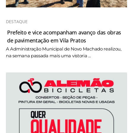
DESTAQUE
Prefeito e vice acompanham avanço das obras
de pavimentação em Vila Pratos
A Administração Municipal de Novo Machado realizou,
na semana passada mais uma vistoria ...