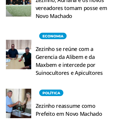
vereadores tomam posse em
Novo Machado
ECONOMIA
Zezinho se reúne com a
Gerencia da Alibem e da
Maxbem e intercede por
Suinocultores e Apicultores
POLÍTICA
Zezinho reassume como
Prefeito em Novo Machado