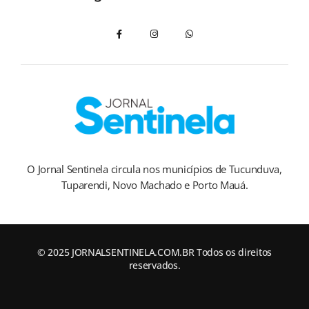
O Jornal Sentinela circula nos municípios de Tucunduva,
Tuparendi, Novo Machado e Porto Mauá.
© 2025 JORNALSENTINELA.COM.BR Todos os direitos
reservados.