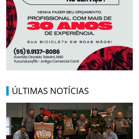
ÚLTIMAS NOTÍCIAS