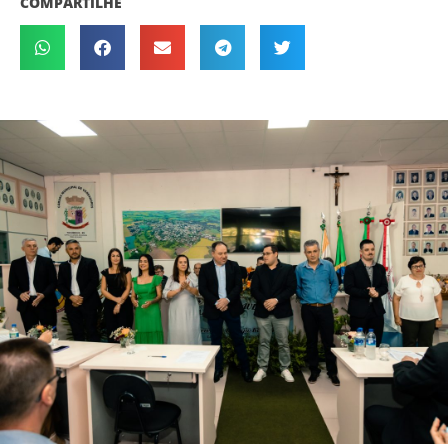
COMPARTILHE