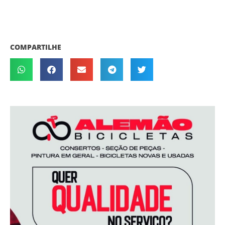
COMPARTILHE