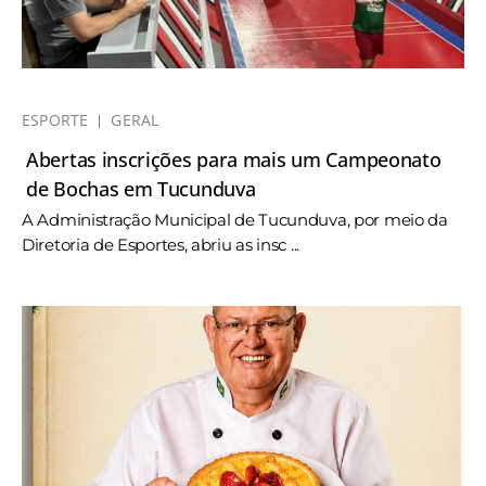
ESPORTE
GERAL
Abertas inscrições para mais um Campeonato
de Bochas em Tucunduva
A Administração Municipal de Tucunduva, por meio da
Diretoria de Esportes, abriu as insc ...