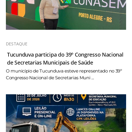
DESTAQUE
Tucunduva participa do 39º Congresso Nacional
de Secretarias Municipais de Saúde
O município de Tucunduva esteve representado no 39º
Congresso Nacional de Secretarias Muni ...