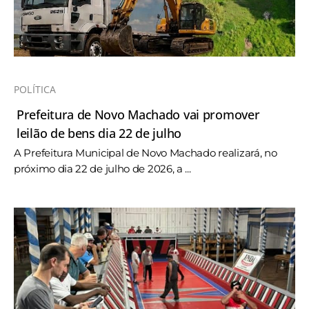
POLÍTICA
Prefeitura de Novo Machado vai promover
leilão de bens dia 22 de julho
A Prefeitura Municipal de Novo Machado realizará, no
próximo dia 22 de julho de 2026, a ...