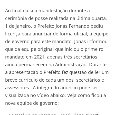
Ao final da sua manifestação durante a
cerimônia de posse realizada na última quarta,
1 de janeiro, o Prefeito Jonas Fernando pediu
licença para anunciar de forma oficial, a equipe
de governo para este mandato. Jonas informou
que da equipe original que iniciou o primeiro
mandato em 2021, apenas três secretários
ainda permanecem na Administração. Durante
a apresentação o Prefeito fez questão de ler um
breve currículo de cada um dos secretários e
assessores. A íntegra do anúncio pode ser
visualizada no vídeo abaixo. Veja como ficou a
nova equipe de governo: