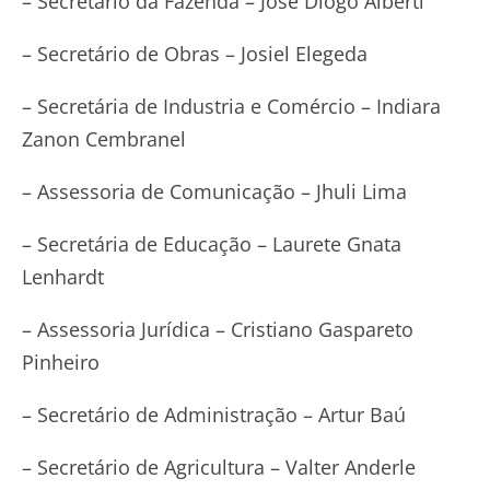
– Secretário da Fazenda – José Diogo Alberti
– Secretário de Obras – Josiel Elegeda
– Secretária de Industria e Comércio – Indiara
Zanon Cembranel
– Assessoria de Comunicação – Jhuli Lima
– Secretária de Educação – Laurete Gnata
Lenhardt
– Assessoria Jurídica – Cristiano Gaspareto
Pinheiro
– Secretário de Administração – Artur Baú
– Secretário de Agricultura – Valter Anderle