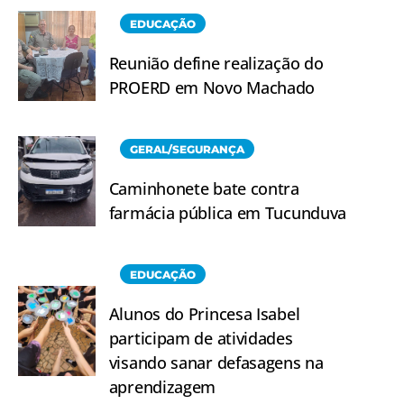
EDUCAÇÃO
Reunião define realização do
PROERD em Novo Machado
GERAL/SEGURANÇA
Caminhonete bate contra
farmácia pública em Tucunduva
EDUCAÇÃO
Alunos do Princesa Isabel
participam de atividades
visando sanar defasagens na
aprendizagem