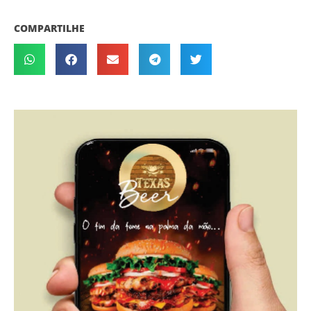
COMPARTILHE