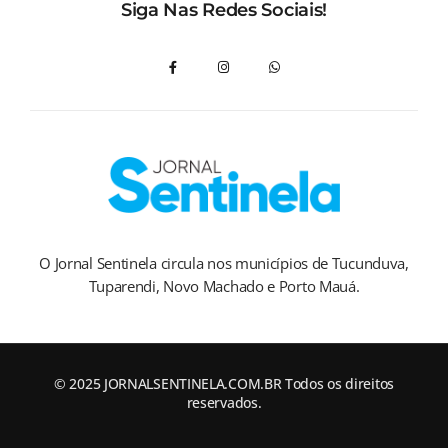
Siga Nas Redes Sociais!
O Jornal Sentinela circula nos municípios de Tucunduva,
Tuparendi, Novo Machado e Porto Mauá.
© 2025 JORNALSENTINELA.COM.BR Todos os direitos
reservados.