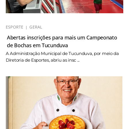
ESPORTE
GERAL
Abertas inscrições para mais um Campeonato
de Bochas em Tucunduva
A Administração Municipal de Tucunduva, por meio da
Diretoria de Esportes, abriu as insc ...