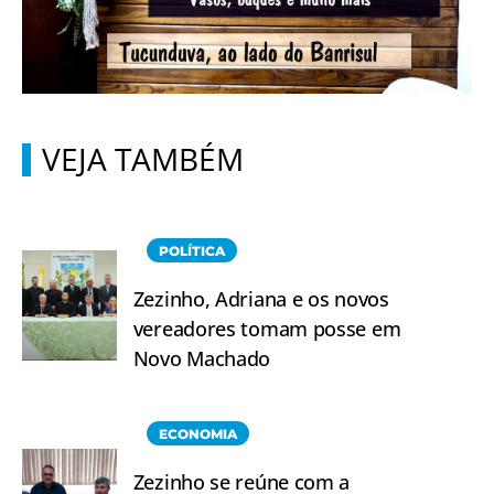
VEJA TAMBÉM
POLÍTICA
Zezinho, Adriana e os novos
vereadores tomam posse em
Novo Machado
ECONOMIA
Zezinho se reúne com a