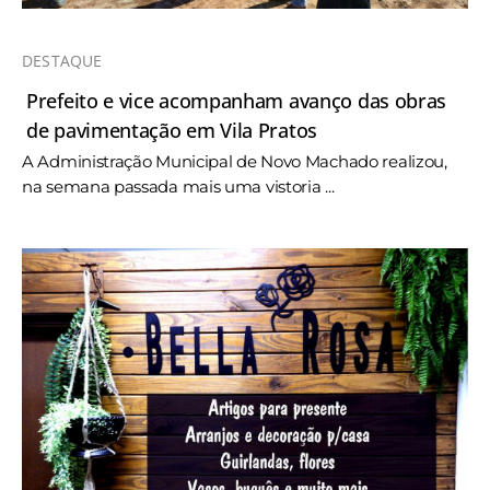
DESTAQUE
Prefeito e vice acompanham avanço das obras
de pavimentação em Vila Pratos
A Administração Municipal de Novo Machado realizou,
na semana passada mais uma vistoria ...