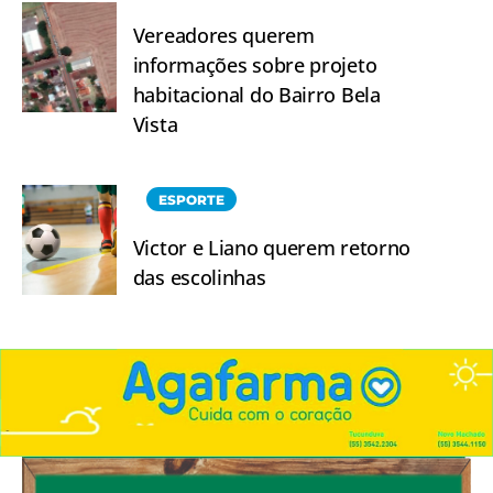
Vereadores querem
informações sobre projeto
habitacional do Bairro Bela
Vista
ESPORTE
Victor e Liano querem retorno
das escolinhas