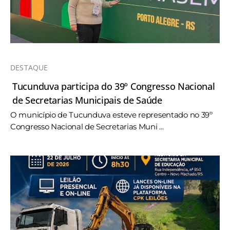
DESTAQUE
Tucunduva participa do 39º Congresso Nacional
de Secretarias Municipais de Saúde
O município de Tucunduva esteve representado no 39º
Congresso Nacional de Secretarias Muni ...