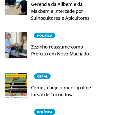
Gerencia da Alibem e da
Maxbem e intercede por
Suinocultores e Apicultores
POLÍTICA
Zezinho reassume como
Prefeito em Novo Machado
GERAL
Começa hoje o municipal de
futsal de Tucunduva
POLÍTICA