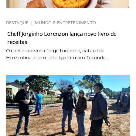
DESTAQUE
MUNDO E ENTRETENIMENTO
Cheff Jorginho Lorenzon lança novo livro de
receitas
O chef de cozinha Jorge Lorenzon, natural de
Horizontina e com forte ligação com Tucundu ...