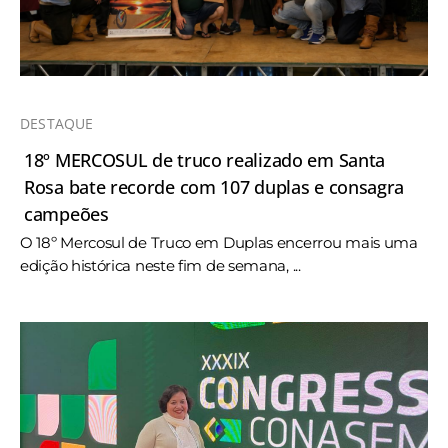
DESTAQUE
18º MERCOSUL de truco realizado em Santa
Rosa bate recorde com 107 duplas e consagra
campeões
O 18º Mercosul de Truco em Duplas encerrou mais uma
edição histórica neste fim de semana, ...