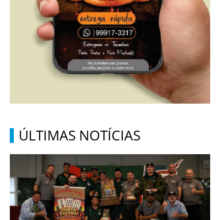
ÚLTIMAS NOTÍCIAS