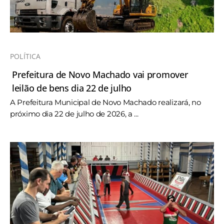
POLÍTICA
Prefeitura de Novo Machado vai promover
leilão de bens dia 22 de julho
A Prefeitura Municipal de Novo Machado realizará, no
próximo dia 22 de julho de 2026, a ...