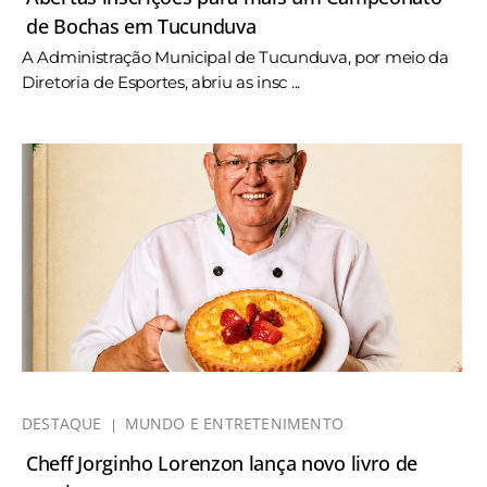
de Bochas em Tucunduva
A Administração Municipal de Tucunduva, por meio da
Diretoria de Esportes, abriu as insc ...
DESTAQUE
MUNDO E ENTRETENIMENTO
Cheff Jorginho Lorenzon lança novo livro de