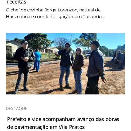
receitas
O chef de cozinha Jorge Lorenzon, natural de
Horizontina e com forte ligação com Tucundu ...
DESTAQUE
Prefeito e vice acompanham avanço das obras
de pavimentação em Vila Pratos