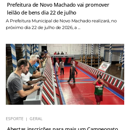
Prefeitura de Novo Machado vai promover
leilão de bens dia 22 de julho
A Prefeitura Municipal de Novo Machado realizará, no
próximo dia 22 de julho de 2026, a ...
ESPORTE
GERAL
Abertas inscrições para mais um Campeonato