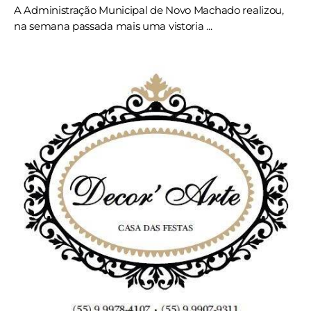
A Administração Municipal de Novo Machado realizou,
na semana passada mais uma vistoria ...