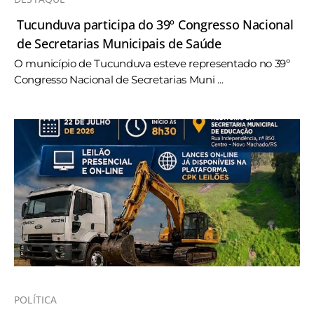
Tucunduva participa do 39º Congresso Nacional
de Secretarias Municipais de Saúde
O município de Tucunduva esteve representado no 39º
Congresso Nacional de Secretarias Muni ...
POLÍTICA