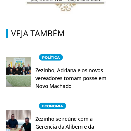
VEJA TAMBÉM
POLÍTICA
Zezinho, Adriana e os novos
vereadores tomam posse em
Novo Machado
ECONOMIA
Zezinho se reúne com a
Gerencia da Alibem e da