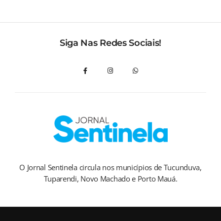
Siga Nas Redes Sociais!
O Jornal Sentinela circula nos municípios de Tucunduva,
Tuparendi, Novo Machado e Porto Mauá.