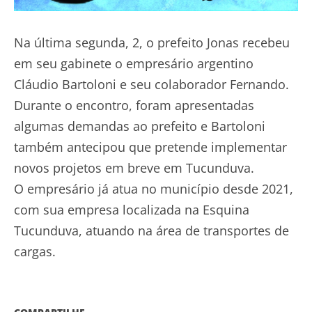
Na última segunda, 2, o prefeito Jonas recebeu
em seu gabinete o empresário argentino
Cláudio Bartoloni e seu colaborador Fernando.
Durante o encontro, foram apresentadas
algumas demandas ao prefeito e Bartoloni
também antecipou que pretende implementar
novos projetos em breve em Tucunduva.
O empresário já atua no município desde 2021,
com sua empresa localizada na Esquina
Tucunduva, atuando na área de transportes de
cargas.