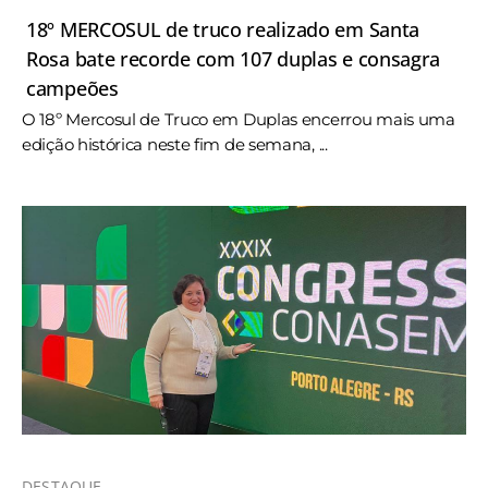
18º MERCOSUL de truco realizado em Santa
Rosa bate recorde com 107 duplas e consagra
campeões
O 18º Mercosul de Truco em Duplas encerrou mais uma
edição histórica neste fim de semana, ...
DESTAQUE