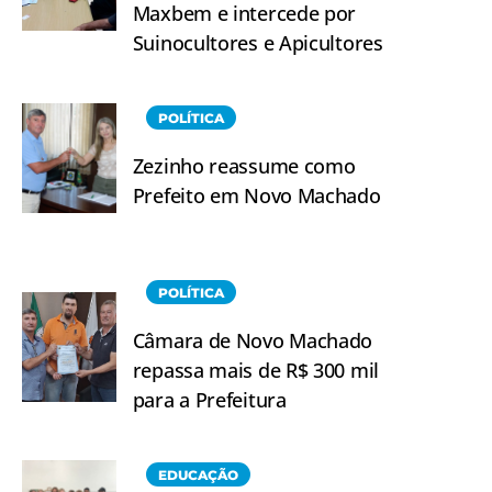
Maxbem e intercede por
Suinocultores e Apicultores
POLÍTICA
Zezinho reassume como
Prefeito em Novo Machado
POLÍTICA
Câmara de Novo Machado
repassa mais de R$ 300 mil
para a Prefeitura
EDUCAÇÃO