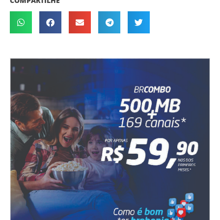
COMPARTILHE