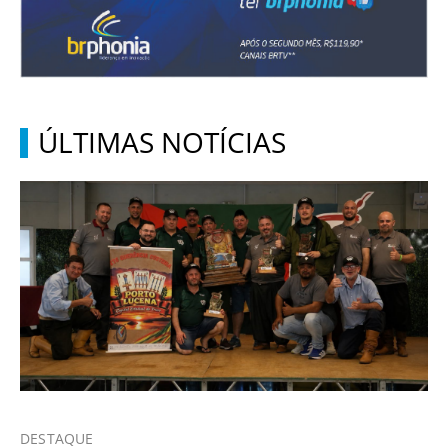
ÚLTIMAS NOTÍCIAS
DESTAQUE