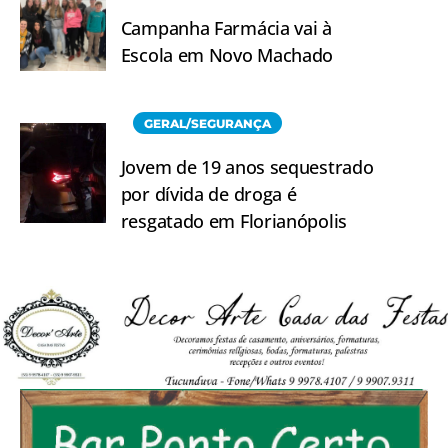
Campanha Farmácia vai à
Escola em Novo Machado
GERAL/SEGURANÇA
Jovem de 19 anos sequestrado
por dívida de droga é
resgatado em Florianópolis