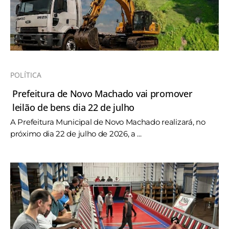
POLÍTICA
Prefeitura de Novo Machado vai promover
leilão de bens dia 22 de julho
A Prefeitura Municipal de Novo Machado realizará, no
próximo dia 22 de julho de 2026, a ...