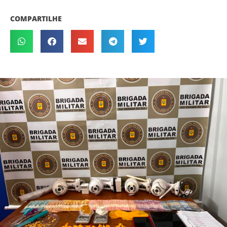
COMPARTILHE