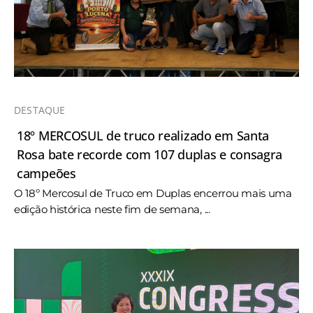
DESTAQUE
18º MERCOSUL de truco realizado em Santa
Rosa bate recorde com 107 duplas e consagra
campeões
O 18º Mercosul de Truco em Duplas encerrou mais uma
edição histórica neste fim de semana, ...