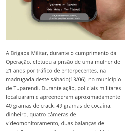
A Brigada Militar, durante o cumprimento da
Operação, efetuou a prisão de uma mulher de
21 anos por tráfico de entorpecentes, na
madrugada deste sábado(13/06), no município
de Tuparendi. Durante ação, policiais militares
localizaram e apreenderam aproximadamente
40 gramas de crack, 49 gramas de cocaína,
dinheiro, quatro câmeras de
videomonitoramento, duas balanças de