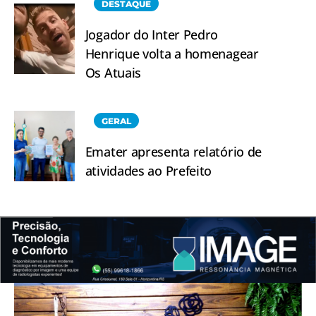
DESTAQUE
Jogador do Inter Pedro
Henrique volta a homenagear
Os Atuais
GERAL
Emater apresenta relatório de
atividades ao Prefeito