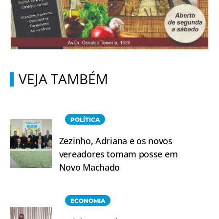
VEJA TAMBÉM
POLÍTICA
Zezinho, Adriana e os novos
vereadores tomam posse em
Novo Machado
ECONOMIA