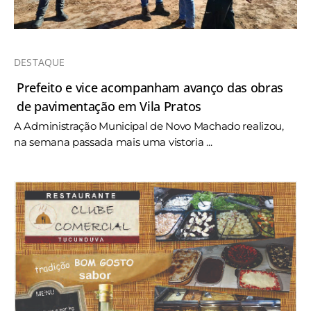
DESTAQUE
Prefeito e vice acompanham avanço das obras
de pavimentação em Vila Pratos
A Administração Municipal de Novo Machado realizou,
na semana passada mais uma vistoria ...