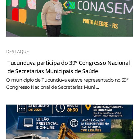
DESTAQUE
Tucunduva participa do 39º Congresso Nacional
de Secretarias Municipais de Saúde
O município de Tucunduva esteve representado no 39º
Congresso Nacional de Secretarias Muni ...