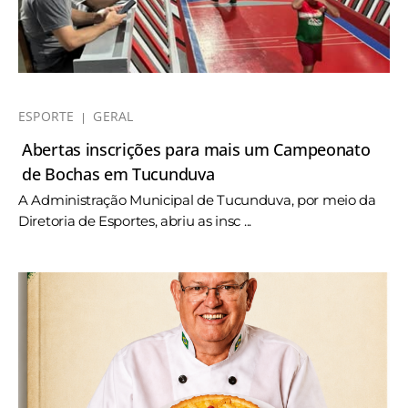
ESPORTE
GERAL
Abertas inscrições para mais um Campeonato
de Bochas em Tucunduva
A Administração Municipal de Tucunduva, por meio da
Diretoria de Esportes, abriu as insc ...