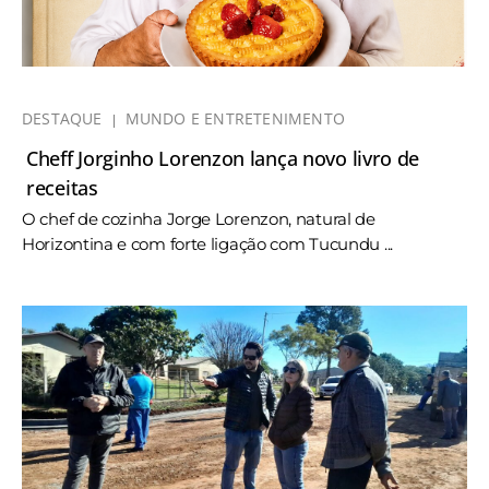
DESTAQUE
MUNDO E ENTRETENIMENTO
Cheff Jorginho Lorenzon lança novo livro de
receitas
O chef de cozinha Jorge Lorenzon, natural de
Horizontina e com forte ligação com Tucundu ...