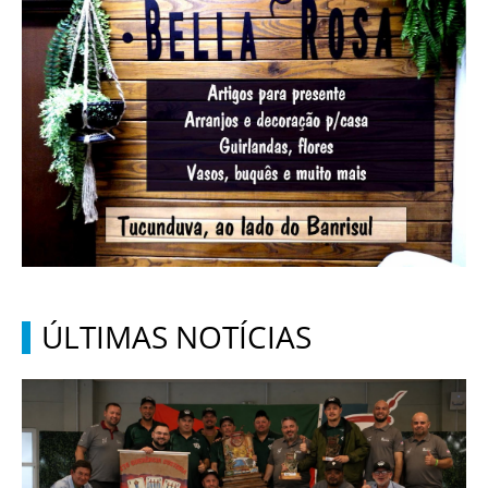
ÚLTIMAS NOTÍCIAS