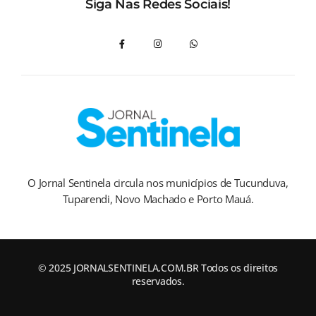
Siga Nas Redes Sociais!
O Jornal Sentinela circula nos municípios de Tucunduva,
Tuparendi, Novo Machado e Porto Mauá.
© 2025 JORNALSENTINELA.COM.BR Todos os direitos
reservados.