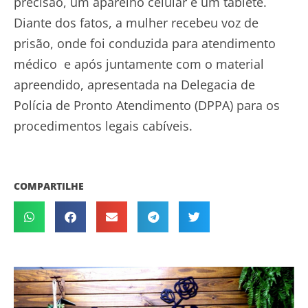
precisão, um aparelho celular e um tablete.
Diante dos fatos, a mulher recebeu voz de
prisão, onde foi conduzida para atendimento
médico e após juntamente com o material
apreendido, apresentada na Delegacia de
Polícia de Pronto Atendimento (DPPA) para os
procedimentos legais cabíveis.
COMPARTILHE