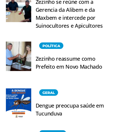
Zezinho se reúne com a
Gerencia da Alibem e da
Maxbem e intercede por
Suinocultores e Apicultores
POLÍTICA
Zezinho reassume como
Prefeito em Novo Machado
GERAL
Dengue preocupa saúde em
Tucunduva