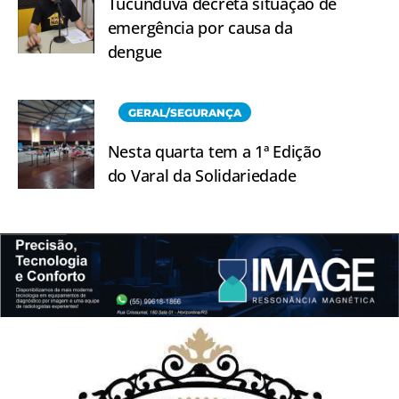
Tucunduva decreta situação de
emergência por causa da
dengue
GERAL/SEGURANÇA
Nesta quarta tem a 1ª Edição
do Varal da Solidariedade