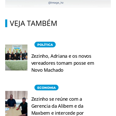
VEJA TAMBÉM
POLÍTICA
Zezinho, Adriana e os novos
vereadores tomam posse em
Novo Machado
ECONOMIA
Zezinho se reúne com a
Gerencia da Alibem e da
Maxbem e intercede por