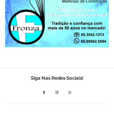
Siga Nas Redes Sociais!