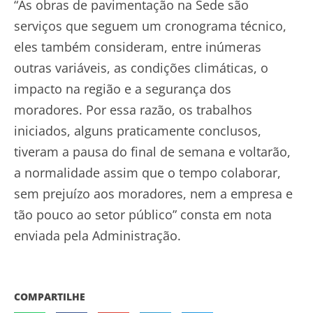
“As obras de pavimentação na Sede são
serviços que seguem um cronograma técnico,
eles também consideram, entre inúmeras
outras variáveis, as condições climáticas, o
impacto na região e a segurança dos
moradores. Por essa razão, os trabalhos
iniciados, alguns praticamente conclusos,
tiveram a pausa do final de semana e voltarão,
a normalidade assim que o tempo colaborar,
sem prejuízo aos moradores, nem a empresa e
tão pouco ao setor público” consta em nota
enviada pela Administração.
COMPARTILHE