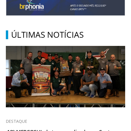
ÚLTIMAS NOTÍCIAS
DESTAQUE