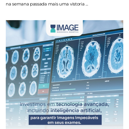
na semana passada mais uma vistoria ...