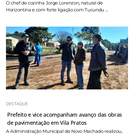
O chef de cozinha Jorge Lorenzon, natural de
Horizontina e com forte ligação com Tucundu ...
DESTAQUE
Prefeito e vice acompanham avanço das obras
de pavimentação em Vila Pratos
A Administração Municipal de Novo Machado realizou,