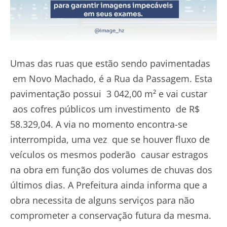
Umas das ruas que estão sendo pavimentadas
em Novo Machado, é a Rua da Passagem. Esta
pavimentação possui 3 042,00 m² e vai custar
aos cofres públicos um investimento de R$
58.329,04. A via no momento encontra-se
interrompida, uma vez que se houver fluxo de
veículos os mesmos poderão causar estragos
na obra em função dos volumes de chuvas dos
últimos dias. A Prefeitura ainda informa que a
obra necessita de alguns serviços para não
comprometer a conservação futura da mesma.