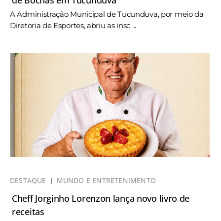
A Administração Municipal de Tucunduva, por meio da
Diretoria de Esportes, abriu as insc ...
DESTAQUE
MUNDO E ENTRETENIMENTO
Cheff Jorginho Lorenzon lança novo livro de
receitas