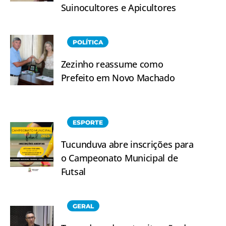
Suinocultores e Apicultores
POLÍTICA
Zezinho reassume como
Prefeito em Novo Machado
ESPORTE
Tucunduva abre inscrições para
o Campeonato Municipal de
Futsal
GERAL