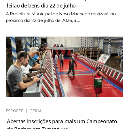
leilão de bens dia 22 de julho
A Prefeitura Municipal de Novo Machado realizará, no
próximo dia 22 de julho de 2026, a ...
ESPORTE
GERAL
Abertas inscrições para mais um Campeonato
de Bochas em Tucunduva