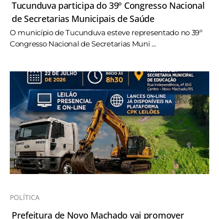
Tucunduva participa do 39º Congresso Nacional
de Secretarias Municipais de Saúde
O município de Tucunduva esteve representado no 39º
Congresso Nacional de Secretarias Muni ...
POLÍTICA
Prefeitura de Novo Machado vai promover