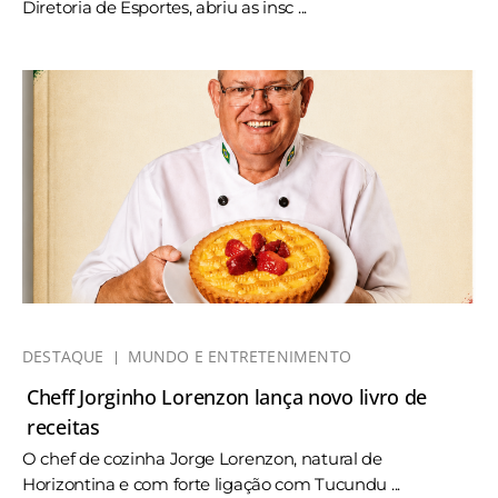
Diretoria de Esportes, abriu as insc ...
DESTAQUE
MUNDO E ENTRETENIMENTO
Cheff Jorginho Lorenzon lança novo livro de
receitas
O chef de cozinha Jorge Lorenzon, natural de
Horizontina e com forte ligação com Tucundu ...