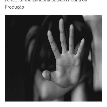
Produção