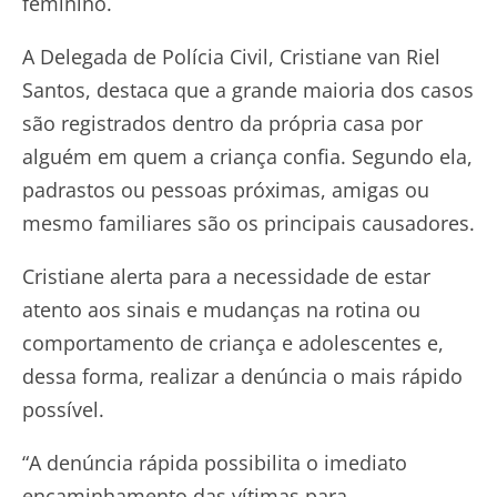
feminino.
A Delegada de Polícia Civil, Cristiane van Riel
Santos, destaca que a grande maioria dos casos
são registrados dentro da própria casa por
alguém em quem a criança confia. Segundo ela,
padrastos ou pessoas próximas, amigas ou
mesmo familiares são os principais causadores.
Cristiane alerta para a necessidade de estar
atento aos sinais e mudanças na rotina ou
comportamento de criança e adolescentes e,
dessa forma, realizar a denúncia o mais rápido
possível.
“A denúncia rápida possibilita o imediato
encaminhamento das vítimas para