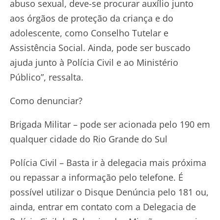
abuso sexual, deve-se procurar auxílio junto
aos órgãos de proteção da criança e do
adolescente, como Conselho Tutelar e
Assistência Social. Ainda, pode ser buscado
ajuda junto à Polícia Civil e ao Ministério
Público”, ressalta.
Como denunciar?
Brigada Militar – pode ser acionada pelo 190 em
qualquer cidade do Rio Grande do Sul
Polícia Civil – Basta ir à delegacia mais próxima
ou repassar a informação pelo telefone. É
possível utilizar o Disque Denúncia pelo 181 ou,
ainda, entrar em contato com a Delegacia de