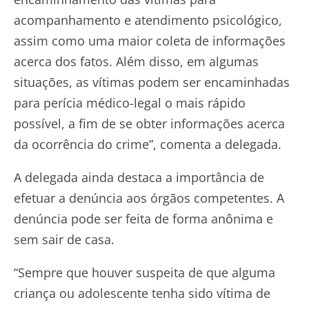
acompanhamento e atendimento psicológico,
assim como uma maior coleta de informações
acerca dos fatos. Além disso, em algumas
situações, as vítimas podem ser encaminhadas
para perícia médico-legal o mais rápido
possível, a fim de se obter informações acerca
da ocorrência do crime”, comenta a delegada.
A delegada ainda destaca a importância de
efetuar a denúncia aos órgãos competentes. A
denúncia pode ser feita de forma anônima e
sem sair de casa.
“Sempre que houver suspeita de que alguma
criança ou adolescente tenha sido vítima de