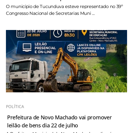
O município de Tucunduva esteve representado no 39º
Congresso Nacional de Secretarias Muni ...
POLÍTICA
Prefeitura de Novo Machado vai promover
leilão de bens dia 22 de julho