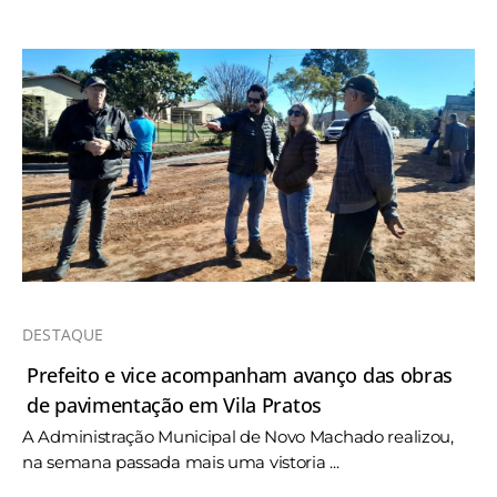
DESTAQUE
Prefeito e vice acompanham avanço das obras
de pavimentação em Vila Pratos
A Administração Municipal de Novo Machado realizou,
na semana passada mais uma vistoria ...