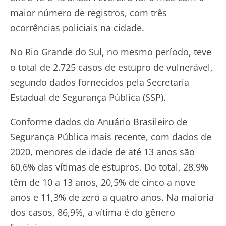
maior número de registros, com três
ocorrências policiais na cidade.
No Rio Grande do Sul, no mesmo período, teve
o total de 2.725 casos de estupro de vulnerável,
segundo dados fornecidos pela Secretaria
Estadual de Segurança Pública (SSP).
Conforme dados do Anuário Brasileiro de
Segurança Pública mais recente, com dados de
2020, menores de idade de até 13 anos são
60,6% das vítimas de estupros. Do total, 28,9%
têm de 10 a 13 anos, 20,5% de cinco a nove
anos e 11,3% de zero a quatro anos. Na maioria
dos casos, 86,9%, a vítima é do gênero