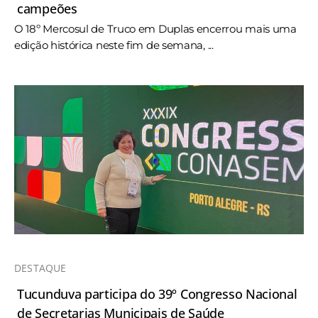
campeões
O 18º Mercosul de Truco em Duplas encerrou mais uma
edição histórica neste fim de semana, ...
DESTAQUE
Tucunduva participa do 39º Congresso Nacional
de Secretarias Municipais de Saúde