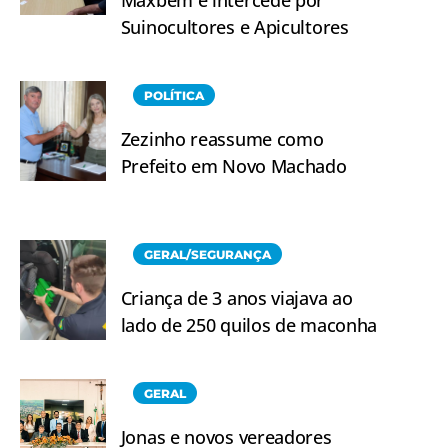
Suinocultores e Apicultores
POLÍTICA
Zezinho reassume como
Prefeito em Novo Machado
GERAL/SEGURANÇA
Criança de 3 anos viajava ao
lado de 250 quilos de maconha
GERAL
Jonas e novos vereadores