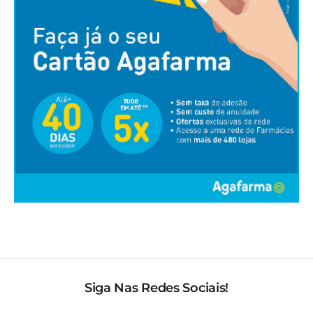
Siga Nas Redes Sociais!