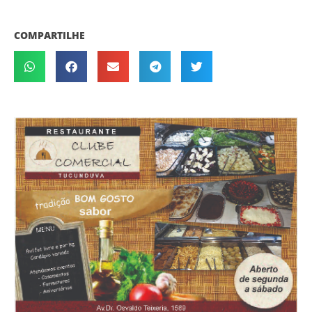
COMPARTILHE