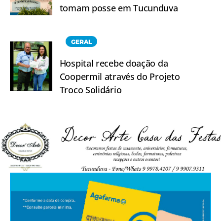
tomam posse em Tucunduva
GERAL
Hospital recebe doação da
Coopermil através do Projeto
Troco Solidário