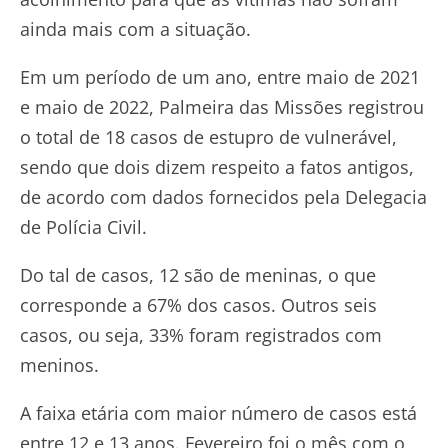
ainda mais com a situação.
Em um período de um ano, entre maio de 2021
e maio de 2022, Palmeira das Missões registrou
o total de 18 casos de estupro de vulnerável,
sendo que dois dizem respeito a fatos antigos,
de acordo com dados fornecidos pela Delegacia
de Polícia Civil.
Do tal de casos, 12 são de meninas, o que
corresponde a 67% dos casos. Outros seis
casos, ou seja, 33% foram registrados com
meninos.
A faixa etária com maior número de casos está
entre 12 e 13 anos. Fevereiro foi o mês com o