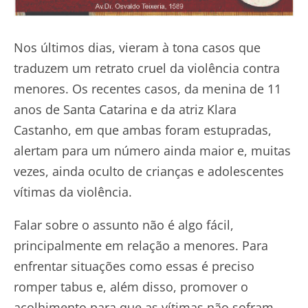
Nos últimos dias, vieram à tona casos que
traduzem um retrato cruel da violência contra
menores. Os recentes casos, da menina de 11
anos de Santa Catarina e da atriz Klara
Castanho, em que ambas foram estupradas,
alertam para um número ainda maior e, muitas
vezes, ainda oculto de crianças e adolescentes
vítimas da violência.
Falar sobre o assunto não é algo fácil,
principalmente em relação a menores. Para
enfrentar situações como essas é preciso
romper tabus e, além disso, promover o
acolhimento para que as vítimas não sofram