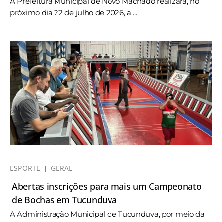
A Prefeitura Municipal de Novo Machado realizará, no
próximo dia 22 de julho de 2026, a ...
ESPORTE
GERAL
Abertas inscrições para mais um Campeonato
de Bochas em Tucunduva
A Administração Municipal de Tucunduva, por meio da