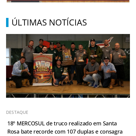
ÚLTIMAS NOTÍCIAS
DESTAQUE
18º MERCOSUL de truco realizado em Santa
Rosa bate recorde com 107 duplas e consagra