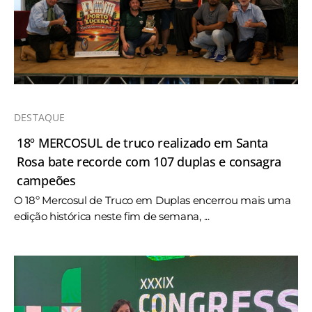
DESTAQUE
18º MERCOSUL de truco realizado em Santa
Rosa bate recorde com 107 duplas e consagra
campeões
O 18º Mercosul de Truco em Duplas encerrou mais uma
edição histórica neste fim de semana, ...