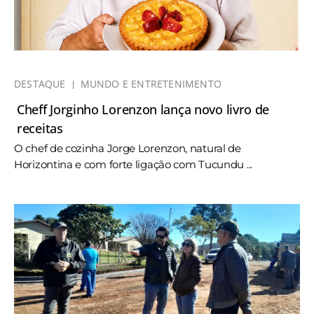
DESTAQUE
MUNDO E ENTRETENIMENTO
Cheff Jorginho Lorenzon lança novo livro de
receitas
O chef de cozinha Jorge Lorenzon, natural de
Horizontina e com forte ligação com Tucundu ...