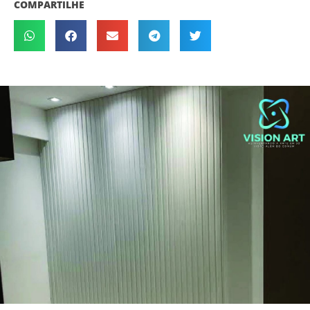
COMPARTILHE