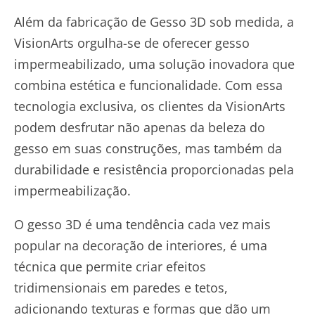
Além da fabricação de Gesso 3D sob medida, a
VisionArts orgulha-se de oferecer gesso
impermeabilizado, uma solução inovadora que
combina estética e funcionalidade. Com essa
tecnologia exclusiva, os clientes da VisionArts
podem desfrutar não apenas da beleza do
gesso em suas construções, mas também da
durabilidade e resistência proporcionadas pela
impermeabilização.
O gesso 3D é uma tendência cada vez mais
popular na decoração de interiores, é uma
técnica que permite criar efeitos
tridimensionais em paredes e tetos,
adicionando texturas e formas que dão um