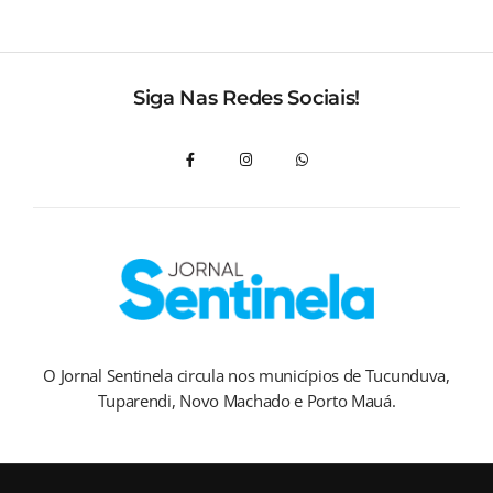
Siga Nas Redes Sociais!
O Jornal Sentinela circula nos municípios de Tucunduva,
Tuparendi, Novo Machado e Porto Mauá.