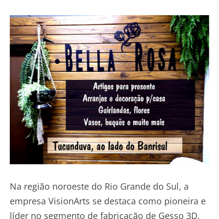
Na região noroeste do Rio Grande do Sul, a
empresa VisionArts se destaca como pioneira e
líder no segmento de fabricação de Gesso 3D.