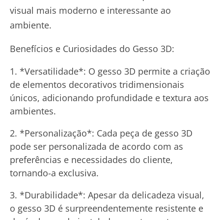
visual mais moderno e interessante ao
ambiente.
Benefícios e Curiosidades do Gesso 3D:
*Versatilidade*: O gesso 3D permite a criação
de elementos decorativos tridimensionais
únicos, adicionando profundidade e textura aos
ambientes.
*Personalização*: Cada peça de gesso 3D
pode ser personalizada de acordo com as
preferências e necessidades do cliente,
tornando-a exclusiva.
*Durabilidade*: Apesar da delicadeza visual,
o gesso 3D é surpreendentemente resistente e