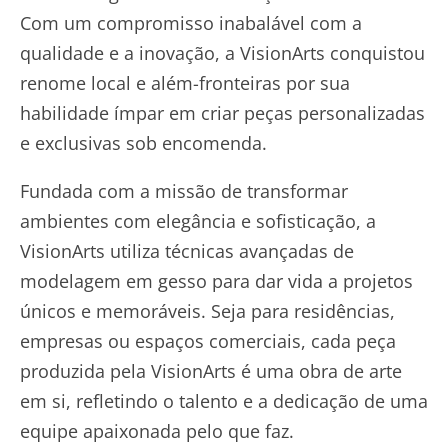
Com um compromisso inabalável com a
qualidade e a inovação, a VisionArts conquistou
renome local e além-fronteiras por sua
habilidade ímpar em criar peças personalizadas
e exclusivas sob encomenda.
Fundada com a missão de transformar
ambientes com elegância e sofisticação, a
VisionArts utiliza técnicas avançadas de
modelagem em gesso para dar vida a projetos
únicos e memoráveis. Seja para residências,
empresas ou espaços comerciais, cada peça
produzida pela VisionArts é uma obra de arte
em si, refletindo o talento e a dedicação de uma
equipe apaixonada pelo que faz.