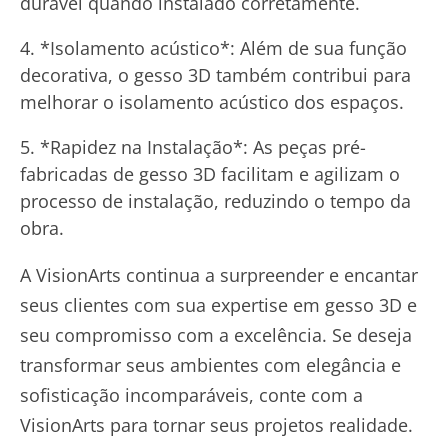
durável quando instalado corretamente.
*Isolamento acústico*: Além de sua função
decorativa, o gesso 3D também contribui para
melhorar o isolamento acústico dos espaços.
*Rapidez na Instalação*: As peças pré-
fabricadas de gesso 3D facilitam e agilizam o
processo de instalação, reduzindo o tempo da
obra.
A VisionArts continua a surpreender e encantar
seus clientes com sua expertise em gesso 3D e
seu compromisso com a excelência. Se deseja
transformar seus ambientes com elegância e
sofisticação incomparáveis, conte com a
VisionArts para tornar seus projetos realidade.