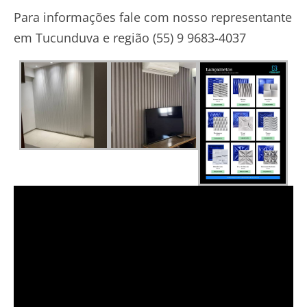
Para informações fale com nosso representante
em Tucunduva e região (55) 9 9683-4037