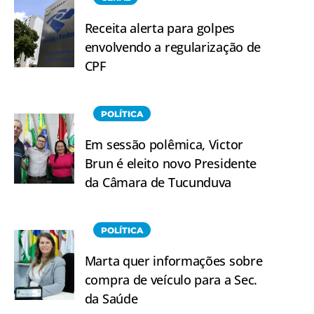
Receita alerta para golpes
envolvendo a regularização de
CPF
POLÍTICA
Em sessão polêmica, Victor
Brun é eleito novo Presidente
da Câmara de Tucunduva
POLÍTICA
Marta quer informações sobre
compra de veículo para a Sec.
da Saúde