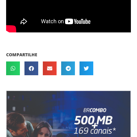
COMPARTILHE