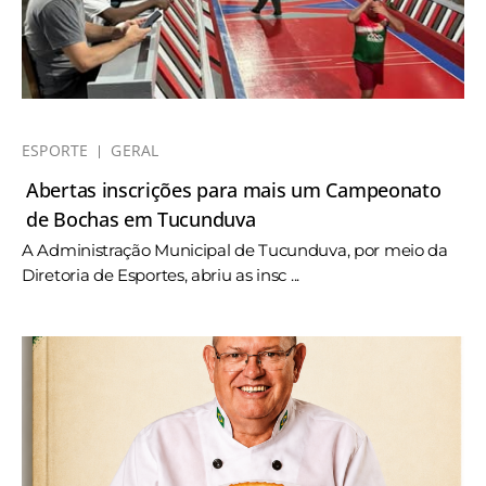
ESPORTE
GERAL
Abertas inscrições para mais um Campeonato
de Bochas em Tucunduva
A Administração Municipal de Tucunduva, por meio da
Diretoria de Esportes, abriu as insc ...