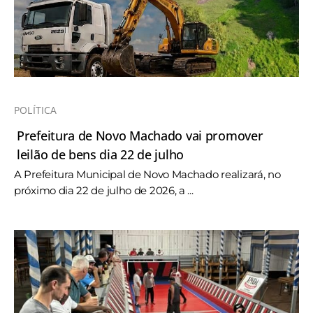
POLÍTICA
Prefeitura de Novo Machado vai promover
leilão de bens dia 22 de julho
A Prefeitura Municipal de Novo Machado realizará, no
próximo dia 22 de julho de 2026, a ...