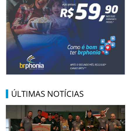
ÚLTIMAS NOTÍCIAS