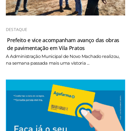
DESTAQUE
Prefeito e vice acompanham avanço das obras
de pavimentação em Vila Pratos
A Administração Municipal de Novo Machado realizou,
na semana passada mais uma vistoria ...