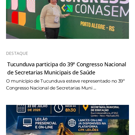
DESTAQUE
Tucunduva participa do 39º Congresso Nacional
de Secretarias Municipais de Saúde
O município de Tucunduva esteve representado no 39º
Congresso Nacional de Secretarias Muni ...