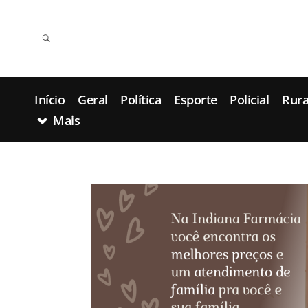
Início
Geral
Política
Esporte
Policial
Rura
Mais