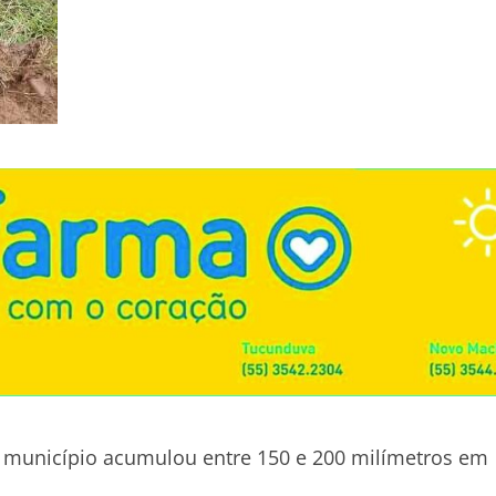
o município acumulou entre 150 e 200 milímetros em