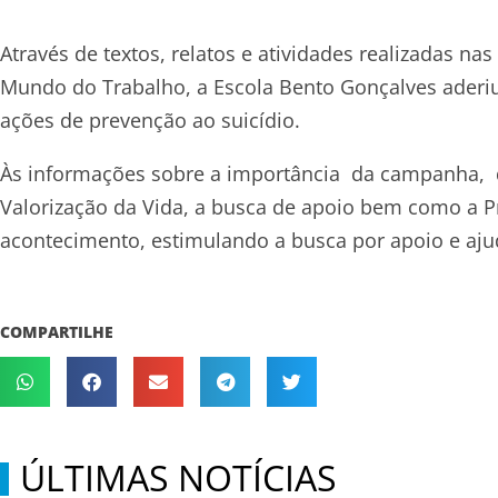
Através de textos, relatos e atividades realizadas nas
Mundo do Trabalho, a Escola Bento Gonçalves ader
ações de prevenção ao suicídio.
Às informações sobre a importância da campanha, qu
Valorização da Vida, a busca de apoio bem como a P
acontecimento, estimulando a busca por apoio e aj
COMPARTILHE
ÚLTIMAS NOTÍCIAS