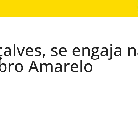
alves, se engaja 
bro Amarelo