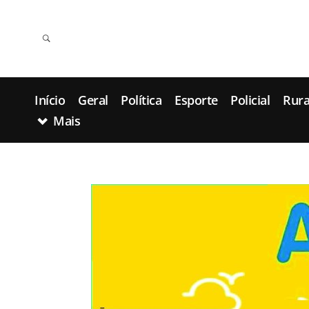
Início
Geral
Política
Esporte
Policial
Rura
Mais