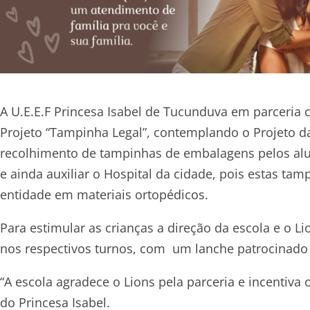
A U.E.E.F Princesa Isabel de Tucunduva em parceria
Projeto “Tampinha Legal”, contemplando o Projeto d
recolhimento de tampinhas de embalagens pelos alun
e ainda auxiliar o Hospital da cidade, pois estas tam
entidade em materiais ortopédicos.
Para estimular as crianças a direção da escola e o 
nos respectivos turnos, com um lanche patrocinado
“A escola agradece o Lions pela parceria e incentiva 
do Princesa Isabel.