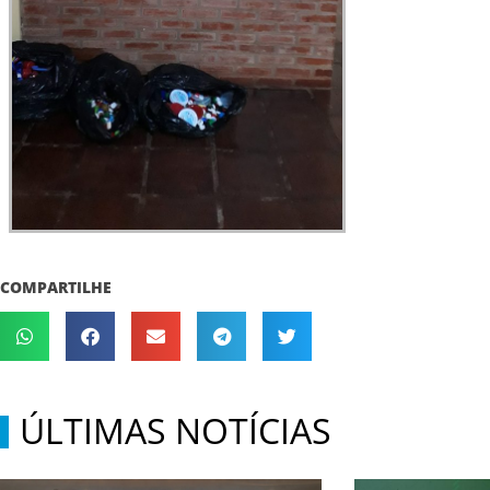
COMPARTILHE
ÚLTIMAS NOTÍCIAS