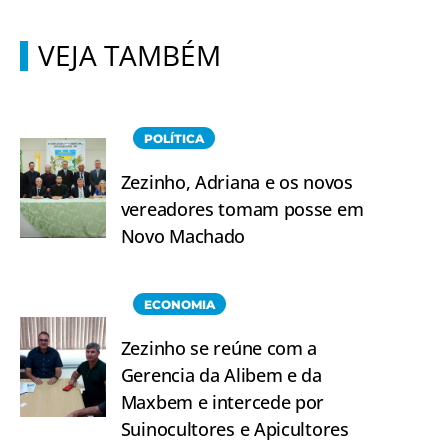
VEJA TAMBÉM
POLÍTICA
Zezinho, Adriana e os novos
vereadores tomam posse em
Novo Machado
ECONOMIA
Zezinho se reúne com a
Gerencia da Alibem e da
Maxbem e intercede por
Suinocultores e Apicultores