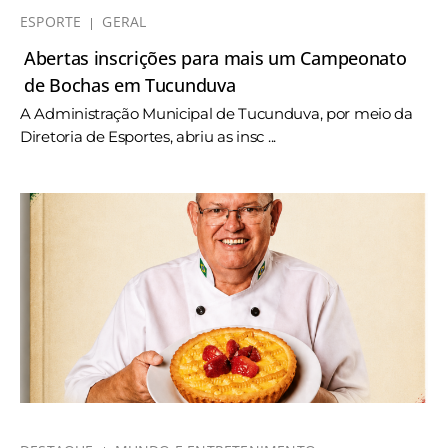
ESPORTE
GERAL
Abertas inscrições para mais um Campeonato
de Bochas em Tucunduva
A Administração Municipal de Tucunduva, por meio da
Diretoria de Esportes, abriu as insc ...