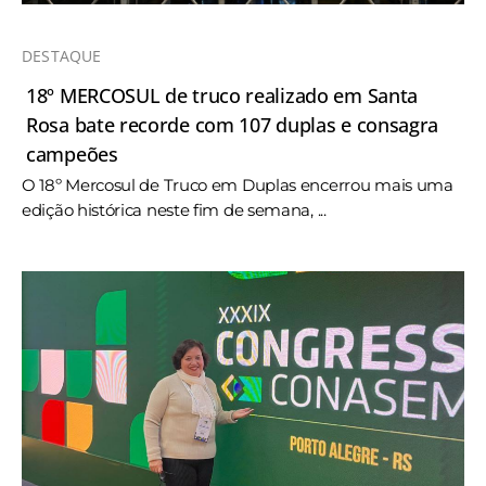
DESTAQUE
18º MERCOSUL de truco realizado em Santa
Rosa bate recorde com 107 duplas e consagra
campeões
O 18º Mercosul de Truco em Duplas encerrou mais uma
edição histórica neste fim de semana, ...