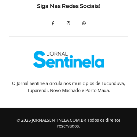
Siga Nas Redes Sociais!
O Jornal Sentinela circula nos municípios de Tucunduva,
Tuparendi, Novo Machado e Porto Mauá.
© 2025 JORNALSENTINELA.COM.BR Todos os direitos
reservados.