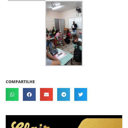
COMPARTILHE