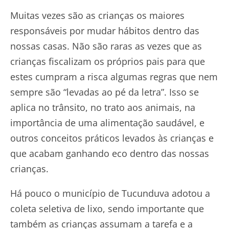
Muitas vezes são as crianças os maiores
responsáveis por mudar hábitos dentro das
nossas casas. Não são raras as vezes que as
crianças fiscalizam os próprios pais para que
estes cumpram a risca algumas regras que nem
sempre são “levadas ao pé da letra”. Isso se
aplica no trânsito, no trato aos animais, na
importância de uma alimentação saudável, e
outros conceitos práticos levados às crianças e
que acabam ganhando eco dentro das nossas
crianças.
Há pouco o município de Tucunduva adotou a
coleta seletiva de lixo, sendo importante que
também as crianças assumam a tarefa e a