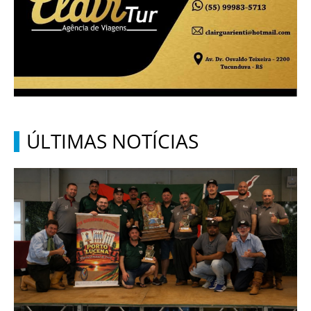
ÚLTIMAS NOTÍCIAS