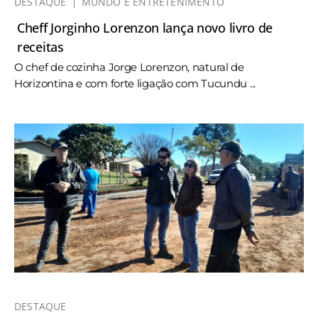
DESTAQUE
MUNDO E ENTRETENIMENTO
Cheff Jorginho Lorenzon lança novo livro de
receitas
O chef de cozinha Jorge Lorenzon, natural de
Horizontina e com forte ligação com Tucundu ...
DESTAQUE