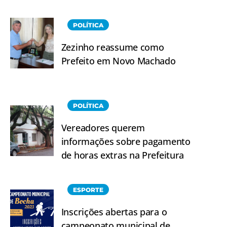
POLÍTICA
Zezinho reassume como
Prefeito em Novo Machado
POLÍTICA
Vereadores querem
informações sobre pagamento
de horas extras na Prefeitura
ESPORTE
Inscrições abertas para o
campeonato municipal de