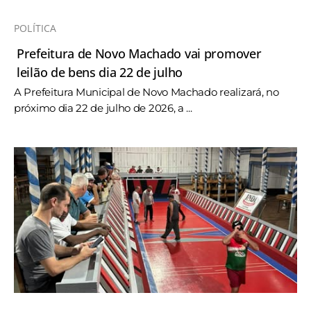
POLÍTICA
Prefeitura de Novo Machado vai promover
leilão de bens dia 22 de julho
A Prefeitura Municipal de Novo Machado realizará, no
próximo dia 22 de julho de 2026, a ...