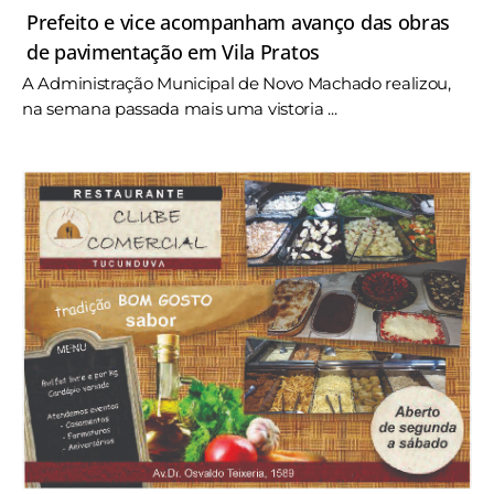
Prefeito e vice acompanham avanço das obras
de pavimentação em Vila Pratos
A Administração Municipal de Novo Machado realizou,
na semana passada mais uma vistoria ...