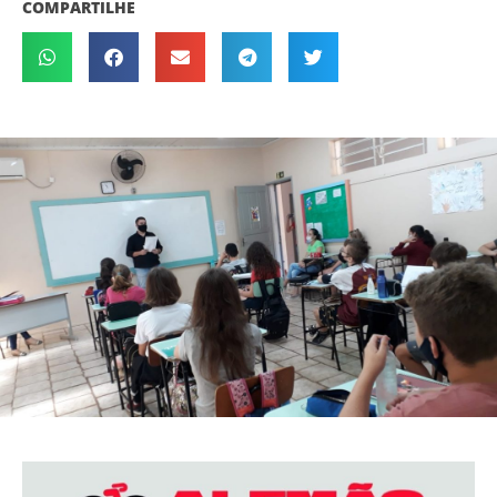
COMPARTILHE