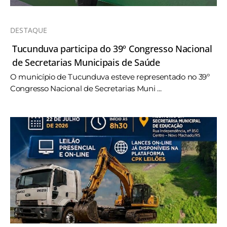
DESTAQUE
Tucunduva participa do 39º Congresso Nacional
de Secretarias Municipais de Saúde
O município de Tucunduva esteve representado no 39º
Congresso Nacional de Secretarias Muni ...