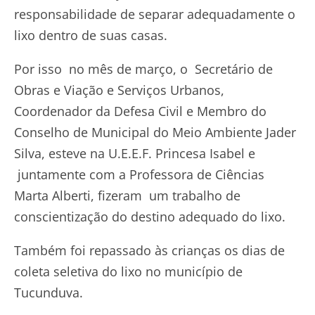
responsabilidade de separar adequadamente o
lixo dentro de suas casas.
Por isso no mês de março, o Secretário de
Obras e Viação e Serviços Urbanos,
Coordenador da Defesa Civil e Membro do
Conselho de Municipal do Meio Ambiente Jader
Silva, esteve na U.E.E.F. Princesa Isabel e
juntamente com a Professora de Ciências
Marta Alberti, fizeram um trabalho de
conscientização do destino adequado do lixo.
Também foi repassado às crianças os dias de
coleta seletiva do lixo no município de
Tucunduva.