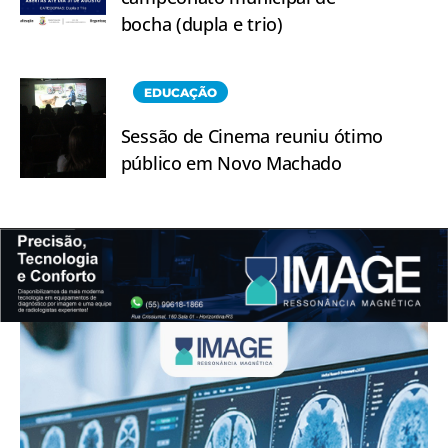
bocha (dupla e trio)
EDUCAÇÃO
Sessão de Cinema reuniu ótimo
público em Novo Machado