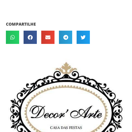
COMPARTILHE