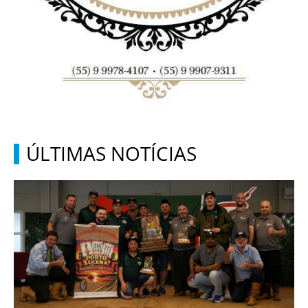
ÚLTIMAS NOTÍCIAS