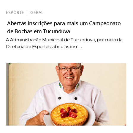
ESPORTE
GERAL
Abertas inscrições para mais um Campeonato
de Bochas em Tucunduva
A Administração Municipal de Tucunduva, por meio da
Diretoria de Esportes, abriu as insc ...