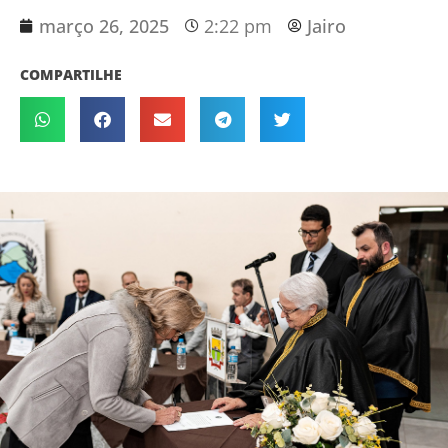
março 26, 2025
2:22 pm
Jairo
COMPARTILHE