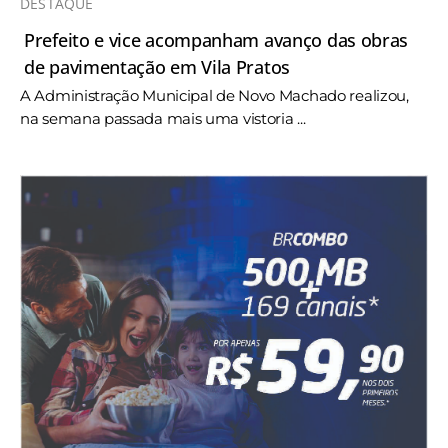
DESTAQUE
Prefeito e vice acompanham avanço das obras
de pavimentação em Vila Pratos
A Administração Municipal de Novo Machado realizou,
na semana passada mais uma vistoria ...