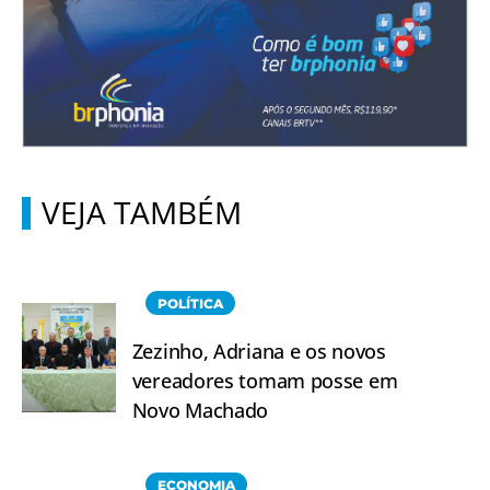
VEJA TAMBÉM
POLÍTICA
Zezinho, Adriana e os novos
vereadores tomam posse em
Novo Machado
ECONOMIA