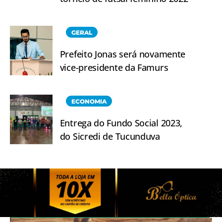
GERAL
Prefeito Jonas será novamente
vice-presidente da Famurs
ECONOMIA
Entrega do Fundo Social 2023,
do Sicredi de Tucunduva