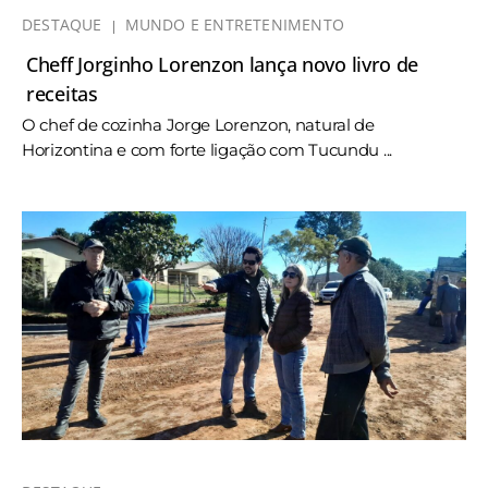
DESTAQUE
MUNDO E ENTRETENIMENTO
Cheff Jorginho Lorenzon lança novo livro de
receitas
O chef de cozinha Jorge Lorenzon, natural de
Horizontina e com forte ligação com Tucundu ...