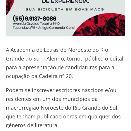
A Academia de Letras do Noroeste do Rio
Grande do Sul – Alenrio, tornou público o edital
para a apresentação de candidaturas para a
ocupação da Cadeira nº 20.
Podem se inscrever escritores nascidos e/ou
residentes em um dos municípios da
macrorregião Noroeste do Rio Grande do Sul,
que tenham publicado obras em qualquer dos
gêneros de literatura.