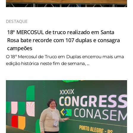
DESTAQUE
18º MERCOSUL de truco realizado em Santa
Rosa bate recorde com 107 duplas e consagra
campeões
O 18º Mercosul de Truco em Duplas encerrou mais uma
edição histórica neste fim de semana, ...