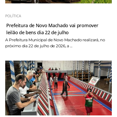
POLÍTICA
Prefeitura de Novo Machado vai promover
leilão de bens dia 22 de julho
A Prefeitura Municipal de Novo Machado realizará, no
próximo dia 22 de julho de 2026, a ...