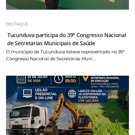
DESTAQUE
Tucunduva participa do 39º Congresso Nacional
de Secretarias Municipais de Saúde
O município de Tucunduva esteve representado no 39º
Congresso Nacional de Secretarias Muni ...