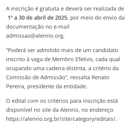
A inscrição é gratuita e deverá ser realizada de
1º a 30 de abril de 2025
, por meio do envio da
documentação no e-mail
admissao@alenrio.org
.
“Poderá ser admitido mais de um candidato
inscrito à vaga de Membro Efetivo, cada qual
ocupando uma cadeira distinta, a critério da
Comissão de Admissão”, ressalta Renato
Pereira, presidente da entidade.
O edital com os critérios para inscrição está
disponível no site da Alenrio, no endereço
https://alenrio.org.br/site/category/editais/.