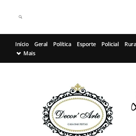
Início
Geral
Política
Esporte
Policial
Rura
Mais