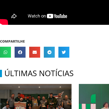
COMPARTILHE
ÚLTIMAS NOTÍCIAS