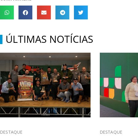
ÚLTIMAS NOTÍCIAS
DESTAQUE
DESTAQUE