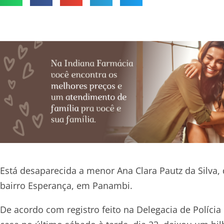
Está desaparecida a menor Ana Clara Pautz da Silva,
bairro Esperança, em Panambi.
De acordo com registro feito na Delegacia de Polícia 