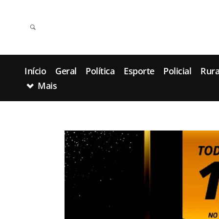
Início
Geral
Política
Esporte
Policial
Rura
Mais