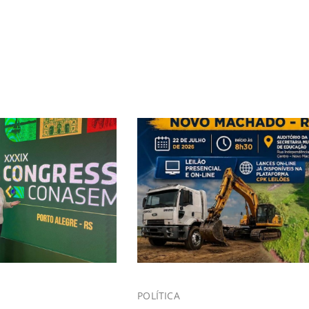
POLÍTICA