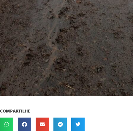
COMPARTILHE