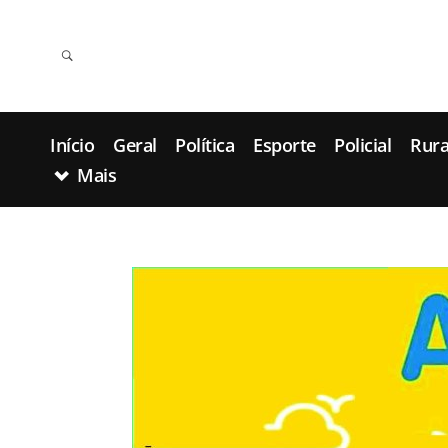
Início
Geral
Política
Esporte
Policial
Rura
Mais