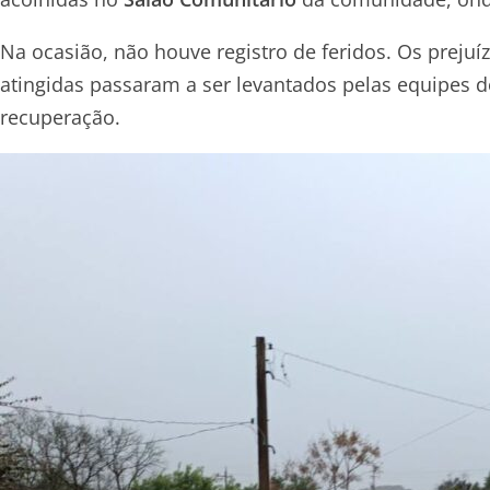
Na ocasião, não houve registro de feridos. Os prejuí
atingidas passaram a ser levantados pelas equipes 
recuperação.