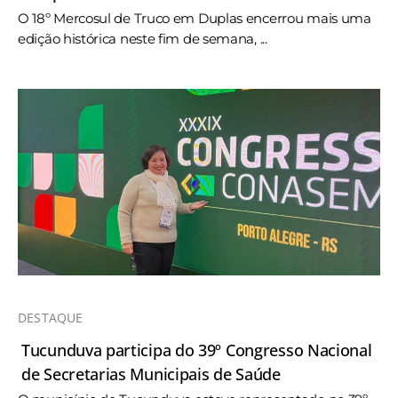
O 18º Mercosul de Truco em Duplas encerrou mais uma
edição histórica neste fim de semana, ...
DESTAQUE
Tucunduva participa do 39º Congresso Nacional
de Secretarias Municipais de Saúde