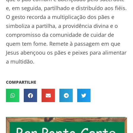
e, em seguida, partilhado e distribuído aos fiéis.
O gesto recorda a multiplicação dos pães e
simboliza a partilha, a providência divina e o
compromisso da comunidade de cuidar de
quem tem fome. Remete à passagem em que
Jesus abençoou os pães e peixes para alimentar
a multidão.
COMPARTILHE