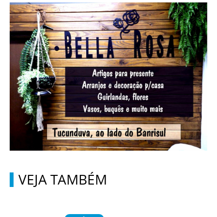
VEJA TAMBÉM