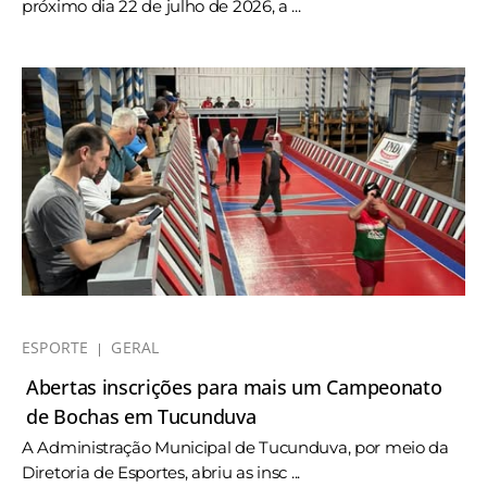
próximo dia 22 de julho de 2026, a ...
ESPORTE
GERAL
Abertas inscrições para mais um Campeonato
de Bochas em Tucunduva
A Administração Municipal de Tucunduva, por meio da
Diretoria de Esportes, abriu as insc ...