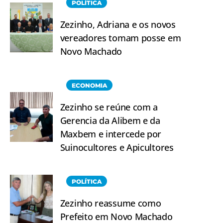
POLÍTICA
Zezinho, Adriana e os novos
vereadores tomam posse em
Novo Machado
ECONOMIA
Zezinho se reúne com a
Gerencia da Alibem e da
Maxbem e intercede por
Suinocultores e Apicultores
POLÍTICA
Zezinho reassume como
Prefeito em Novo Machado