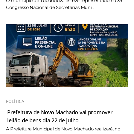
O município de Tucunduva esteve representado no 39º
Congresso Nacional de Secretarias Muni ...
POLÍTICA
Prefeitura de Novo Machado vai promover
leilão de bens dia 22 de julho
A Prefeitura Municipal de Novo Machado realizará, no