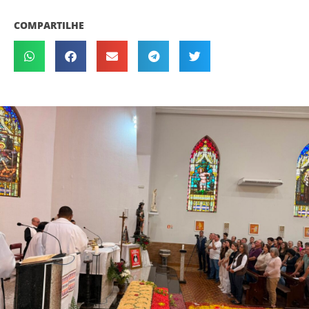
COMPARTILHE