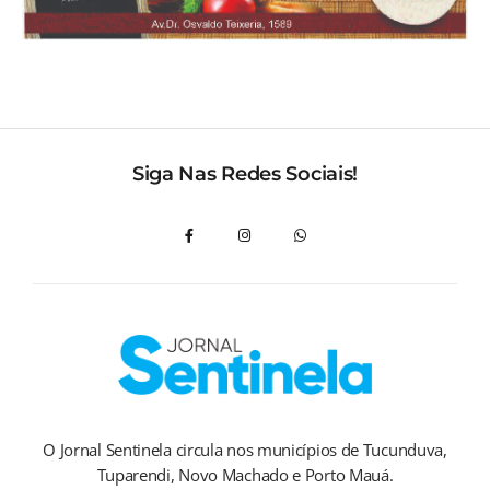
Siga Nas Redes Sociais!
O Jornal Sentinela circula nos municípios de Tucunduva,
Tuparendi, Novo Machado e Porto Mauá.