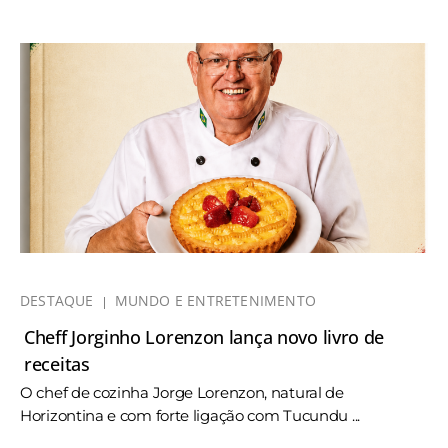
DESTAQUE
MUNDO E ENTRETENIMENTO
Cheff Jorginho Lorenzon lança novo livro de
receitas
O chef de cozinha Jorge Lorenzon, natural de
Horizontina e com forte ligação com Tucundu ...