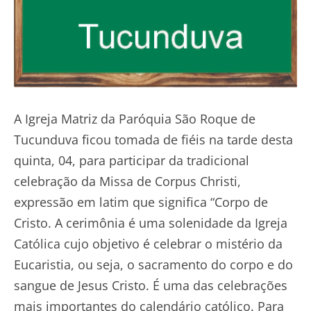
A Igreja Matriz da Paróquia São Roque de
Tucunduva ficou tomada de fiéis na tarde desta
quinta, 04, para participar da tradicional
celebração da Missa de Corpus Christi,
expressão em latim que significa “Corpo de
Cristo. A cerimônia é uma solenidade da Igreja
Católica cujo objetivo é celebrar o mistério da
Eucaristia, ou seja, o sacramento do corpo e do
sangue de Jesus Cristo. É uma das celebrações
mais importantes do calendário católico. Para