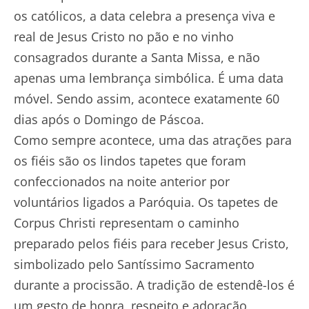
os católicos, a data celebra a presença viva e
real de Jesus Cristo no pão e no vinho
consagrados durante a Santa Missa, e não
apenas uma lembrança simbólica. É uma data
móvel. Sendo assim, acontece exatamente 60
dias após o Domingo de Páscoa.
Como sempre acontece, uma das atrações para
os fiéis são os lindos tapetes que foram
confeccionados na noite anterior por
voluntários ligados a Paróquia. Os tapetes de
Corpus Christi representam o caminho
preparado pelos fiéis para receber Jesus Cristo,
simbolizado pelo Santíssimo Sacramento
durante a procissão. A tradição de estendê-los é
um gesto de honra, respeito e adoração,