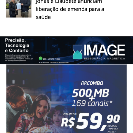
Jonas e Claudete anunciam
liberação de emenda para a
saúde