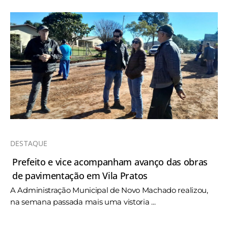
DESTAQUE
Prefeito e vice acompanham avanço das obras
de pavimentação em Vila Pratos
A Administração Municipal de Novo Machado realizou,
na semana passada mais uma vistoria ...