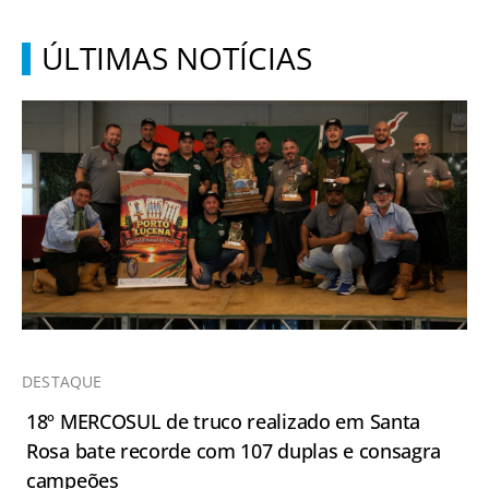
ÚLTIMAS NOTÍCIAS
DESTAQUE
18º MERCOSUL de truco realizado em Santa
Rosa bate recorde com 107 duplas e consagra
campeões