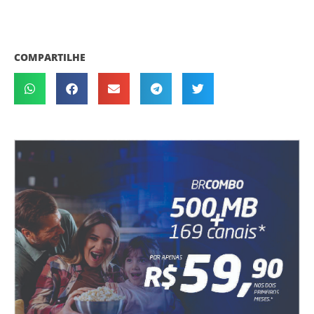
COMPARTILHE