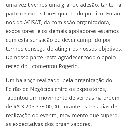
uma vez tivemos uma grande adesão, tanto na
parte de expositores quanto do público. Então
nós da ACISAT, da comissão organizadora,
expositores e os demais apoiadores estamos
com esta sensação de dever cumprido por
termos conseguido atingir os nossos objetivos.
Da nossa parte resta agradecer todo o apoio
recebido”, comentou Rogério.
Um balanço realizado pela organização do
Feirão de Negócios entre os expositores,
apontou um movimento de vendas na ordem
de R$ 3.206,273,00,00 durante os três dias de
realização do evento, movimento que superou
as expectativas dos organizadores.