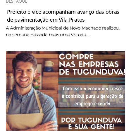
DESTAQUE
Prefeito e vice acompanham avanço das obras
de pavimentação em Vila Pratos
A Administração Municipal de Novo Machado realizou,
na semana passada mais uma vistoria ...