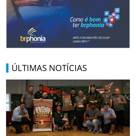
ÚLTIMAS NOTÍCIAS