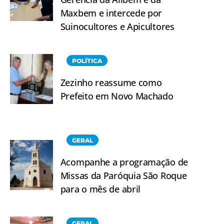
Maxbem e intercede por
Suinocultores e Apicultores
POLÍTICA
Zezinho reassume como
Prefeito em Novo Machado
GERAL
Acompanhe a programação de
Missas da Paróquia São Roque
para o mês de abril
GERAL