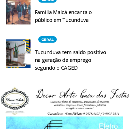
Família Maicá encanta o
público em Tucunduva
GERAL
Tucunduva tem saldo positivo
na geração de emprego
segundo o CAGED