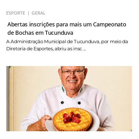
ESPORTE
GERAL
Abertas inscrições para mais um Campeonato
de Bochas em Tucunduva
A Administração Municipal de Tucunduva, por meio da
Diretoria de Esportes, abriu as insc ...