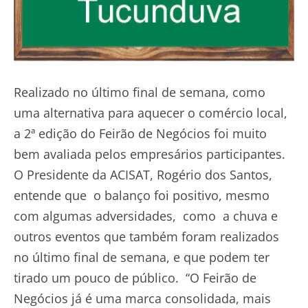
Realizado no último final de semana, como
uma alternativa para aquecer o comércio local,
a 2ª edição do Feirão de Negócios foi muito
bem avaliada pelos empresários participantes.
O Presidente da ACISAT, Rogério dos Santos,
entende que o balanço foi positivo, mesmo
com algumas adversidades, como a chuva e
outros eventos que também foram realizados
no último final de semana, e que podem ter
tirado um pouco de público. “O Feirão de
Negócios já é uma marca consolidada, mais