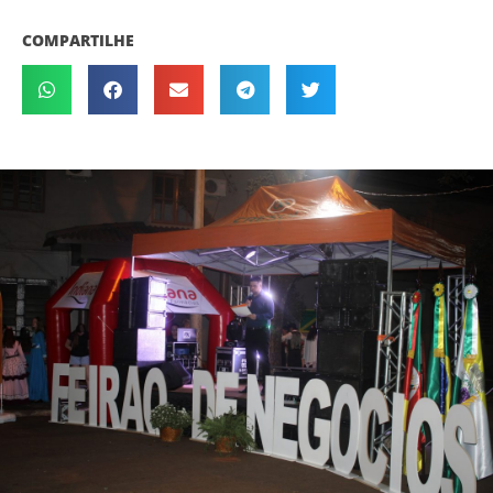
COMPARTILHE