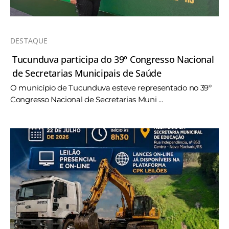
DESTAQUE
Tucunduva participa do 39º Congresso Nacional
de Secretarias Municipais de Saúde
O município de Tucunduva esteve representado no 39º
Congresso Nacional de Secretarias Muni ...