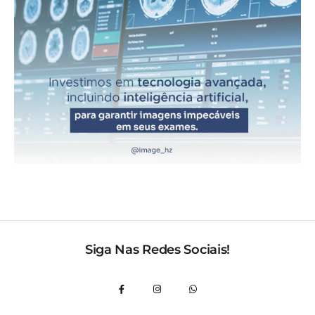
Siga Nas Redes Sociais!