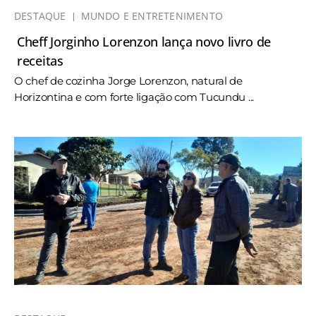
DESTAQUE
MUNDO E ENTRETENIMENTO
Cheff Jorginho Lorenzon lança novo livro de
receitas
O chef de cozinha Jorge Lorenzon, natural de
Horizontina e com forte ligação com Tucundu ...