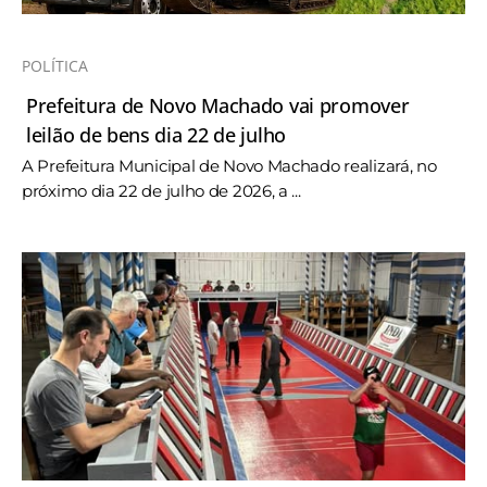
POLÍTICA
Prefeitura de Novo Machado vai promover
leilão de bens dia 22 de julho
A Prefeitura Municipal de Novo Machado realizará, no
próximo dia 22 de julho de 2026, a ...