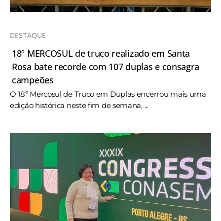
DESTAQUE
18º MERCOSUL de truco realizado em Santa
Rosa bate recorde com 107 duplas e consagra
campeões
O 18º Mercosul de Truco em Duplas encerrou mais uma
edição histórica neste fim de semana, ...