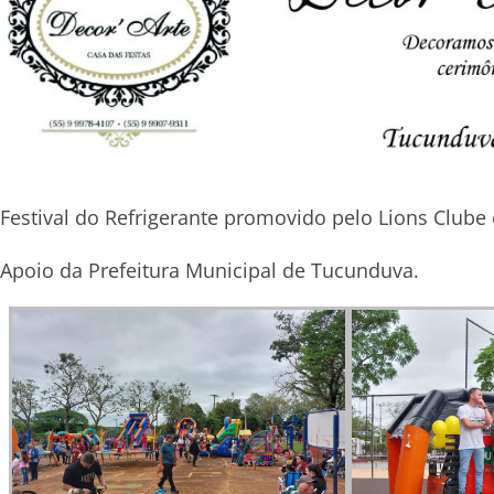
Festival do Refrigerante promovido pelo Lions Clube
Apoio da Prefeitura Municipal de Tucunduva.