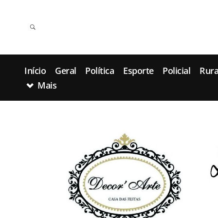
Início
Geral
Política
Esporte
Policial
Rura
Mais