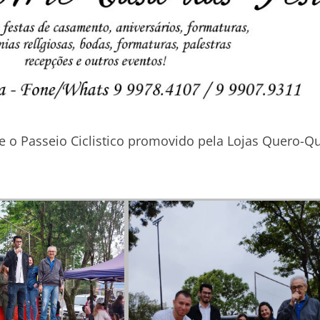
 e o Passeio Ciclistico promovido pela Lojas Quero-Q