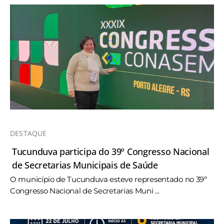
DESTAQUE
Tucunduva participa do 39º Congresso Nacional
de Secretarias Municipais de Saúde
O município de Tucunduva esteve representado no 39º
Congresso Nacional de Secretarias Muni ...