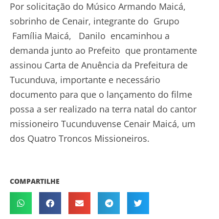
Por solicitação do Músico Armando Maicá,
sobrinho de Cenair, integrante do Grupo
Família Maicá, Danilo encaminhou a
demanda junto ao Prefeito que prontamente
assinou Carta de Anuência da Prefeitura de
Tucunduva, importante e necessário
documento para que o lançamento do filme
possa a ser realizado na terra natal do cantor
missioneiro Tucunduvense Cenair Maicá, um
dos Quatro Troncos Missioneiros.
COMPARTILHE