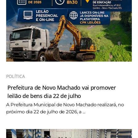
POLÍTICA
Prefeitura de Novo Machado vai promover
leilão de bens dia 22 de julho
A Prefeitura Municipal de Novo Machado realizará, no
próximo dia 22 de julho de 2026, a ...