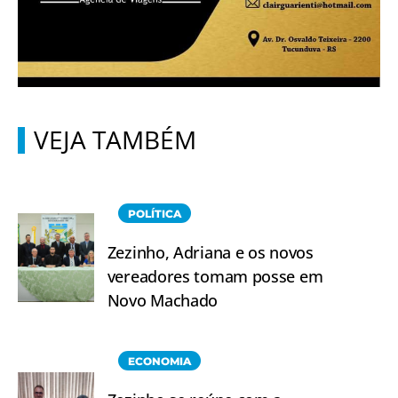
VEJA TAMBÉM
POLÍTICA
Zezinho, Adriana e os novos
vereadores tomam posse em
Novo Machado
ECONOMIA