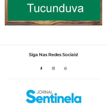
Siga Nas Redes Sociais!