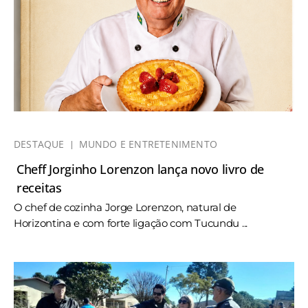
DESTAQUE
MUNDO E ENTRETENIMENTO
Cheff Jorginho Lorenzon lança novo livro de
receitas
O chef de cozinha Jorge Lorenzon, natural de
Horizontina e com forte ligação com Tucundu ...