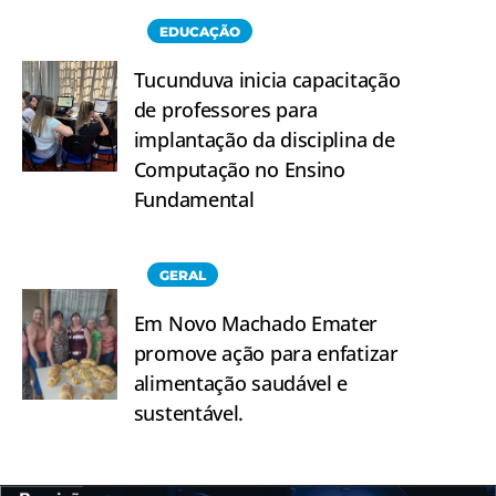
EDUCAÇÃO
Tucunduva inicia capacitação
de professores para
implantação da disciplina de
Computação no Ensino
Fundamental
GERAL
Em Novo Machado Emater
promove ação para enfatizar
alimentação saudável e
sustentável.