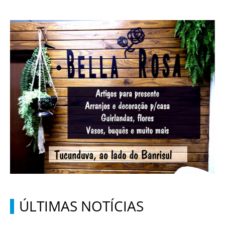
ÚLTIMAS NOTÍCIAS