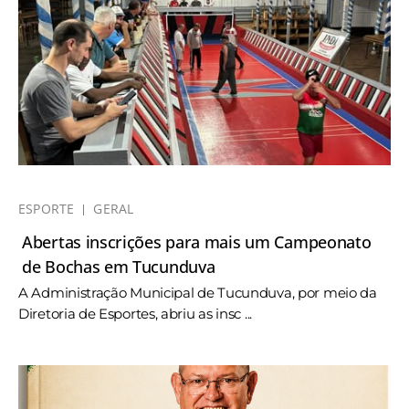
ESPORTE
GERAL
Abertas inscrições para mais um Campeonato
de Bochas em Tucunduva
A Administração Municipal de Tucunduva, por meio da
Diretoria de Esportes, abriu as insc ...