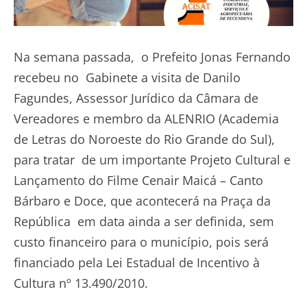
Na semana passada, o Prefeito Jonas Fernando
recebeu no Gabinete a visita de Danilo
Fagundes, Assessor Jurídico da Câmara de
Vereadores e membro da ALENRIO (Academia
de Letras do Noroeste do Rio Grande do Sul),
para tratar de um importante Projeto Cultural e
Lançamento do Filme Cenair Maicá – Canto
Bárbaro e Doce, que acontecerá na Praça da
República em data ainda a ser definida, sem
custo financeiro para o município, pois será
financiado pela Lei Estadual de Incentivo à
Cultura nº 13.490/2010.