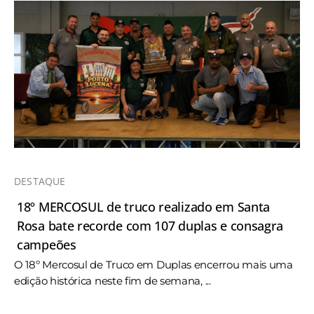
DESTAQUE
18º MERCOSUL de truco realizado em Santa
Rosa bate recorde com 107 duplas e consagra
campeões
O 18º Mercosul de Truco em Duplas encerrou mais uma
edição histórica neste fim de semana, ...