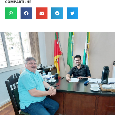
COMPARTILHE