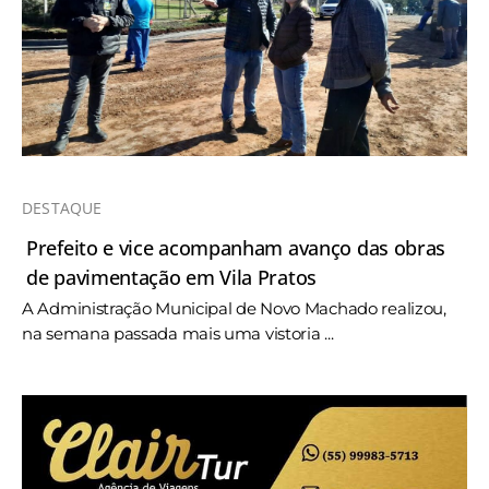
DESTAQUE
Prefeito e vice acompanham avanço das obras
de pavimentação em Vila Pratos
A Administração Municipal de Novo Machado realizou,
na semana passada mais uma vistoria ...