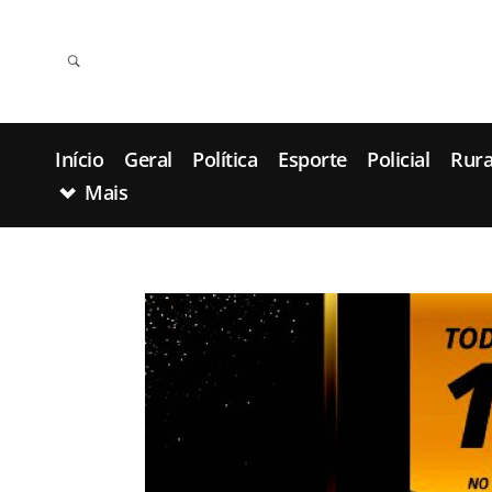
Início
Geral
Política
Esporte
Policial
Rura
Mais