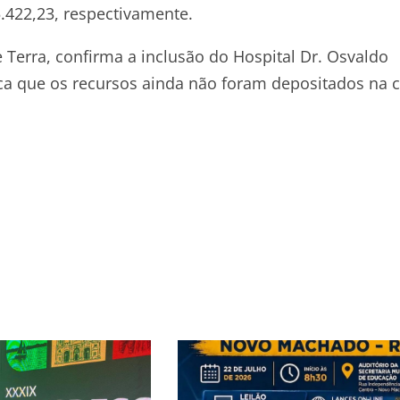
.422,23, respectivamente.
Terra, confirma a inclusão do Hospital Dr. Osvaldo
ica que os recursos ainda não foram depositados na 