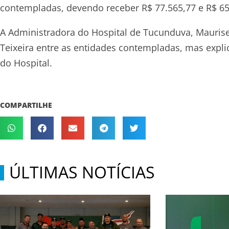
contempladas, devendo receber R$ 77.565,77 e R$ 65
A Administradora do Hospital de Tucunduva, Maurise 
Teixeira entre as entidades contempladas, mas expl
do Hospital.
COMPARTILHE
ÚLTIMAS NOTÍCIAS