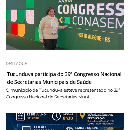
DESTAQUE
Tucunduva participa do 39º Congresso Nacional
de Secretarias Municipais de Saúde
O município de Tucunduva esteve representado no 39º
Congresso Nacional de Secretarias Muni ...