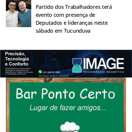
Partido dos Trabalhadores terá
evento com presença de
Deputados e lideranças neste
sábado em Tucunduva