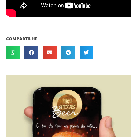
COMPARTILHE