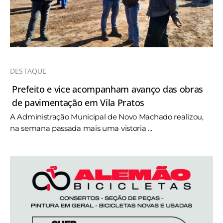
DESTAQUE
Prefeito e vice acompanham avanço das obras
de pavimentação em Vila Pratos
A Administração Municipal de Novo Machado realizou,
na semana passada mais uma vistoria ...