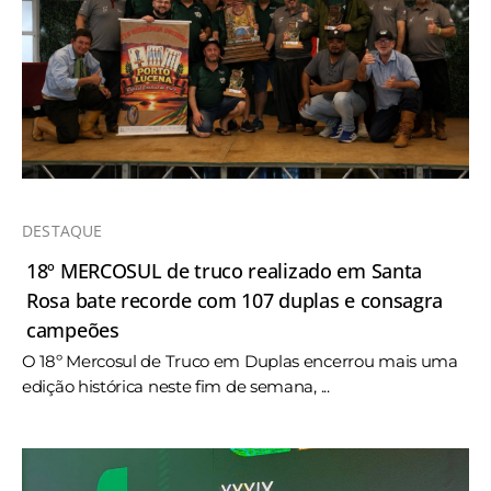
DESTAQUE
18º MERCOSUL de truco realizado em Santa
Rosa bate recorde com 107 duplas e consagra
campeões
O 18º Mercosul de Truco em Duplas encerrou mais uma
edição histórica neste fim de semana, ...