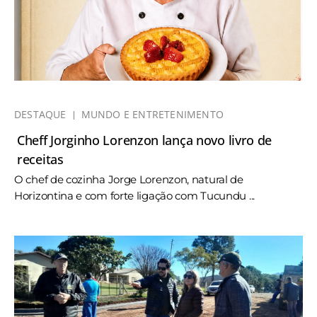
DESTAQUE
MUNDO E ENTRETENIMENTO
Cheff Jorginho Lorenzon lança novo livro de
receitas
O chef de cozinha Jorge Lorenzon, natural de
Horizontina e com forte ligação com Tucundu ...