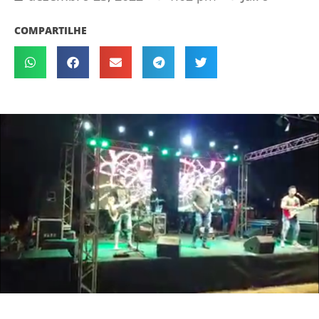
COMPARTILHE