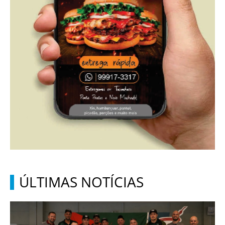
ÚLTIMAS NOTÍCIAS