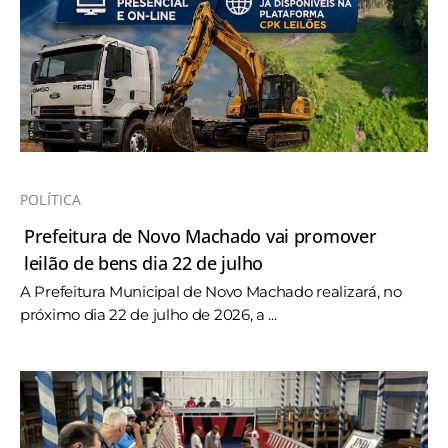
POLÍTICA
Prefeitura de Novo Machado vai promover
leilão de bens dia 22 de julho
A Prefeitura Municipal de Novo Machado realizará, no
próximo dia 22 de julho de 2026, a ...