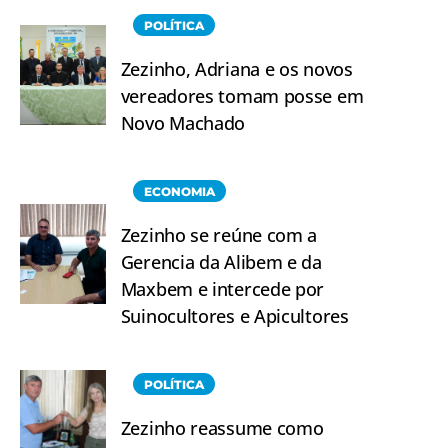
POLÍTICA
Zezinho, Adriana e os novos
vereadores tomam posse em
Novo Machado
ECONOMIA
Zezinho se reúne com a
Gerencia da Alibem e da
Maxbem e intercede por
Suinocultores e Apicultores
POLÍTICA
Zezinho reassume como