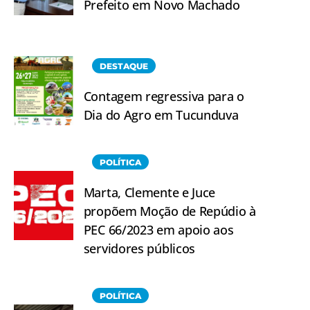
Prefeito em Novo Machado
DESTAQUE
Contagem regressiva para o
Dia do Agro em Tucunduva
POLÍTICA
Marta, Clemente e Juce
propõem Moção de Repúdio à
PEC 66/2023 em apoio aos
servidores públicos
POLÍTICA