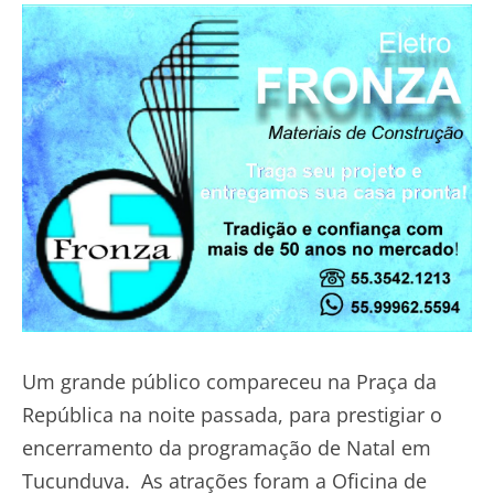
Um grande público compareceu na Praça da
República na noite passada, para prestigiar o
encerramento da programação de Natal em
Tucunduva. As atrações foram a Oficina de