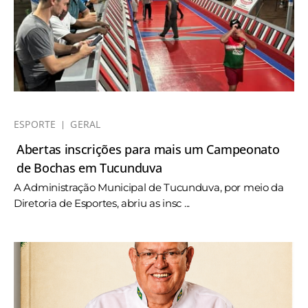
ESPORTE
GERAL
Abertas inscrições para mais um Campeonato
de Bochas em Tucunduva
A Administração Municipal de Tucunduva, por meio da
Diretoria de Esportes, abriu as insc ...