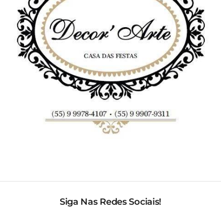
Siga Nas Redes Sociais!