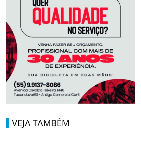
VEJA TAMBÉM