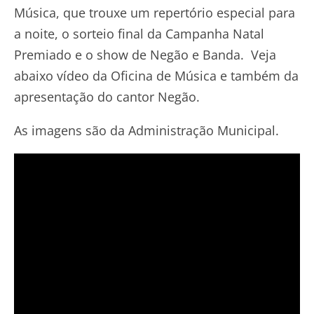
Música, que trouxe um repertório especial para
a noite, o sorteio final da Campanha Natal
Premiado e o show de Negão e Banda. Veja
abaixo vídeo da Oficina de Música e também da
apresentação do cantor Negão.
As imagens são da Administração Municipal.