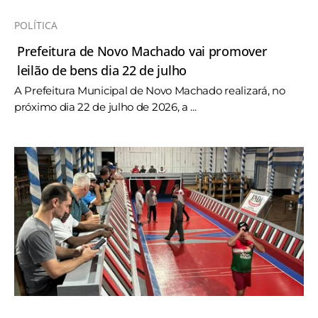
POLÍTICA
Prefeitura de Novo Machado vai promover
leilão de bens dia 22 de julho
A Prefeitura Municipal de Novo Machado realizará, no
próximo dia 22 de julho de 2026, a ...