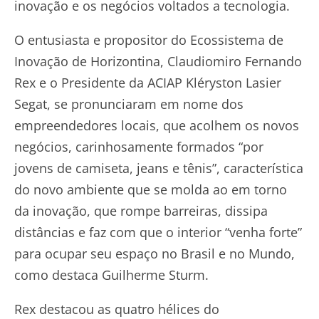
inovação e os negócios voltados a tecnologia.
O entusiasta e propositor do Ecossistema de
Inovação de Horizontina, Claudiomiro Fernando
Rex e o Presidente da ACIAP Kléryston Lasier
Segat, se pronunciaram em nome dos
empreendedores locais, que acolhem os novos
negócios, carinhosamente formados “por
jovens de camiseta, jeans e tênis”, característica
do novo ambiente que se molda ao em torno
da inovação, que rompe barreiras, dissipa
distâncias e faz com que o interior “venha forte”
para ocupar seu espaço no Brasil e no Mundo,
como destaca Guilherme Sturm.
Rex destacou as quatro hélices do