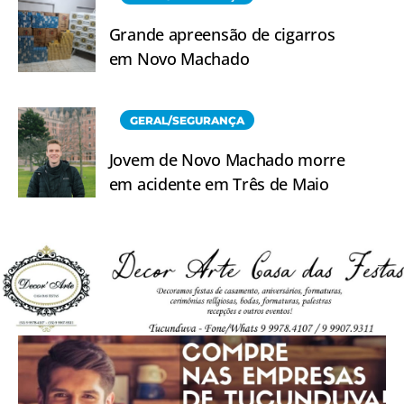
Grande apreensão de cigarros
em Novo Machado
GERAL/SEGURANÇA
Jovem de Novo Machado morre
em acidente em Três de Maio