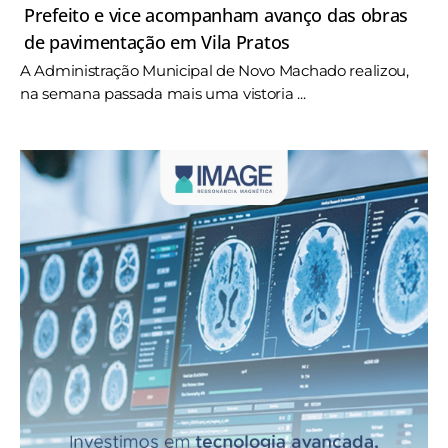
Prefeito e vice acompanham avanço das obras
de pavimentação em Vila Pratos
A Administração Municipal de Novo Machado realizou,
na semana passada mais uma vistoria ...