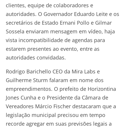
clientes, equipe de colaboradores e
autoridades. O Governador Eduardo Leite e os
secretários de Estado Ernani Pollo e Gilmar
Sossela enviaram mensagem em vídeo, haja
vista incompatibilidade de agendas para
estarem presentes ao evento, entre as
autoridades convidadas.
Rodrigo Barichello CEO da Mira Labs e
Guilherme Sturm falaram em nome dos
empreendimentos. O prefeito de Horizontina
Jones Cunha e o Presidente da Câmara de
Vereadores Márcio Fischer destacaram que a
legislação municipal precisou em tempo
recorde agregar em suas previsões legais a