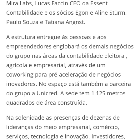
Mira Labs, Lucas Faccin CEO da Essent
Contabilidade e os sócios Egon e Aline Stürm,
Paulo Souza e Tatiana Angnst.
A estrutura entregue às pessoas e aos
empreendedores englobará os demais negócios
do grupo nas áreas da contabilidade eleitoral,
agrícola e empresarial, através de um
coworking para pré-aceleração de negócios
inovadores. No espaço está também a parceira
do grupo a Unicred. A sede tem 1.125 metros
quadrados de área construída.
Na solenidade as presenças de dezenas de
lideranças do meio empresarial, comércio,
serviços, tecnologia e inovação, investidores,