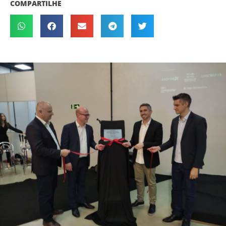
COMPARTILHE