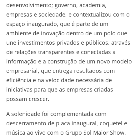
desenvolvimento; governo, academia,
empresas e sociedade, e contextualizou com o
espaço inaugurado, que é parte de um
ambiente de inovação dentro de um polo que
une investimentos privados e públicos, através
de relações transparentes e conectadas a
informação e a construção de um novo modelo
empresarial, que entrega resultados com
eficiência e na velocidade necessária de
iniciativas para que as empresas criadas
possam crescer.
A solenidade foi complementada com
descerramento de placa inaugural, coquetel e
música ao vivo com o Grupo Sol Maior Show.