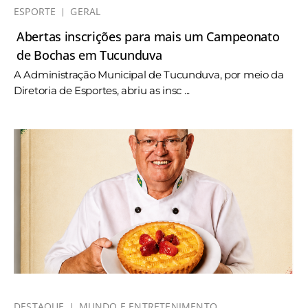
ESPORTE
GERAL
Abertas inscrições para mais um Campeonato
de Bochas em Tucunduva
A Administração Municipal de Tucunduva, por meio da
Diretoria de Esportes, abriu as insc ...
DESTAQUE
MUNDO E ENTRETENIMENTO