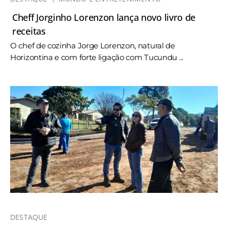
Cheff Jorginho Lorenzon lança novo livro de
receitas
O chef de cozinha Jorge Lorenzon, natural de
Horizontina e com forte ligação com Tucundu ...
DESTAQUE