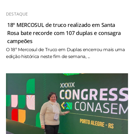
DESTAQUE
18º MERCOSUL de truco realizado em Santa
Rosa bate recorde com 107 duplas e consagra
campeões
O 18º Mercosul de Truco em Duplas encerrou mais uma
edição histórica neste fim de semana, ...