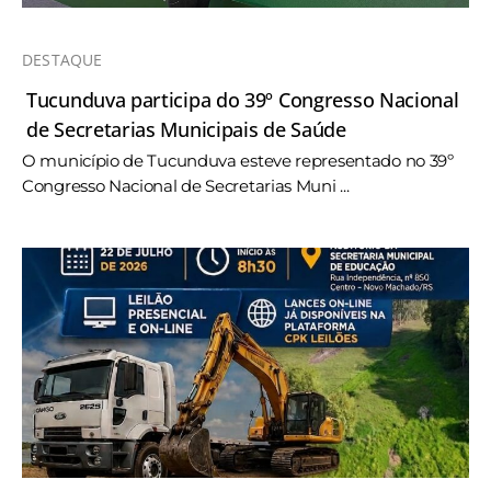
DESTAQUE
Tucunduva participa do 39º Congresso Nacional
de Secretarias Municipais de Saúde
O município de Tucunduva esteve representado no 39º
Congresso Nacional de Secretarias Muni ...