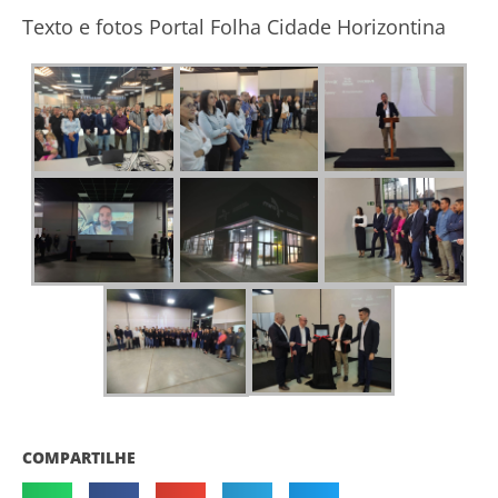
Texto e fotos Portal Folha Cidade Horizontina
COMPARTILHE