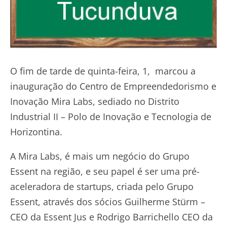
O fim de tarde de quinta-feira, 1, marcou a
inauguração do Centro de Empreendedorismo e
Inovação Mira Labs, sediado no Distrito
Industrial II – Polo de Inovação e Tecnologia de
Horizontina.
A Mira Labs, é mais um negócio do Grupo
Essent na região, e seu papel é ser uma pré-
aceleradora de startups, criada pelo Grupo
Essent, através dos sócios Guilherme Stürm –
CEO da Essent Jus e Rodrigo Barrichello CEO da