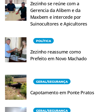
Zezinho se reúne com a
Gerencia da Alibem e da
Maxbem e intercede por
Suinocultores e Apicultores
POLÍTICA
Zezinho reassume como
Prefeito em Novo Machado
GERAL/SEGURANÇA
Capotamento em Ponte Pratos
GERAL/SEGURANÇA