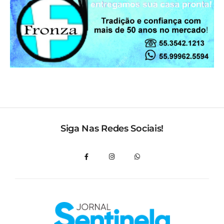
Siga Nas Redes Sociais!