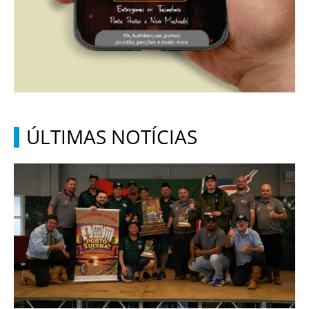
ÚLTIMAS NOTÍCIAS