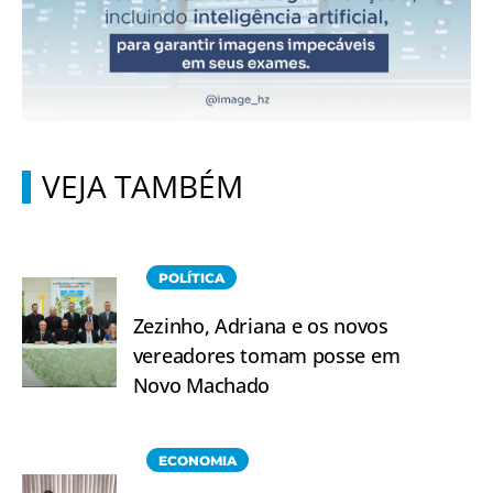
VEJA TAMBÉM
POLÍTICA
Zezinho, Adriana e os novos
vereadores tomam posse em
Novo Machado
ECONOMIA