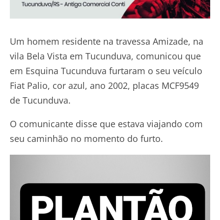
Um homem residente na travessa Amizade, na
vila Bela Vista em Tucunduva, comunicou que
em Esquina Tucunduva furtaram o seu veículo
Fiat Palio, cor azul, ano 2002, placas MCF9549
de Tucunduva.
O comunicante disse que estava viajando com
seu caminhão no momento do furto.