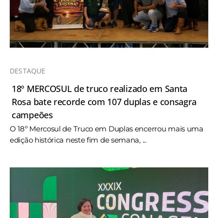
DESTAQUE
18º MERCOSUL de truco realizado em Santa
Rosa bate recorde com 107 duplas e consagra
campeões
O 18º Mercosul de Truco em Duplas encerrou mais uma
edição histórica neste fim de semana, ...