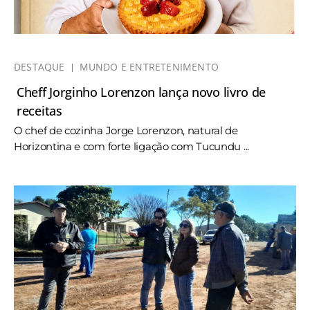
DESTAQUE
MUNDO E ENTRETENIMENTO
Cheff Jorginho Lorenzon lança novo livro de
receitas
O chef de cozinha Jorge Lorenzon, natural de
Horizontina e com forte ligação com Tucundu ...