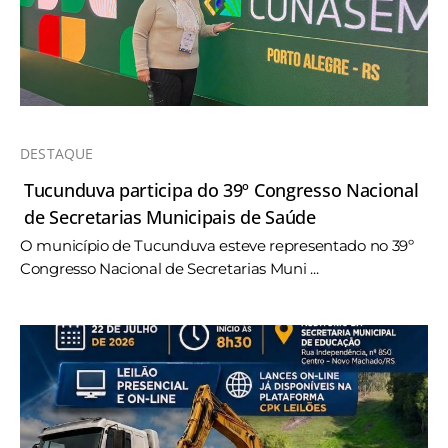
DESTAQUE
Tucunduva participa do 39º Congresso Nacional
de Secretarias Municipais de Saúde
O município de Tucunduva esteve representado no 39º
Congresso Nacional de Secretarias Muni ...