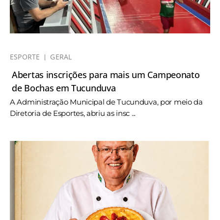
ESPORTE
GERAL
Abertas inscrições para mais um Campeonato
de Bochas em Tucunduva
A Administração Municipal de Tucunduva, por meio da
Diretoria de Esportes, abriu as insc ...