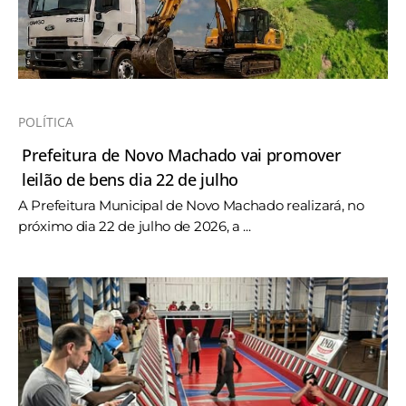
POLÍTICA
Prefeitura de Novo Machado vai promover
leilão de bens dia 22 de julho
A Prefeitura Municipal de Novo Machado realizará, no
próximo dia 22 de julho de 2026, a ...