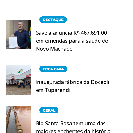
DESTAQUE
Savela anuncia R$ 467.691,00
em emendas para a saúde de
Novo Machado
ECONOMIA
Inaugurada fábrica da Doceoli
em Tuparendi
GERAL
Rio Santa Rosa tem uma das
maiores enchentes da história