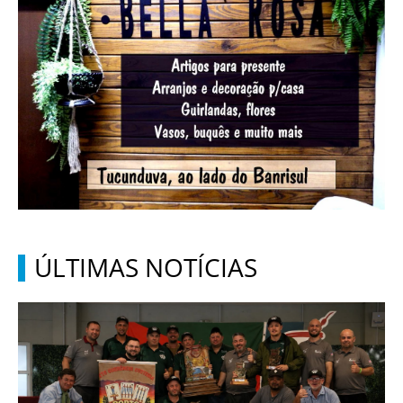
ÚLTIMAS NOTÍCIAS