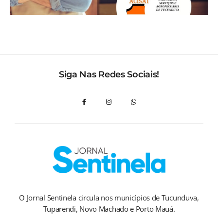
Siga Nas Redes Sociais!
O Jornal Sentinela circula nos municípios de Tucunduva,
Tuparendi, Novo Machado e Porto Mauá.