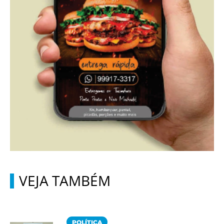
VEJA TAMBÉM
POLÍTICA