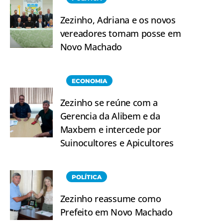
Zezinho, Adriana e os novos
vereadores tomam posse em
Novo Machado
ECONOMIA
Zezinho se reúne com a
Gerencia da Alibem e da
Maxbem e intercede por
Suinocultores e Apicultores
POLÍTICA
Zezinho reassume como
Prefeito em Novo Machado