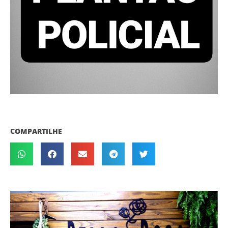
COMPARTILHE