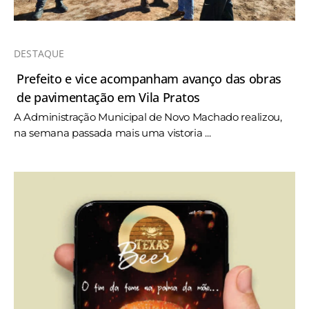
DESTAQUE
Prefeito e vice acompanham avanço das obras
de pavimentação em Vila Pratos
A Administração Municipal de Novo Machado realizou,
na semana passada mais uma vistoria ...