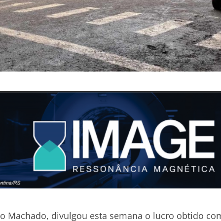
vo Machado, divulgou esta semana o lucro obtido co