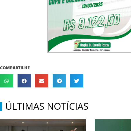
COMPARTILHE
ÚLTIMAS NOTÍCIAS