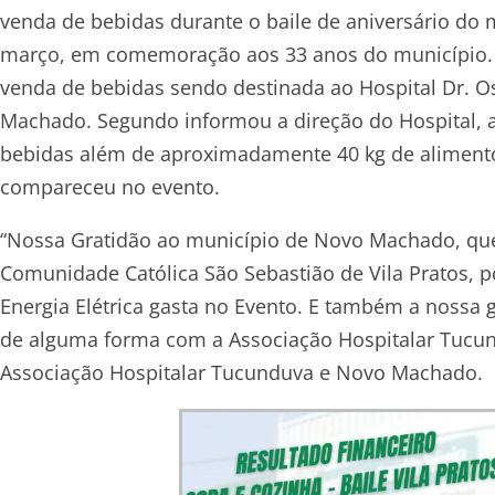
venda de bebidas durante o baile de aniversário do
março, em comemoração aos 33 anos do município. O
venda de bebidas sendo destinada ao Hospital Dr. 
Machado. Segundo informou a direção do Hospital, a
bebidas além de aproximadamente 40 kg de alimento
compareceu no evento.
“Nossa Gratidão ao município de Novo Machado, que
Comunidade Católica São Sebastião de Vila Pratos, p
Energia Elétrica gasta no Evento. E também a nossa 
de alguma forma com a Associação Hospitalar Tucu
Associação Hospitalar Tucunduva e Novo Machado.