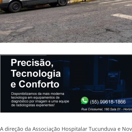
A direção da Associação Hospitalar Tucunduva e No