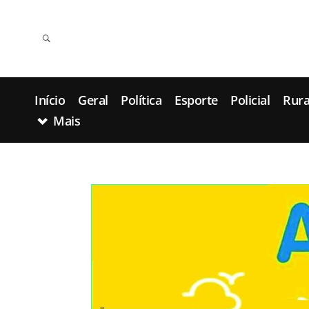
Início
Geral
Política
Esporte
Policial
Rura
Mais