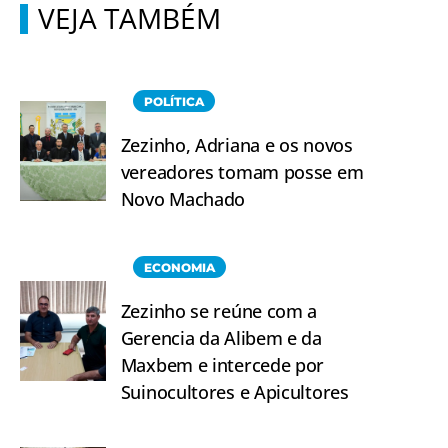
VEJA TAMBÉM
POLÍTICA
Zezinho, Adriana e os novos
vereadores tomam posse em
Novo Machado
ECONOMIA
Zezinho se reúne com a
Gerencia da Alibem e da
Maxbem e intercede por
Suinocultores e Apicultores