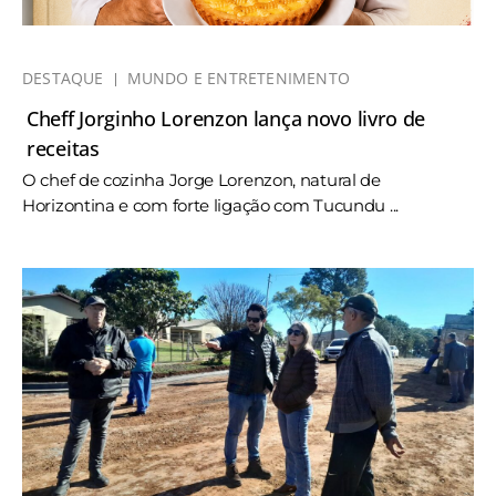
DESTAQUE
MUNDO E ENTRETENIMENTO
Cheff Jorginho Lorenzon lança novo livro de
receitas
O chef de cozinha Jorge Lorenzon, natural de
Horizontina e com forte ligação com Tucundu ...