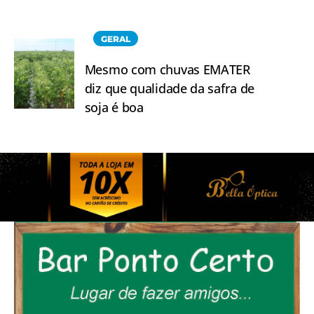
GERAL
Mesmo com chuvas EMATER
diz que qualidade da safra de
soja é boa