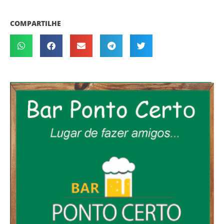
COMPARTILHE