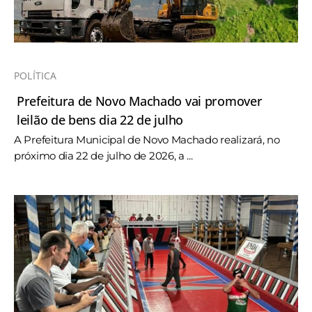
POLÍTICA
Prefeitura de Novo Machado vai promover
leilão de bens dia 22 de julho
A Prefeitura Municipal de Novo Machado realizará, no
próximo dia 22 de julho de 2026, a ...