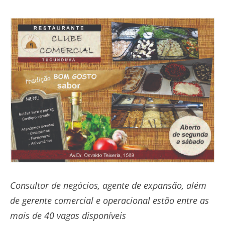
Consultor de negócios, agente de expansão, além
de gerente comercial e operacional estão entre as
mais de 40 vagas disponíveis