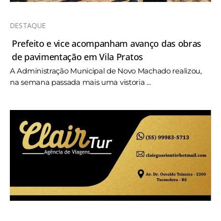
DESTAQUE
Prefeito e vice acompanham avanço das obras
de pavimentação em Vila Pratos
A Administração Municipal de Novo Machado realizou,
na semana passada mais uma vistoria ...