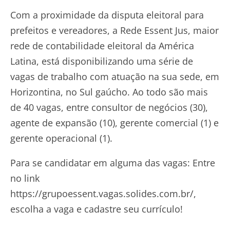
Com a proximidade da disputa eleitoral para
prefeitos e vereadores, a Rede Essent Jus, maior
rede de contabilidade eleitoral da América
Latina, está disponibilizando uma série de
vagas de trabalho com atuação na sua sede, em
Horizontina, no Sul gaúcho. Ao todo são mais
de 40 vagas, entre consultor de negócios (30),
agente de expansão (10), gerente comercial (1) e
gerente operacional (1).
Para se candidatar em alguma das vagas: Entre
no link
https://grupoessent.vagas.solides.com.br/,
escolha a vaga e cadastre seu currículo!