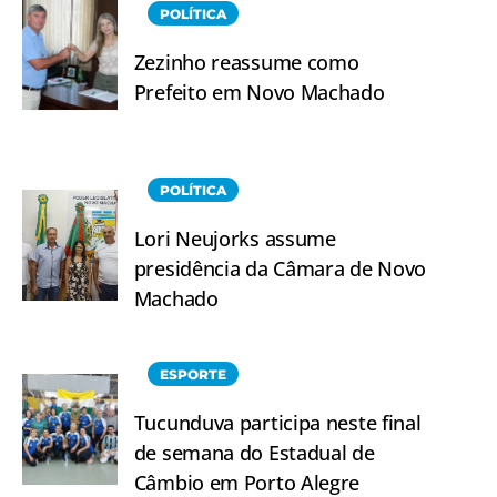
POLÍTICA
Zezinho reassume como
Prefeito em Novo Machado
POLÍTICA
Lori Neujorks assume
presidência da Câmara de Novo
Machado
ESPORTE
Tucunduva participa neste final
de semana do Estadual de
Câmbio em Porto Alegre