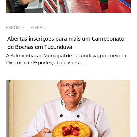
ESPORTE
GERAL
Abertas inscrições para mais um Campeonato
de Bochas em Tucunduva
A Administração Municipal de Tucunduva, por meio da
Diretoria de Esportes, abriu as insc ...