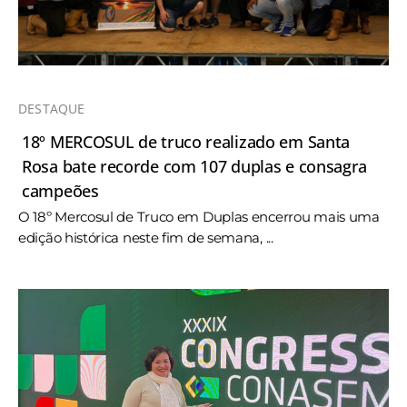
DESTAQUE
18º MERCOSUL de truco realizado em Santa
Rosa bate recorde com 107 duplas e consagra
campeões
O 18º Mercosul de Truco em Duplas encerrou mais uma
edição histórica neste fim de semana, ...