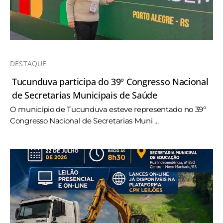
DESTAQUE
Tucunduva participa do 39º Congresso Nacional
de Secretarias Municipais de Saúde
O município de Tucunduva esteve representado no 39º
Congresso Nacional de Secretarias Muni ...