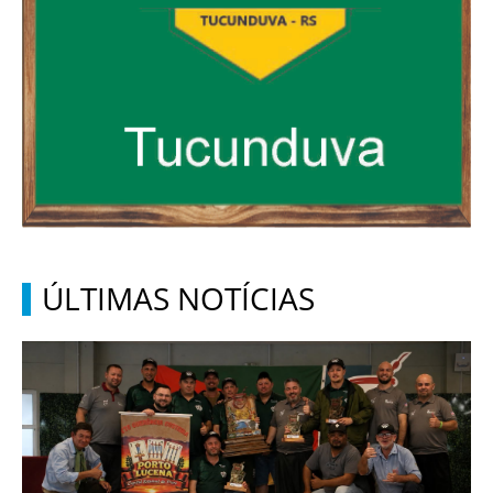
ÚLTIMAS NOTÍCIAS