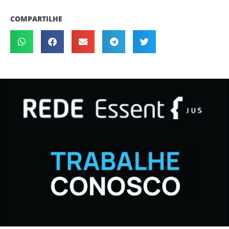
COMPARTILHE