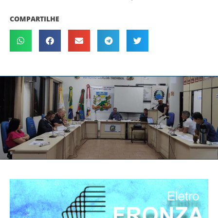
COMPARTILHE