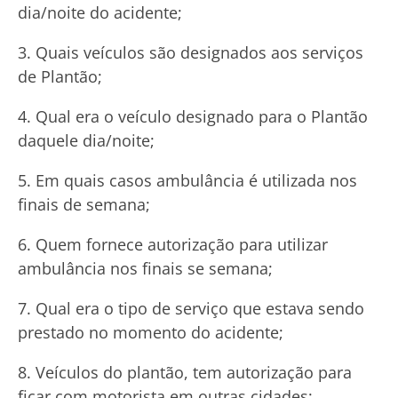
dia/noite do acidente;
Quais veículos são designados aos serviços
de Plantão;
Qual era o veículo designado para o Plantão
daquele dia/noite;
Em quais casos ambulância é utilizada nos
finais de semana;
Quem fornece autorização para utilizar
ambulância nos finais se semana;
Qual era o tipo de serviço que estava sendo
prestado no momento do acidente;
Veículos do plantão, tem autorização para
ficar com motorista em outras cidades;