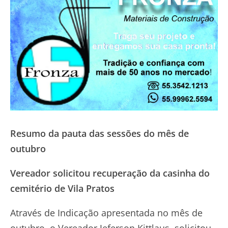
Resumo da pauta das sessões do mês de
outubro
Vereador solicitou recuperação da casinha do
cemitério de Vila Pratos
Através de Indicação apresentada no mês de
outubro, o Vereador Jeferson Kittlaus, solicitou