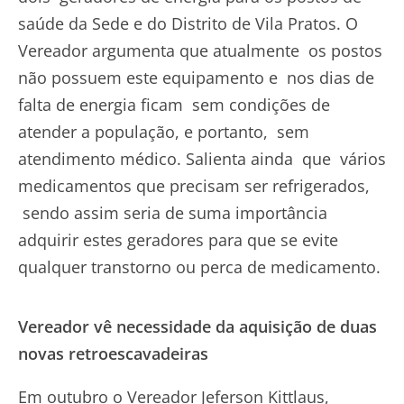
saúde da Sede e do Distrito de Vila Pratos. O
Vereador argumenta que atualmente os postos
não possuem este equipamento e nos dias de
falta de energia ficam sem condições de
atender a população, e portanto, sem
atendimento médico. Salienta ainda que vários
medicamentos que precisam ser refrigerados,
sendo assim seria de suma importância
adquirir estes geradores para que se evite
qualquer transtorno ou perca de medicamento.
Vereador vê necessidade da aquisição de duas
novas retroescavadeiras
Em outubro o Vereador Jeferson Kittlaus,