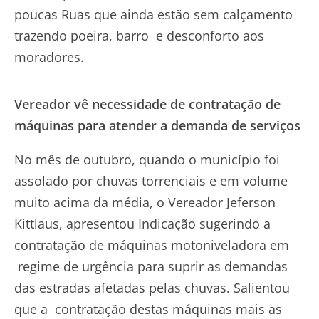
poucas Ruas que ainda estão sem calçamento
trazendo poeira, barro e desconforto aos
moradores.
Vereador vê necessidade de contratação de
máquinas para atender a demanda de serviços
No mês de outubro, quando o município foi
assolado por chuvas torrenciais e em volume
muito acima da média, o Vereador Jeferson
Kittlaus, apresentou Indicação sugerindo a
contratação de máquinas motoniveladora em
regime de urgência para suprir as demandas
das estradas afetadas pelas chuvas. Salientou
que a contratação destas máquinas mais as