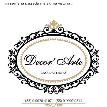
na semana passada mais uma vistoria ...