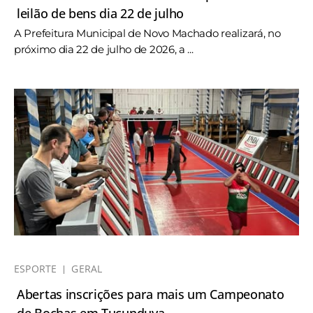
leilão de bens dia 22 de julho
A Prefeitura Municipal de Novo Machado realizará, no
próximo dia 22 de julho de 2026, a ...
ESPORTE
GERAL
Abertas inscrições para mais um Campeonato