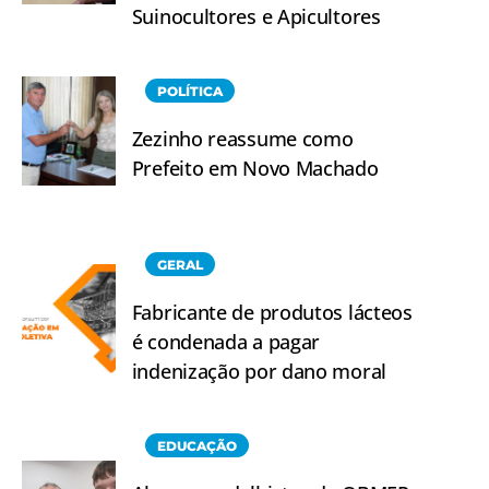
Suinocultores e Apicultores
POLÍTICA
Zezinho reassume como
Prefeito em Novo Machado
GERAL
Fabricante de produtos lácteos
é condenada a pagar
indenização por dano moral
EDUCAÇÃO