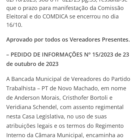
que o prazo para manifestação da Comissão
Eleitoral e do COMDICA se encerrou no dia
16/10.
Aprovado por todos os Vereadores Presentes.
–
PEDIDO DE INFORMAÇÕES Nº 15/2023 de 23
de outubro de 2023
A Bancada Municipal de Vereadores do Partido
Trabalhista – PT de Novo Machado, em nome
de Anderson Morais, Cristhofer Bortoli e
Veridiana Schendel, com assento regimental
nesta Casa Legislativa, no uso de suas
atribuições legais e os termos do Regimento
Interno da Câmara Municipal, encaminha ao