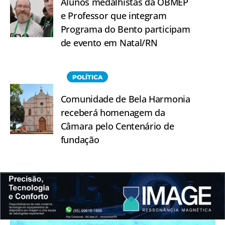
Alunos medalhistas da OBMEP
e Professor que integram
Programa do Bento participam
de evento em Natal/RN
POLÍTICA
Comunidade de Bela Harmonia
receberá homenagem da
Câmara pelo Centenário de
fundação