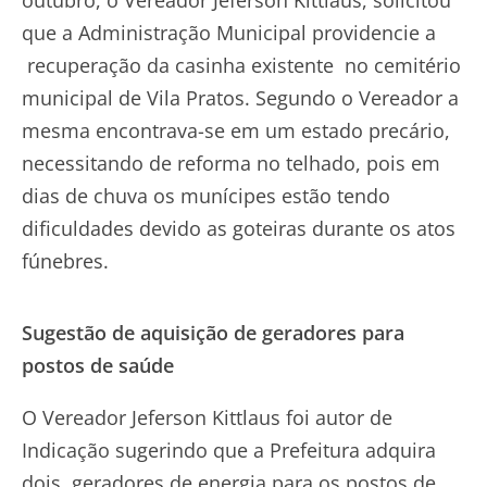
que a Administração Municipal providencie a
recuperação da casinha existente no cemitério
municipal de Vila Pratos. Segundo o Vereador a
mesma encontrava-se em um estado precário,
necessitando de reforma no telhado, pois em
dias de chuva os munícipes estão tendo
dificuldades devido as goteiras durante os atos
fúnebres.
Sugestão de aquisição de geradores para
postos de saúde
O Vereador Jeferson Kittlaus foi autor de
Indicação sugerindo que a Prefeitura adquira
dois geradores de energia para os postos de