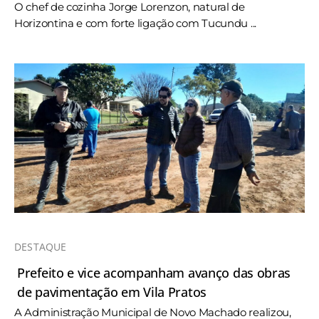
O chef de cozinha Jorge Lorenzon, natural de
Horizontina e com forte ligação com Tucundu ...
DESTAQUE
Prefeito e vice acompanham avanço das obras
de pavimentação em Vila Pratos
A Administração Municipal de Novo Machado realizou,