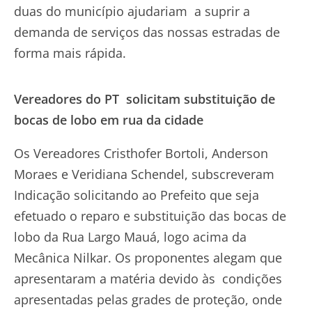
duas do município ajudariam a suprir a
demanda de serviços das nossas estradas de
forma mais rápida.
Vereadores do PT solicitam substituição de
bocas de lobo em rua da cidade
Os Vereadores Cristhofer Bortoli, Anderson
Moraes e Veridiana Schendel, subscreveram
Indicação solicitando ao Prefeito que seja
efetuado o reparo e substituição das bocas de
lobo da Rua Largo Mauá, logo acima da
Mecânica Nilkar. Os proponentes alegam que
apresentaram a matéria devido às condições
apresentadas pelas grades de proteção, onde