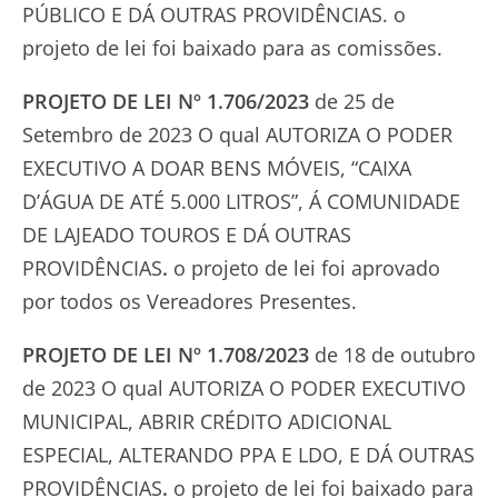
PÚBLICO E DÁ OUTRAS PROVIDÊNCIAS. o
projeto de lei foi baixado para as comissões.
PROJETO DE LEI Nº 1.706/2023
de 25 de
Setembro de 2023 O qual AUTORIZA O PODER
EXECUTIVO A DOAR BENS MÓVEIS, “CAIXA
D’ÁGUA DE ATÉ 5.000 LITROS”, Á COMUNIDADE
DE LAJEADO TOUROS E DÁ OUTRAS
PROVIDÊNCIAS
.
o projeto de lei foi aprovado
por todos os Vereadores Presentes.
PROJETO DE LEI Nº 1.708/2023
de 18 de outubro
de 2023 O qual AUTORIZA O PODER EXECUTIVO
MUNICIPAL, ABRIR CRÉDITO ADICIONAL
ESPECIAL, ALTERANDO PPA E LDO, E DÁ OUTRAS
PROVIDÊNCIAS
.
o projeto de lei foi baixado para