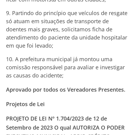
Partindo do princípio que veículos de resgate
só atuam em situações de transporte de
doentes mais graves, solicitamos ficha de
atendimento do paciente da unidade hospitalar
em que foi levado;
A prefeitura municipal já montou uma
comissão responsável para avaliar e investigar
as causas do acidente;
Aprovado por todos os Vereadores Presentes.
Projetos de Lei
PROJETO DE LEI Nº 1.704/2023 de 12 de
Setembro de 2023 O qual AUTORIZA O PODER