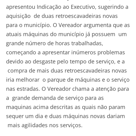
apresentou Indicação ao Executivo, sugerindo a
aquisição de duas retroescavadeiras novas
para o município. O Vereador argumenta que as
atuais máquinas do município já possuem um
grande número de horas trabalhadas,
começando a apresentar inúmeros problemas
devido ao desgaste pelo tempo de serviço, e a
compra de mais duas retroescavadeiras novas
iria melhorar o parque de máquinas e o serviço
nas estradas. O Vereador chama a atenção para
a grande demanda de serviço para as
maquinas acima descritas as quais não param
sequer um dia e duas máquinas novas dariam
mais agilidades nos serviços.