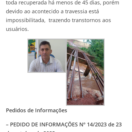
toda recuperada há menos de 45 dias, porém
devido ao acontecido a travessia está
impossibilitada, trazendo transtornos aos
usuários.
Pedidos de Informações
– PEDIDO DE INFORMAÇÕES Nº 14/2023 de 23