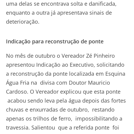
uma delas se encontrava solta e danificada,
enquanto a outra já apresentava sinais de
deterioração.
Indicação para reconstrução de ponte
No mês de outubro o Vereador Zé Pinheiro
apresentou Indicação ao Executivo, solicitando
a reconstrução da ponte localizada em Esquina
Água Fria na divisa com Doutor Mauricio
Cardoso. O Vereador explicou que esta ponte
acabou sendo leva pela água depois das fortes
chuvas e enxurradas de outubro, restando
apenas os trilhos de ferro, impossibilitando a
travessia. Salientou que a referida ponte foi