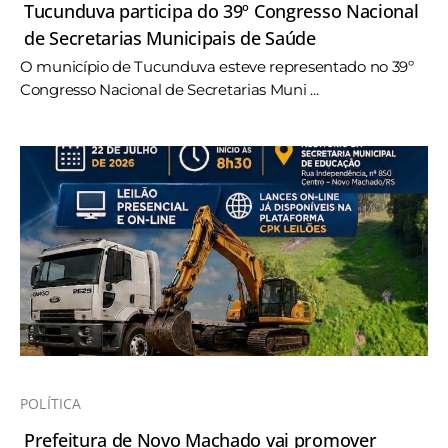
Tucunduva participa do 39º Congresso Nacional
de Secretarias Municipais de Saúde
O município de Tucunduva esteve representado no 39º
Congresso Nacional de Secretarias Muni ...
POLÍTICA
Prefeitura de Novo Machado vai promover