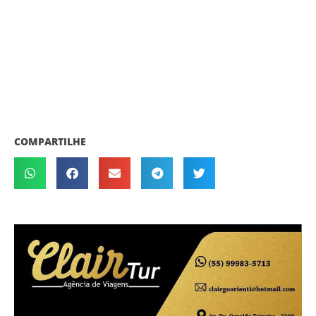
COMPARTILHE