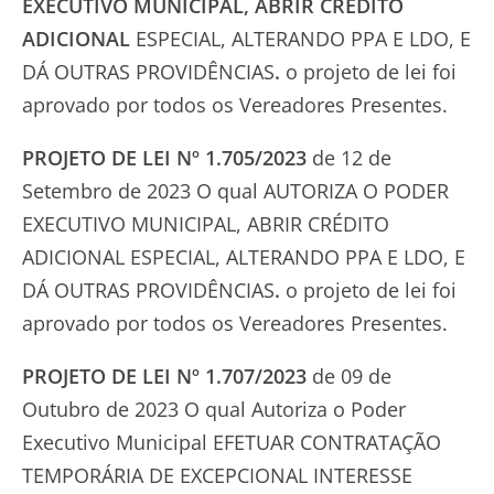
EXECUTIVO MUNICIPAL, ABRIR CRÉDITO
ADICIONAL
ESPECIAL, ALTERANDO PPA E LDO, E
DÁ OUTRAS PROVIDÊNCIAS
.
o projeto de lei foi
aprovado por todos os Vereadores Presentes.
PROJETO DE LEI Nº 1.705/2023
de 12 de
Setembro de 2023 O qual AUTORIZA O PODER
EXECUTIVO MUNICIPAL, ABRIR CRÉDITO
ADICIONAL ESPECIAL, ALTERANDO PPA E LDO, E
DÁ OUTRAS PROVIDÊNCIAS
.
o projeto de lei foi
aprovado por todos os Vereadores Presentes.
PROJETO DE LEI Nº 1.707/2023
de 09 de
Outubro de 2023 O qual Autoriza o Poder
Executivo Municipal EFETUAR CONTRATAÇÃO
TEMPORÁRIA DE EXCEPCIONAL INTERESSE