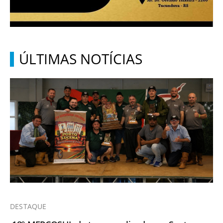
ÚLTIMAS NOTÍCIAS
DESTAQUE