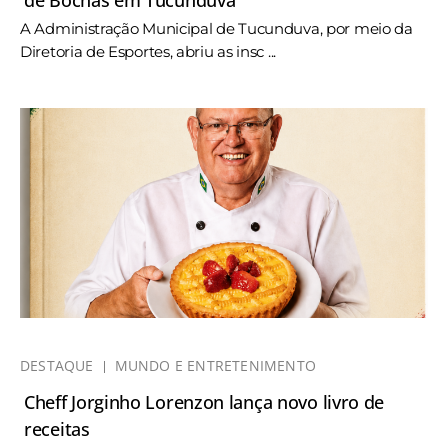
de Bochas em Tucunduva
A Administração Municipal de Tucunduva, por meio da
Diretoria de Esportes, abriu as insc ...
DESTAQUE
MUNDO E ENTRETENIMENTO
Cheff Jorginho Lorenzon lança novo livro de
receitas