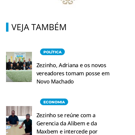
VEJA TAMBÉM
POLÍTICA
Zezinho, Adriana e os novos
vereadores tomam posse em
Novo Machado
ECONOMIA
Zezinho se reúne com a
Gerencia da Alibem e da
Maxbem e intercede por