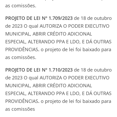
as comissões.
PROJETO DE LEI Nº 1.709/2023
de 18 de outubro
de 2023 O qual AUTORIZA O PODER EXECUTIVO
MUNICIPAL, ABRIR CRÉDITO ADICIONAL
ESPECIAL, ALTERANDO PPA E LDO, E DÁ OUTRAS
PROVIDÊNCIAS
.
o projeto de lei foi baixado para
as comissões.
PROJETO DE LEI Nº 1.710/2023
de 18 de outubro
de 2023 O qual AUTORIZA O PODER EXECUTIVO
MUNICIPAL, ABRIR CRÉDITO ADICIONAL
ESPECIAL, ALTERANDO PPA E LDO, E DÁ OUTRAS
PROVIDÊNCIAS
.
o projeto de lei foi baixado para
as comissões