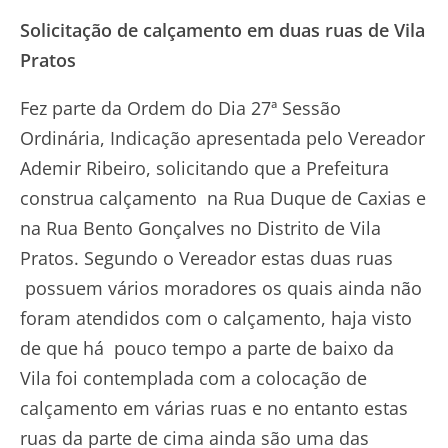
Solicitação de calçamento em duas ruas de Vila
Pratos
Fez parte da Ordem do Dia 27ª Sessão
Ordinária, Indicação apresentada pelo Vereador
Ademir Ribeiro, solicitando que a Prefeitura
construa calçamento na Rua Duque de Caxias e
na Rua Bento Gonçalves no Distrito de Vila
Pratos. Segundo o Vereador estas duas ruas
possuem vários moradores os quais ainda não
foram atendidos com o calçamento, haja visto
de que há pouco tempo a parte de baixo da
Vila foi contemplada com a colocação de
calçamento em várias ruas e no entanto estas
ruas da parte de cima ainda são uma das