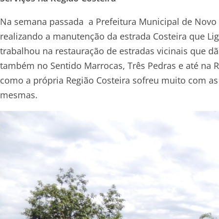
Na semana passada a Prefeitura Municipal de Novo M
realizando a manutenção da estrada Costeira que Lig
trabalhou na restauração de estradas vicinais que dã
também no Sentido Marrocas, Três Pedras e até na Re
como a própria Região Costeira sofreu muito com as
mesmas.