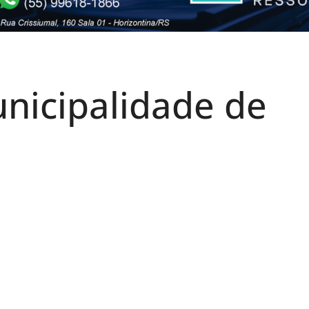
nicipalidade de