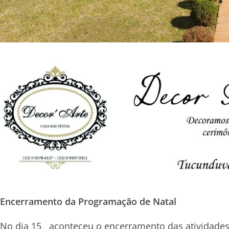
Encerramento da Programação de Natal
No dia 15 aconteceu o encerramento das atividades