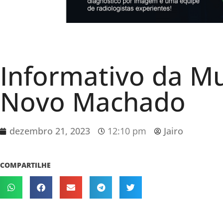
Informativo da Mu
Novo Machado
dezembro 21, 2023
12:10 pm
Jairo
COMPARTILHE