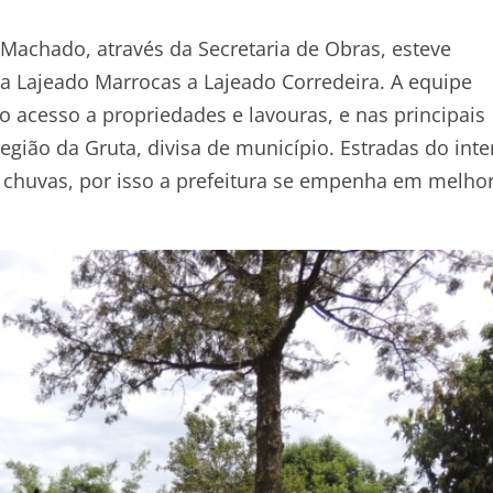
achado, através da Secretaria de Obras, esteve
a Lajeado Marrocas a Lajeado Corredeira. A equipe
o acesso a propriedades e lavouras, e nas principais
gião da Gruta, divisa de município. Estradas do inte
 chuvas, por isso a prefeitura se empenha em melhor