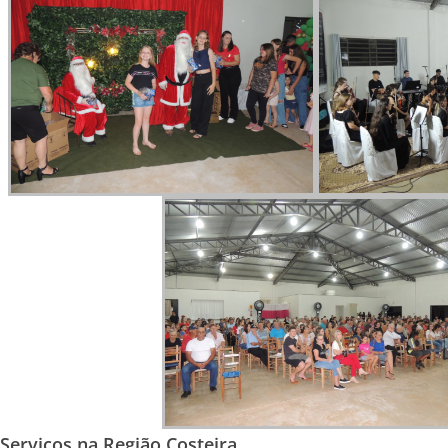
Serviços na Região Costeira