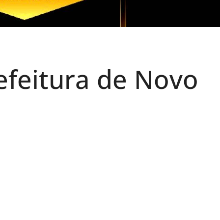
efeitura de Novo