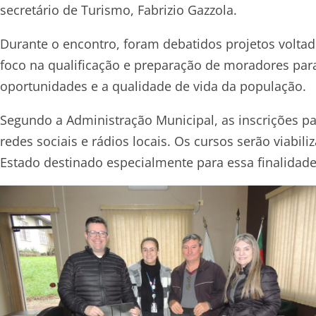
secretário de Turismo, Fabrizio Gazzola.
Durante o encontro, foram debatidos projetos voltado
foco na qualificação e preparação de moradores par
oportunidades e a qualidade de vida da população.
Segundo a Administração Municipal, as inscrições pa
redes sociais e rádios locais. Os cursos serão viabi
Estado destinado especialmente para essa finalidade