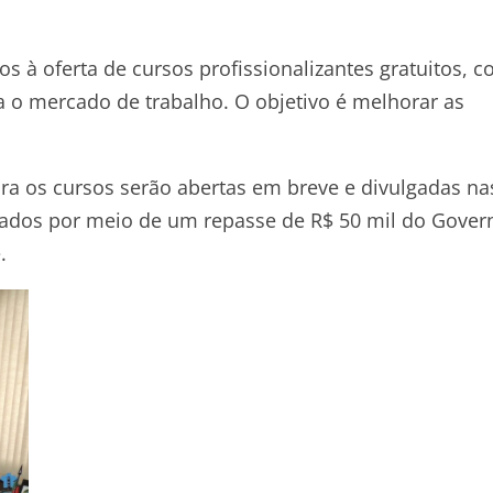
s à oferta de cursos profissionalizantes gratuitos, 
a o mercado de trabalho. O objetivo é melhorar as
ra os cursos serão abertas em breve e divulgadas na
lizados por meio de um repasse de R$ 50 mil do Gover
.