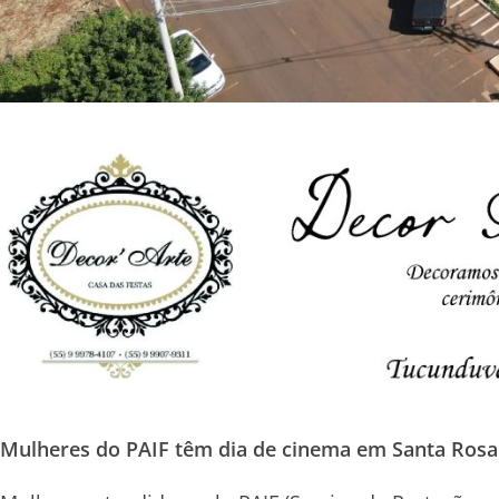
Mulheres do PAIF têm dia de cinema em Santa Rosa