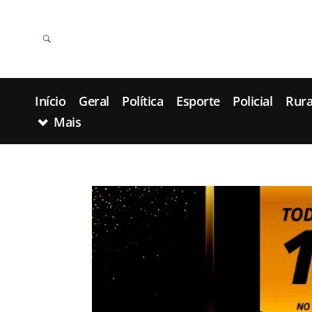
Início
Geral
Política
Esporte
Policial
Rura
Mais