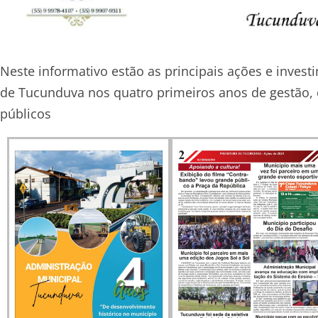
Neste informativo estão as principais ações e inves
de Tucunduva nos quatro primeiros anos de gestão, 
públicos