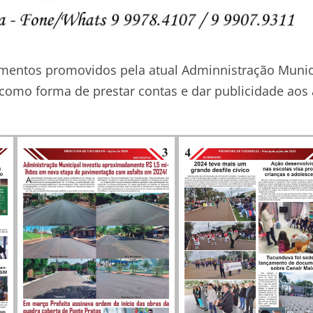
timentos promovidos pela atual Adminnistração Munic
como forma de prestar contas e dar publicidade aos 