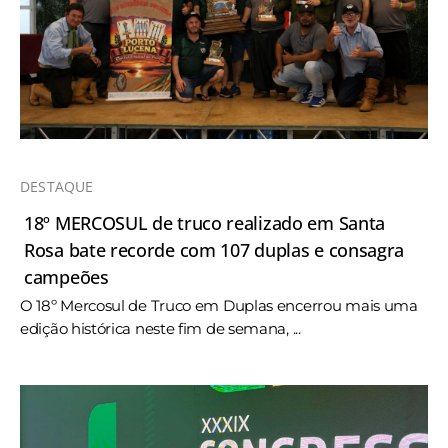
DESTAQUE
18º MERCOSUL de truco realizado em Santa
Rosa bate recorde com 107 duplas e consagra
campeões
O 18º Mercosul de Truco em Duplas encerrou mais uma
edição histórica neste fim de semana, ...