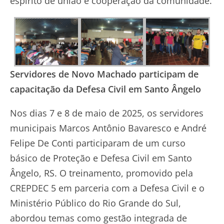
espírito de união e cooperação da comunidade.
Servidores de Novo Machado participam de
capacitação da Defesa Civil em Santo Ângelo
Nos dias 7 e 8 de maio de 2025, os servidores
municipais Marcos Antônio Bavaresco e André
Felipe De Conti participaram de um curso
básico de Proteção e Defesa Civil em Santo
Ângelo, RS. O treinamento, promovido pela
CREPDEC 5 em parceria com a Defesa Civil e o
Ministério Público do Rio Grande do Sul,
abordou temas como gestão integrada de