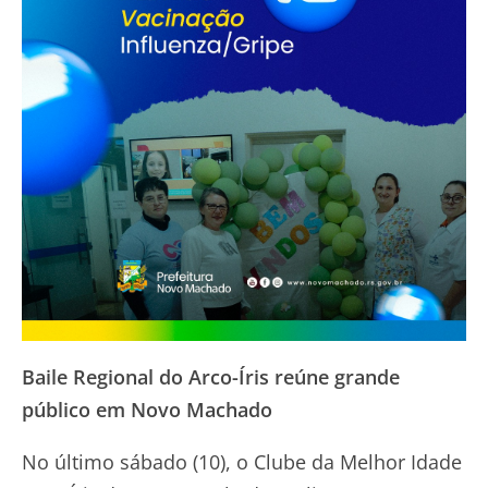
Baile Regional do Arco-Íris reúne grande
público em Novo Machado
No último sábado (10), o Clube da Melhor Idade