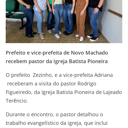
Prefeito e vice-prefeita de Novo Machado
recebem pastor da Igreja Batista Pioneira
O prefeito Zezinho, e a vice-prefeita Adriana
receberam a visita do pastor Rodrigo
Figueiredo, da Igreja Batista Pioneira de Lajeado
Terêncio.
Durante o encontro, o pastor detalhou o
trabalho evangelístico da igreja, que inclui