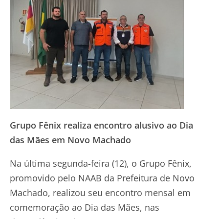
Grupo Fênix realiza encontro alusivo ao Dia
das Mães em Novo Machado
Na última segunda-feira (12), o Grupo Fênix,
promovido pelo NAAB da Prefeitura de Novo
Machado, realizou seu encontro mensal em
comemoração ao Dia das Mães, nas