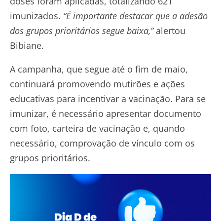
doses foram aplicadas, totalizando 621
imunizados.
“É importante destacar que a adesão
dos grupos prioritários segue baixa,”
alertou
Bibiane.
A campanha, que segue até o fim de maio,
continuará promovendo mutirões e ações
educativas para incentivar a vacinação. Para se
imunizar, é necessário apresentar documento
com foto, carteira de vacinação e, quando
necessário, comprovação de vínculo com os
grupos prioritários.