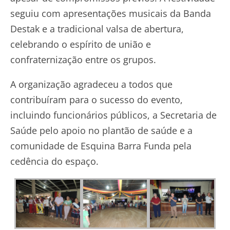
seguiu com apresentações musicais da Banda
Destak e a tradicional valsa de abertura,
celebrando o espírito de união e
confraternização entre os grupos.
A organização agradeceu a todos que
contribuíram para o sucesso do evento,
incluindo funcionários públicos, a Secretaria de
Saúde pelo apoio no plantão de saúde e a
comunidade de Esquina Barra Funda pela
cedência do espaço.