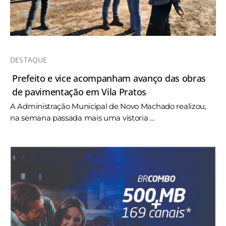
DESTAQUE
Prefeito e vice acompanham avanço das obras
de pavimentação em Vila Pratos
A Administração Municipal de Novo Machado realizou,
na semana passada mais uma vistoria ...