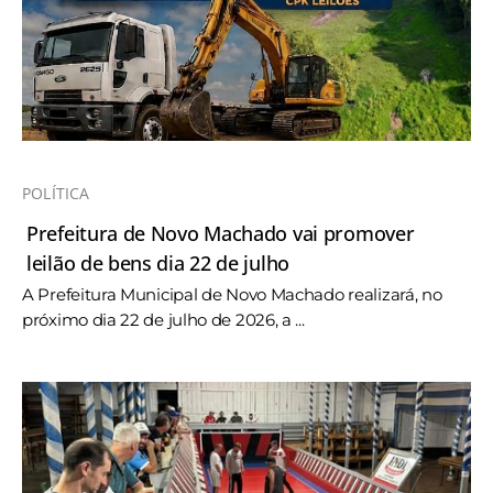
POLÍTICA
Prefeitura de Novo Machado vai promover
leilão de bens dia 22 de julho
A Prefeitura Municipal de Novo Machado realizará, no
próximo dia 22 de julho de 2026, a ...