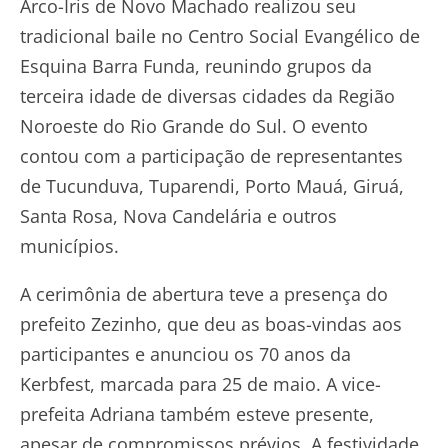
Arco-Íris de Novo Machado realizou seu
tradicional baile no Centro Social Evangélico de
Esquina Barra Funda, reunindo grupos da
terceira idade de diversas cidades da Região
Noroeste do Rio Grande do Sul. O evento
contou com a participação de representantes
de Tucunduva, Tuparendi, Porto Mauá, Giruá,
Santa Rosa, Nova Candelária e outros
municípios.
A cerimônia de abertura teve a presença do
prefeito Zezinho, que deu as boas-vindas aos
participantes e anunciou os 70 anos da
Kerbfest, marcada para 25 de maio. A vice-
prefeita Adriana também esteve presente,
apesar de compromissos prévios. A festividade