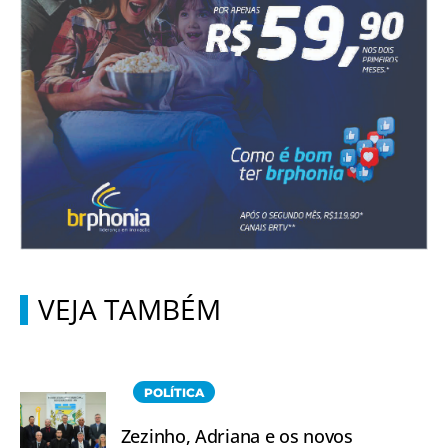
VEJA TAMBÉM
POLÍTICA
Zezinho, Adriana e os novos