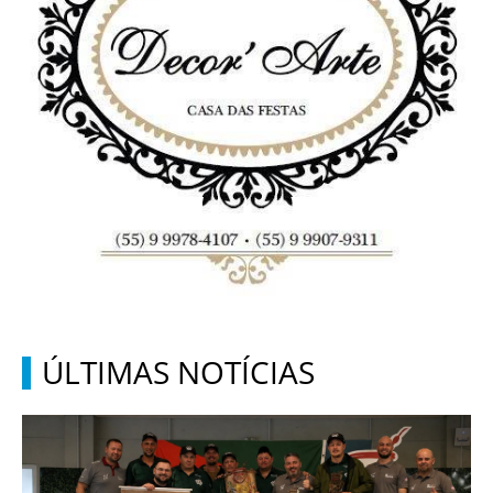
ÚLTIMAS NOTÍCIAS