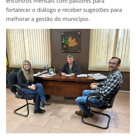
encontros mensais com pastores para
fortalecer o diálogo e receber sugestões para
melhorar a gestão do município.