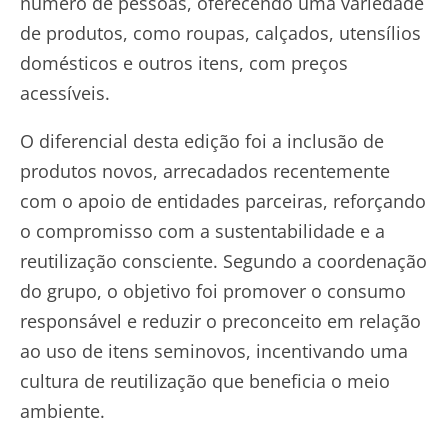
número de pessoas, oferecendo uma variedade
de produtos, como roupas, calçados, utensílios
domésticos e outros itens, com preços
acessíveis.
O diferencial desta edição foi a inclusão de
produtos novos, arrecadados recentemente
com o apoio de entidades parceiras, reforçando
o compromisso com a sustentabilidade e a
reutilização consciente. Segundo a coordenação
do grupo, o objetivo foi promover o consumo
responsável e reduzir o preconceito em relação
ao uso de itens seminovos, incentivando uma
cultura de reutilização que beneficia o meio
ambiente.