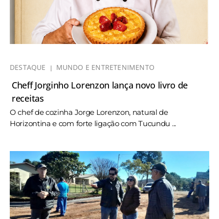
DESTAQUE
MUNDO E ENTRETENIMENTO
Cheff Jorginho Lorenzon lança novo livro de
receitas
O chef de cozinha Jorge Lorenzon, natural de
Horizontina e com forte ligação com Tucundu ...