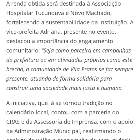
A renda obtida será destinada à Associação
Hospitalar Tucunduva e Novo Machado,
fortalecendo a sustentabilidade da instituição. A
vice-prefeita Adriana, presente no evento,
destacou a importância do engajamento
comunitário:
“Seja como parceira em campanhas
da prefeitura ou em atividades próprias como este
brechó, a comunidade de Vila Pratos se faz sempre
presente, atuando de forma solidária para
construir uma sociedade mais justa e humana.”
A iniciativa, que já se tornou tradição no
calendário local, contou com a parceria do
CRAS e da Assessoria de Imprensa, com o apoio
da Administração Municipal, reafirmando o