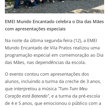
EMEI Mundo Encantado celebra o Dia das Mães
com apresentações especiais
Na noite da última segunda-feira (12), a EMEI
Mundo Encantado de Vila Pratos realizou uma
programação especial em comemoração ao Dia
das Mães, nas dependências da escola.
O evento contou com apresentações dos
alunos, incluindo a turma da creche de 3 anos,
que interpretou a música
“Tum-Tum Meu
Coração está Batendo”
, e a turma da pré-escola
de 4 e 5 anos, que emocionou o público com a