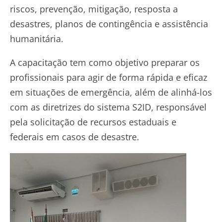
riscos, prevenção, mitigação, resposta a
desastres, planos de contingência e assistência
humanitária.
A capacitação tem como objetivo preparar os
profissionais para agir de forma rápida e eficaz
em situações de emergência, além de alinhá-los
com as diretrizes do sistema S2ID, responsável
pela solicitação de recursos estaduais e
federais em casos de desastre.