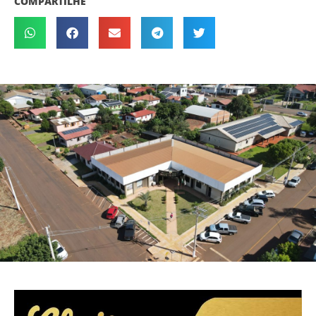
COMPARTILHE