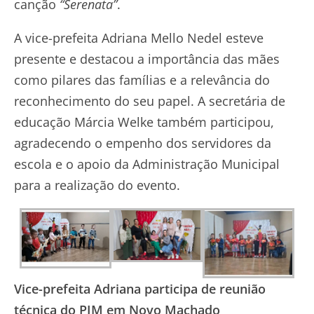
canção
“Serenata”
.
A vice-prefeita Adriana Mello Nedel esteve
presente e destacou a importância das mães
como pilares das famílias e a relevância do
reconhecimento do seu papel. A secretária de
educação Márcia Welke também participou,
agradecendo o empenho dos servidores da
escola e o apoio da Administração Municipal
para a realização do evento.
Vice-prefeita Adriana participa de reunião
técnica do PIM em Novo Machado