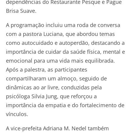
dependências do Restaurante Pesque e Pague
Brisa Suave.
A programação incluiu uma roda de conversa
com a pastora Luciana, que abordou temas
como autocuidado e autoperdão, destacando a
importância de cuidar da saúde física, mental e
emocional para uma vida mais equilibrada.
Após a palestra, as participantes
compartilharam um almoço, seguido de
dinâmicas ao ar livre, conduzidas pela
psicóloga Silvia Jung, que reforçou a
importância da empatia e do fortalecimento de
vínculos.
A vice-prefeita Adriana M. Nedel também