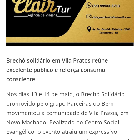
Brechó solidário em Vila Pratos reúne
excelente público e reforça consumo
consciente
Nos dias 13 e 14 de maio, o Brechó Solidário
promovido pelo grupo Parceiras do Bem
movimentou a comunidade de Vila Pratos, em
Novo Machado. Realizado no Centro Social
Evangélico, o evento atraiu um expressivo