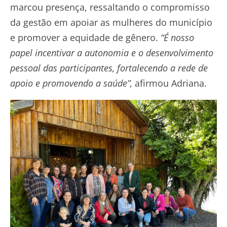
marcou presença, ressaltando o compromisso
da gestão em apoiar as mulheres do município
e promover a equidade de gênero.
“É nosso
papel incentivar a autonomia e o desenvolvimento
pessoal das participantes, fortalecendo a rede de
apoio e promovendo a saúde”,
afirmou Adriana.