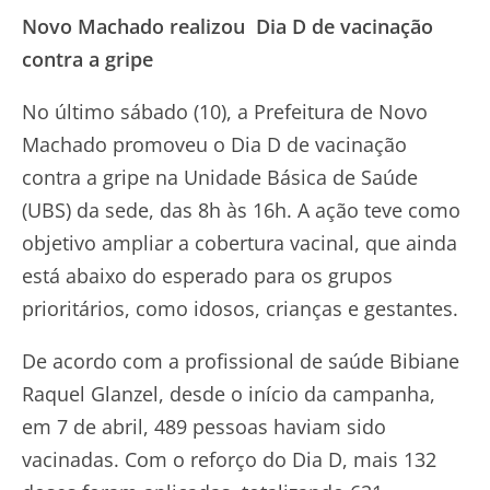
Novo Machado realizou Dia D de vacinação
contra a gripe
No último sábado (10), a Prefeitura de Novo
Machado promoveu o Dia D de vacinação
contra a gripe na Unidade Básica de Saúde
(UBS) da sede, das 8h às 16h. A ação teve como
objetivo ampliar a cobertura vacinal, que ainda
está abaixo do esperado para os grupos
prioritários, como idosos, crianças e gestantes.
De acordo com a profissional de saúde Bibiane
Raquel Glanzel, desde o início da campanha,
em 7 de abril, 489 pessoas haviam sido
vacinadas. Com o reforço do Dia D, mais 132