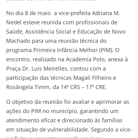
No dia 8 de maio a vice-prefeita Adriana M.
Nedel esteve reunida com profissionais de
Saúde, Assistência Social e Educação de Novo
Machado para uma reunião técnica do
programa Primeira Infância Melhor (PIM). O
encontro, realizado na Academia Polo, anexa à
Praça Dr. Luis Meirelles, contou com a
participação das técnicas Magali Filheiro e
Rosângela Timm, da 14ª CRS – 17ª CRE.
O objetivo da reunião foi avaliar e aprimorar as
ações do PIM no município, garantindo um
atendimento eficaz e direcionado às famílias
em situação de vulnerabilidade. Segundo a vice-