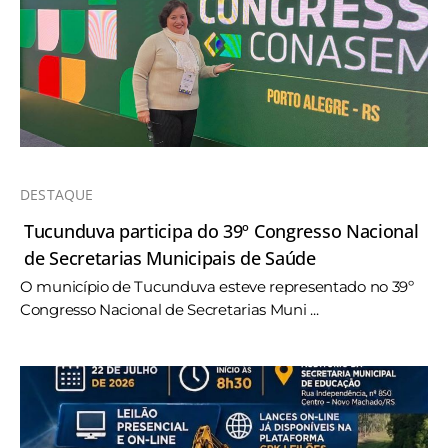
DESTAQUE
Tucunduva participa do 39º Congresso Nacional
de Secretarias Municipais de Saúde
O município de Tucunduva esteve representado no 39º
Congresso Nacional de Secretarias Muni ...