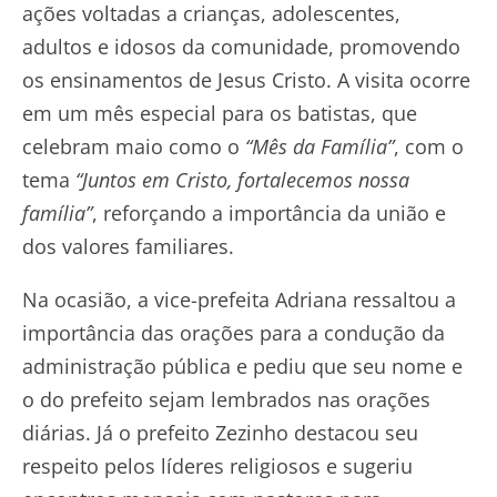
ações voltadas a crianças, adolescentes,
adultos e idosos da comunidade, promovendo
os ensinamentos de Jesus Cristo. A visita ocorre
em um mês especial para os batistas, que
celebram maio como o
“Mês da Família”
, com o
tema
“Juntos em Cristo, fortalecemos nossa
família”
, reforçando a importância da união e
dos valores familiares.
Na ocasião, a vice-prefeita Adriana ressaltou a
importância das orações para a condução da
administração pública e pediu que seu nome e
o do prefeito sejam lembrados nas orações
diárias. Já o prefeito Zezinho destacou seu
respeito pelos líderes religiosos e sugeriu