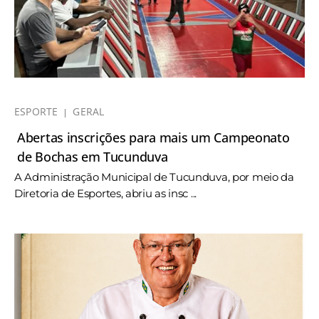
ESPORTE
GERAL
Abertas inscrições para mais um Campeonato
de Bochas em Tucunduva
A Administração Municipal de Tucunduva, por meio da
Diretoria de Esportes, abriu as insc ...