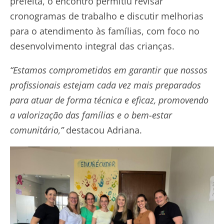
prefeita, o encontro permitiu revisar
cronogramas de trabalho e discutir melhorias
para o atendimento às famílias, com foco no
desenvolvimento integral das crianças.
“Estamos comprometidos em garantir que nossos
profissionais estejam cada vez mais preparados
para atuar de forma técnica e eficaz, promovendo
a valorização das famílias e o bem-estar
comunitário,”
destacou Adriana.