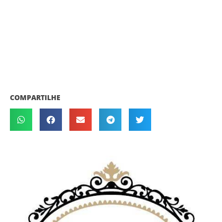
COMPARTILHE